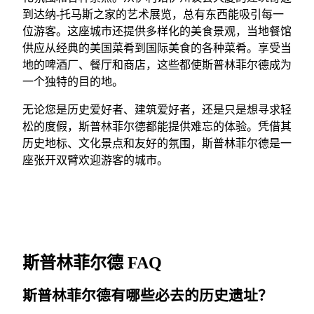
到达纳-托马斯之家的艺术展览，总有东西能吸引每一
位游客。这座城市还提供多样化的美食景观，当地餐馆
供应从经典的美国菜肴到国际美食的各种菜肴。享受当
地的啤酒厂、餐厅和商店，这些都使斯普林菲尔德成为
一个独特的目的地。
无论您是历史爱好者、建筑爱好者，还是只是想寻求轻
松的度假，斯普林菲尔德都能提供难忘的体验。凭借其
历史地标、文化景点和友好的氛围，斯普林菲尔德是一
座张开双臂欢迎游客的城市。
斯普林菲尔德 FAQ
斯普林菲尔德有哪些必去的历史遗址？