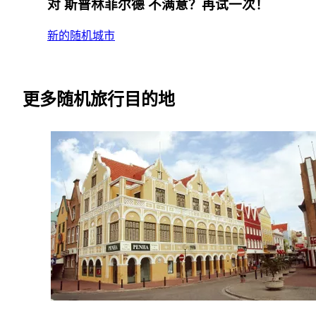
对 斯普林菲尔德 不满意？再试一次！
新的随机城市
更多随机旅行目的地