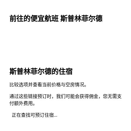
前往的便宜航班 斯普林菲尔德
斯普林菲尔德的住宿
比较选项并查看当前价格与空房情况。
通过这些链接预订时，我们可能会获得佣金，您无需支
付额外费用。
正在查找可预订住宿...