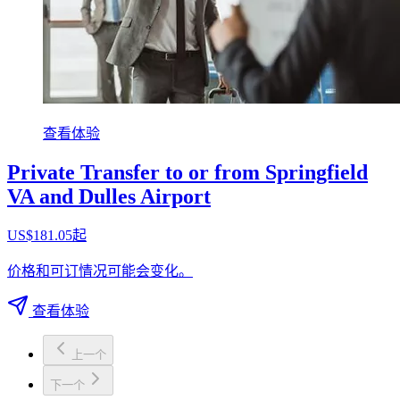
查看体验
Private Transfer to or from Springfield
VA and Dulles Airport
US$181.05起
价格和可订情况可能会变化。
查看体验
上一个
下一个