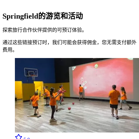
Springfield的游览和活动
探索旅行合作伙伴提供的可预订体验。
通过这些链接预订时，我们可能会获得佣金，您无需支付额外
费用。