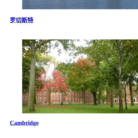
罗切斯特
Cambridge