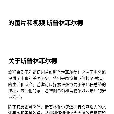
的图片和视频 斯普林菲尔德
关于斯普林菲尔德
欢迎来到伊利诺伊州首府斯普林菲尔德！这座历史名城
提供了丰富的美国历史，特别是围绕着亚伯拉罕·林肯
的生活和遗产。游客可以探索许多致力于第16任总统的
遗址，包括他的家、总统图书馆和博物馆以及最后的安
息之地。
除了其历史意义外，斯普林菲尔德还拥有充满活力的文
化氛围和各种景点。从伊利诺伊州议会大厦的建筑奇迹