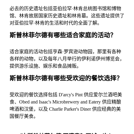
必去的历史遗址包括亚伯拉罕·林肯总统图书馆和博物
馆、林肯故居国家历史遗址和林肯墓。这些遗址提供了
对亚伯拉罕·林肯的生活和时代的全面了解。
斯普林菲尔德有哪些适合家庭的活动？
适合家庭的活动包括亨森·罗宾逊动物园，那里有各种
各样的动物，以及每年八月举行的伊利诺伊州博览会，
提供游乐设施、娱乐和食品摊贩。
斯普林菲尔德有哪些受欢迎的餐饮选择？
受欢迎的餐饮选择包括 D'arcy's Pint 供应爱尔兰酒吧美
食、Obed and Isaac's Microbrewery and Eatery 供应精酿
啤酒和汉堡，以及 Charlie Parker's Diner 供应经典的美
国餐厅美食。