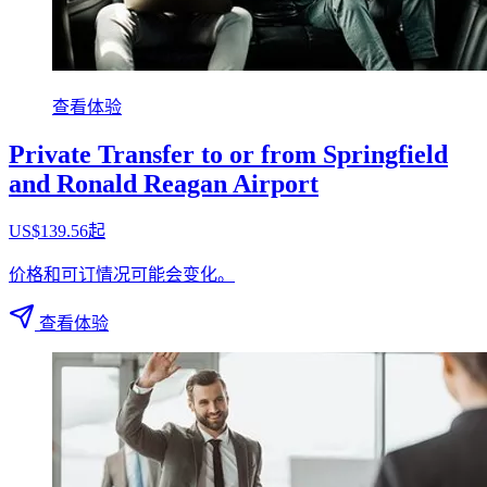
查看体验
Private Transfer to or from Springfield
and Ronald Reagan Airport
US$139.56起
价格和可订情况可能会变化。
查看体验