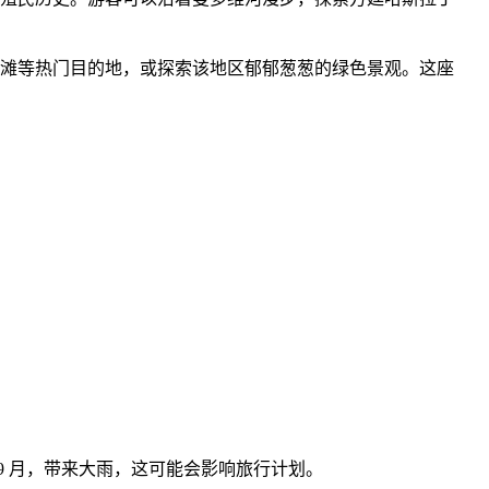
滩等热门目的地，或探索该地区郁郁葱葱的绿色景观。这座
 9 月，带来大雨，这可能会影响旅行计划。