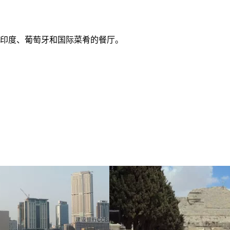
印度、葡萄牙和国际菜肴的餐厅。