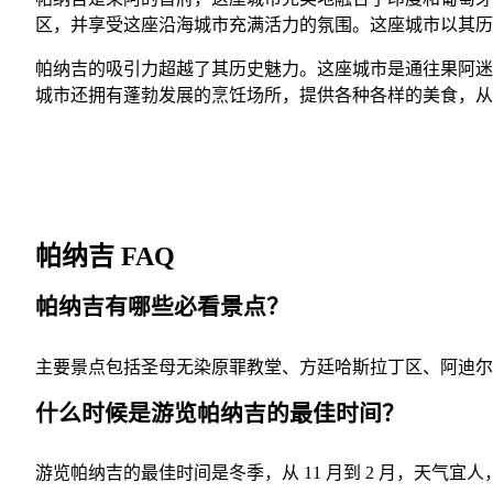
区，并享受这座沿海城市充满活力的氛围。这座城市以其历
帕纳吉的吸引力超越了其历史魅力。这座城市是通往果阿迷
城市还拥有蓬勃发展的烹饪场所，提供各种各样的美食，从
帕纳吉 FAQ
帕纳吉有哪些必看景点？
主要景点包括圣母无染原罪教堂、方廷哈斯拉丁区、阿迪尔
什么时候是游览帕纳吉的最佳时间？
游览帕纳吉的最佳时间是冬季，从 11 月到 2 月，天气宜