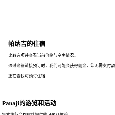
帕纳吉的住宿
比较选项并查看当前价格与空房情况。
通过这些链接预订时，我们可能会获得佣金，您无需支付额
正在查找可预订住宿...
Panaji的游览和活动
探索旅行合作伙伴提供的可预订体验。