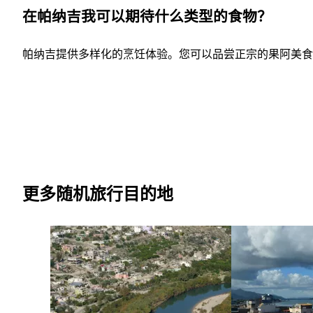
在帕纳吉我可以期待什么类型的食物？
帕纳吉提供多样化的烹饪体验。您可以品尝正宗的果阿美食
更多随机旅行目的地