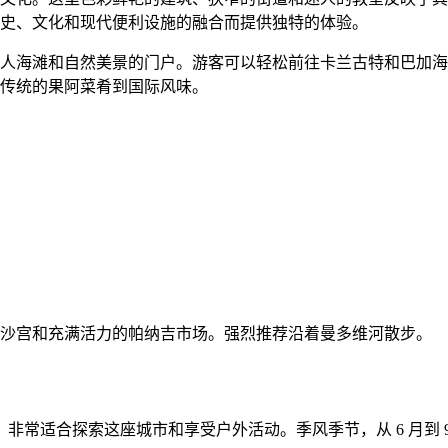
史、文化和现代便利设施的融合而提供独特的体验。
人海滩和自然美景的门户。游客可以轻松前往卡兰古特和巴加海
传统的果阿菜肴到国际风味。
沙宫和充满活力的帕纳吉市场。强烈推荐沿着曼多维河散步。
人，非常适合探索这座城市和享受户外活动。季风季节，从 6 月到