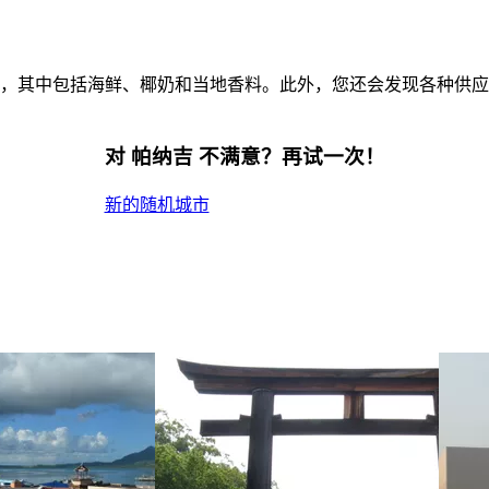
，其中包括海鲜、椰奶和当地香料。此外，您还会发现各种供应
对 帕纳吉 不满意？再试一次！
新的随机城市