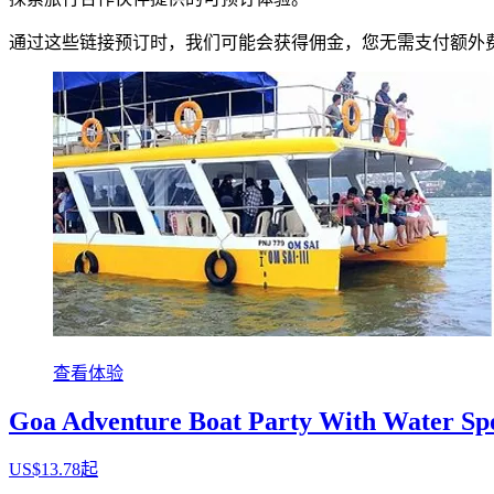
通过这些链接预订时，我们可能会获得佣金，您无需支付额外
查看体验
Goa Adventure Boat Party With Water Sp
US$13.78起