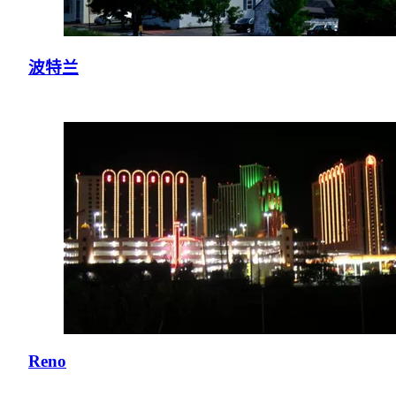
波特兰
Reno