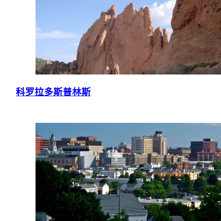
科罗拉多斯普林斯