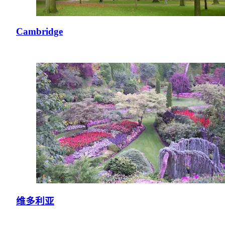
Cambridge
维多利亚