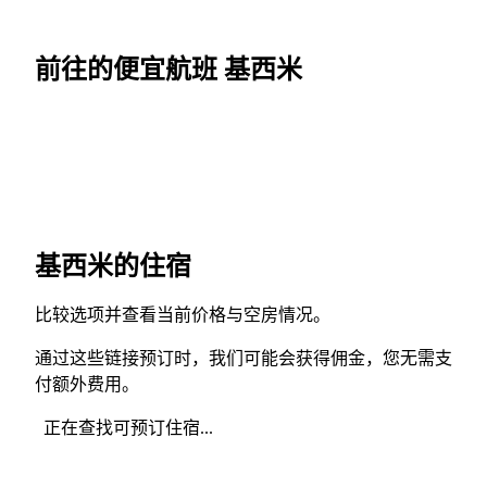
前往的便宜航班 基西米
基西米的住宿
比较选项并查看当前价格与空房情况。
通过这些链接预订时，我们可能会获得佣金，您无需支
付额外费用。
正在查找可预订住宿...