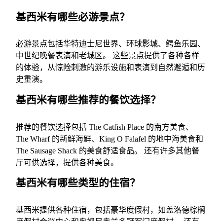
基西米有哪些必游景点？
必游景点包括华特迪士尼世界、环球影城、鳄鱼乐园、
中世纪晚餐表演和老城区。 这些景点提供了各种各样
的体验，从惊险刺激的游乐设施和表演到自然邂逅和历
史重演。
基西米有哪些推荐的餐饮选择？
推荐的餐饮选择包括 The Catfish Place 的南方美食、
The Wharf 的新鲜海鲜、King O Falafel 的地中海美食和
The Sausage Shack 的美食舒适食品。 还有许多其他餐
厅可供选择，提供各种美食。
基西米有哪些类型的住宿？
基西米提供各种住宿，包括豪华度假村，如盖洛德棕榈