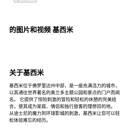
的图片和视频 基西米
关于基西米
基西米位于佛罗里达州中部，是一座充满活力的城市，
以其通往世界著名的奥兰多主题公园和景点的门户而闻
名。 它提供了惊险刺激的冒险和轻松的休憩的完美结
合，使其成为家庭、情侣和独行旅客的理想目的地。
从迪士尼的魔力到环球影城的刺激，基西米让您可以轻
松体验难忘的经历。