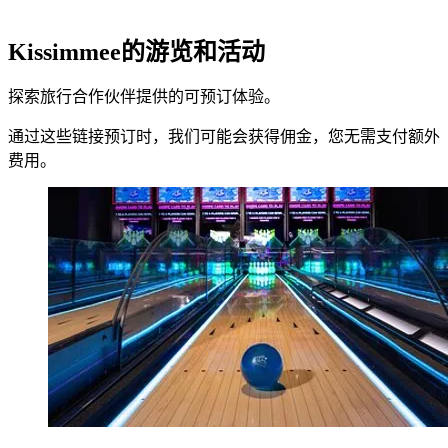
Kissimmee的游览和活动
探索旅行合作伙伴提供的可预订体验。
通过这些链接预订时，我们可能会获得佣金，您无需支付额外
费用。