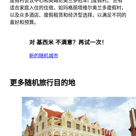
度假村会议中心和奥姆尼奥兰多冠军门度假村。 还有
适合家庭入住的住宿，如玛格丽塔维尔奥兰多度假村，
以及众多酒店、度假租赁和经济型选择，以满足不同的
喜好和预算。
对 基西米 不满意？再试一次！
新的随机城市
更多随机旅行目的地