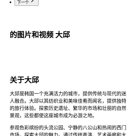
下一个
的图片和视频 大邱
关于大邱
大邱是韩国一个充满活力的城市，提供传统与现代的迷
人融合。大邱以其纺织业和美味佳肴而闻名，提供独特
的旅行体验。探索历史遗址、繁华的市场和壮丽的自然
景观，这些都使这座城市成为必游之地。
参观色彩缤纷的头流公园、宁静的八公山和热闹的西门
市场，探索大邱的魅力。通过传统表演、艺术画廊和大