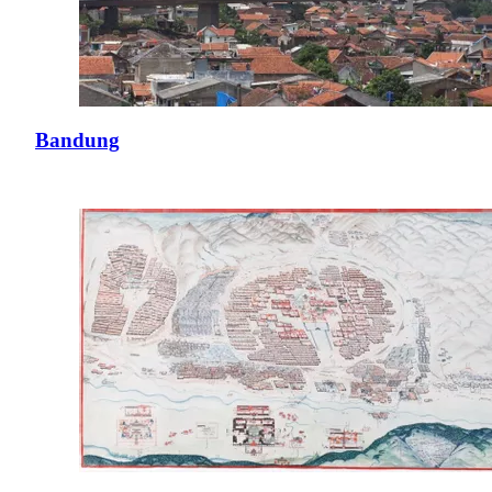
Bandung