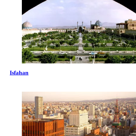
Isfahan