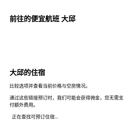
前往的便宜航班 大邱
大邱的住宿
比较选项并查看当前价格与空房情况。
通过这些链接预订时，我们可能会获得佣金，您无需支
付额外费用。
正在查找可预订住宿...