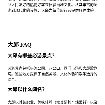
邱人民友好的热情好客来体验当地文化。从其丰富的历
史到现代化的设施，大邱为每位旅行者提供各种体验。
大邱 FAQ
大邱有哪些必游景点？
必游景点包括头流公园、八公山、西门市场和大邱歌剧
院。这些地方提供了自然美景、文化体验和娱乐选择的
结合。
大邱以什么闻名？
大邱以其纺织业、美味佳肴（尤其是其辛辣菜肴）以及