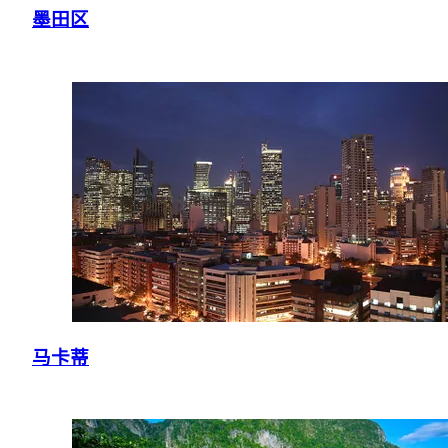
墨田区
马卡蒂