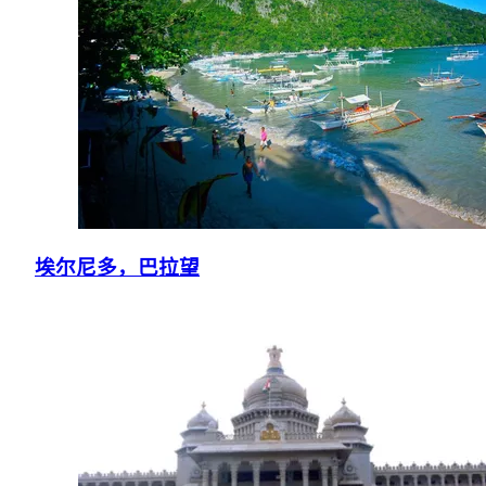
埃尔尼多，巴拉望