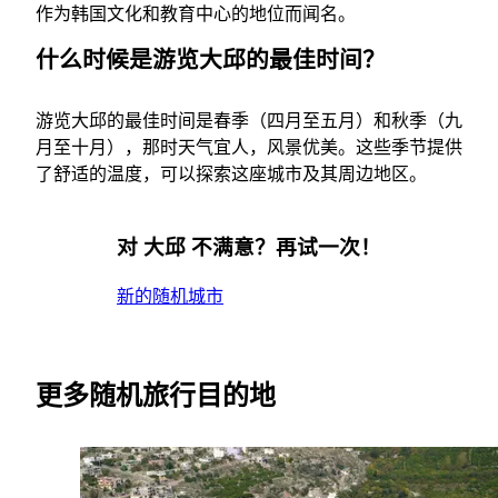
作为韩国文化和教育中心的地位而闻名。
什么时候是游览大邱的最佳时间？
游览大邱的最佳时间是春季（四月至五月）和秋季（九
月至十月），那时天气宜人，风景优美。这些季节提供
了舒适的温度，可以探索这座城市及其周边地区。
对 大邱 不满意？再试一次！
新的随机城市
更多随机旅行目的地