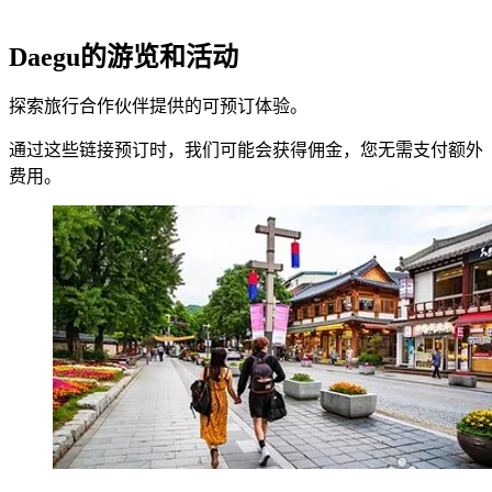
Daegu的游览和活动
探索旅行合作伙伴提供的可预订体验。
通过这些链接预订时，我们可能会获得佣金，您无需支付额外
费用。