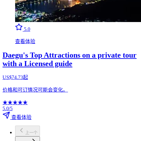
5.0
查看体验
Daegu's Top Attractions on a private tour
with a Licensed guide
US$74.73起
价格和可订情况可能会变化。
★
★
★
★
★
5.0/5
查看体验
上一个