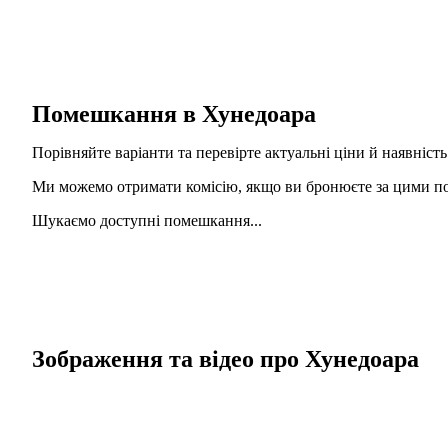
Помешкання в Хунедоара
Порівняйте варіанти та перевірте актуальні ціни й наявність
Ми можемо отримати комісію, якщо ви бронюєте за цими пос
Шукаємо доступні помешкання...
Зображення та відео про Хунедоара