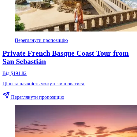
Переглянути пропозицію
Private French Basque Coast Tour from
San Sebastián
Від $191.82
Ціни та наявність можуть змінюватися.
Переглянути пропозицію