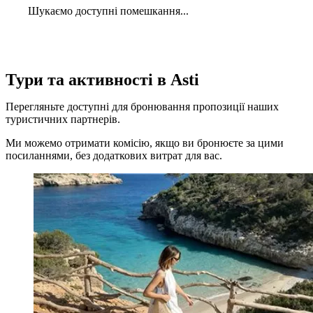
Шукаємо доступні помешкання...
Тури та активності в Asti
Перегляньте доступні для бронювання пропозиції наших
туристичних партнерів.
Ми можемо отримати комісію, якщо ви бронюєте за цими
посиланнями, без додаткових витрат для вас.