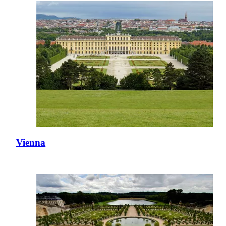
Vienna