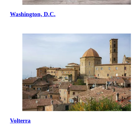
Washington, D.C.
Volterra