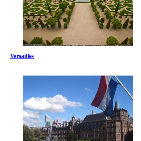
Versailles