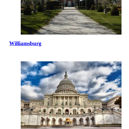
Williamsburg