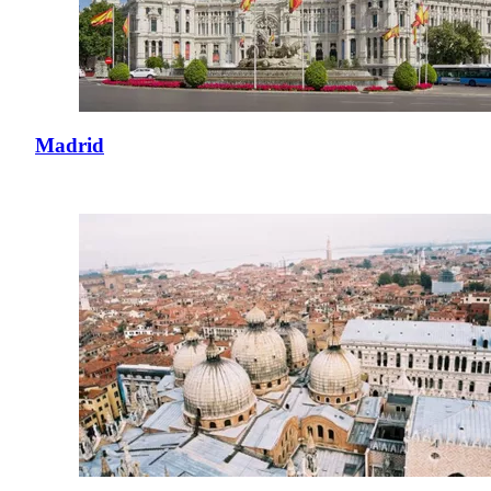
Madrid