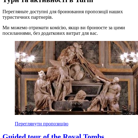
Перегляньте доступні для бронювання пропозиції наших
туристичних партнерів.
Ми можемо отримати комісію, якщо ви бронюєте за цими
посиланнями, без додаткових витрат для вас.
Переглянути пропозицію
Guided tour of the Royal Tombs