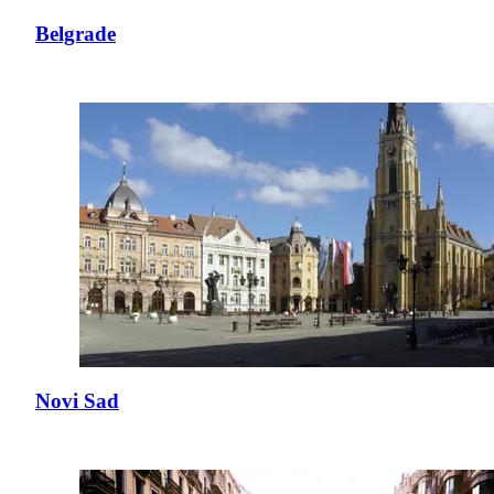
Belgrade
Novi Sad