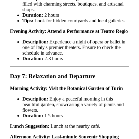
filled with charming streets, boutiques, and artisanal
shops.
Duration:
2 hours
Tips:
Look for hidden courtyards and local galleries.
Evening Activity: Attend a Performance at Teatro Regio
Description:
Experience a night of opera or ballet in
one of Italy's premier theaters. Ensure to check the
schedule in advance.
Duration:
2-3 hours
Day 7: Relaxation and Departure
Morning Activity: Visit the Botanical Garden of Turin
Description:
Enjoy a peaceful morning in this
beautiful garden, showcasing a variety of plants and
flowers.
Duration:
1.5 hours
Lunch Suggestion:
Lunch at the nearby café.
Afternoon Activity: Last-minute Souvenir Shopping