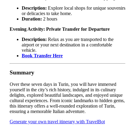
Description:
Explore local shops for unique souvenirs
or delicacies to take home.
Duration:
2 hours
Evening Activity: Private Transfer for Departure
Description:
Relax as you are transported to the
airport or your next destination in a comfortable
vehicle.
Book Transfer Here
Summary
Over these seven days in Turin, you will have immersed
yourself in the city’s rich history, indulged in its culinary
delights, explored beautiful landscapes, and enjoyed unique
cultural experiences. From iconic landmarks to hidden gems,
this itinerary offers a well-rounded exploration of Turin,
ensuring a memorable Italian adventure.
Generate your own travel itinerary with TravelBot