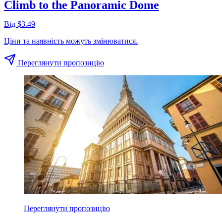
Climb to the Panoramic Dome
Від $3.49
Ціни та наявність можуть змінюватися.
Переглянути пропозицію
Переглянути пропозицію