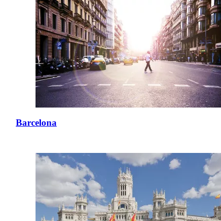
Barcelona