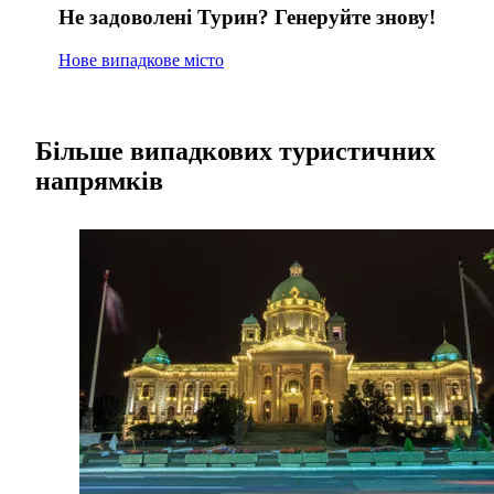
Не задоволені Турин? Генеруйте знову!
Нове випадкове місто
Більше випадкових туристичних
напрямків