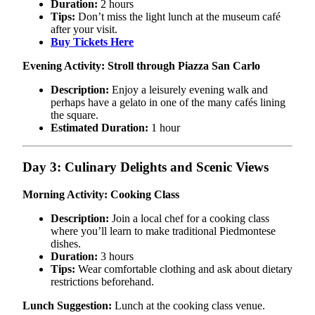
Duration:
2 hours
Tips:
Don’t miss the light lunch at the museum café
after your visit.
Buy Tickets Here
Evening Activity: Stroll through Piazza San Carlo
Description:
Enjoy a leisurely evening walk and
perhaps have a gelato in one of the many cafés lining
the square.
Estimated Duration:
1 hour
Day 3: Culinary Delights and Scenic Views
Morning Activity: Cooking Class
Description:
Join a local chef for a cooking class
where you’ll learn to make traditional Piedmontese
dishes.
Duration:
3 hours
Tips:
Wear comfortable clothing and ask about dietary
restrictions beforehand.
Lunch Suggestion:
Lunch at the cooking class venue.