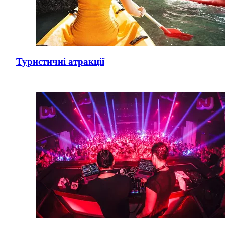
Туристичні атракції