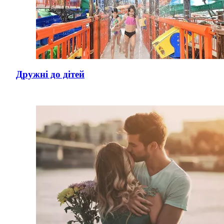
Дружні до дітей