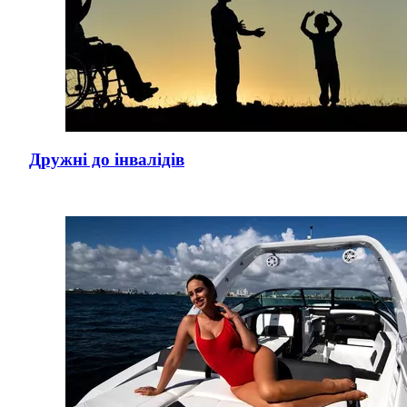
Дружні до інвалідів