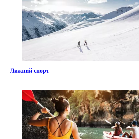
Лижний спорт