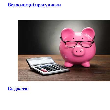
Велосипедні прогулянки
Бюджетні