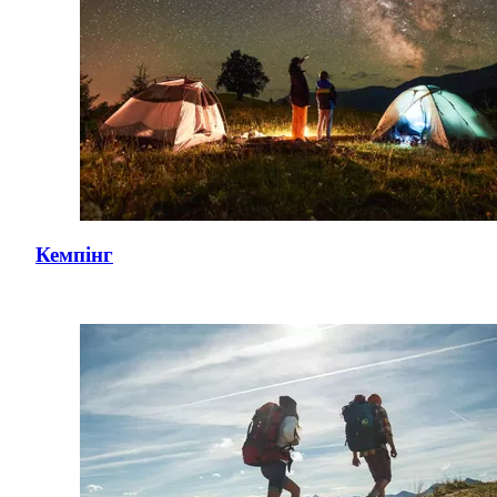
Кемпінг