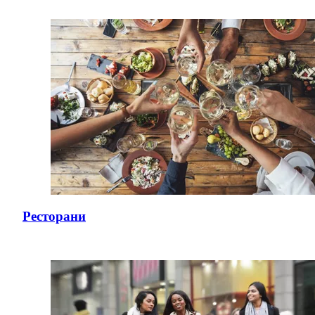
Ресторани