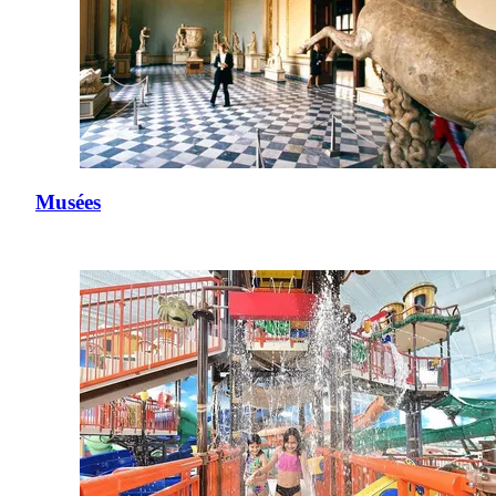
Musées