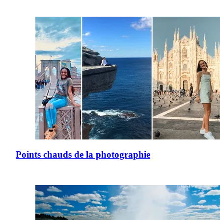
Points chauds de la photographie