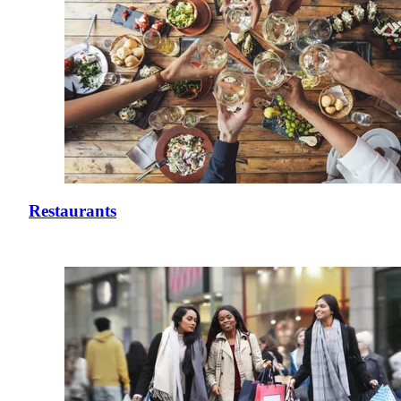
Restaurants