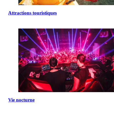
Attractions touristiques
Vie nocturne