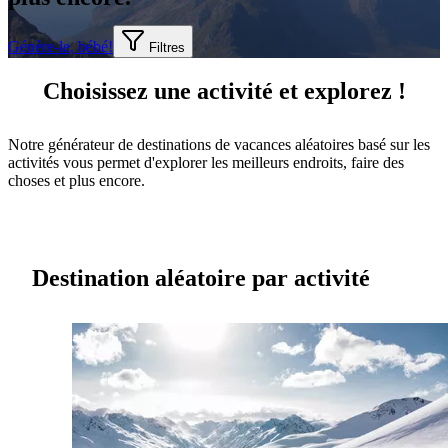
Génère-le, bébé!
Filtres
Choisissez une activité et explorez !
Notre générateur de destinations de vacances aléatoires basé sur les
activités vous permet d'explorer les meilleurs endroits, faire des
choses et plus encore.
Destination aléatoire par activité