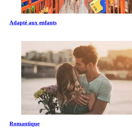
Adapté aux enfants
Romantique