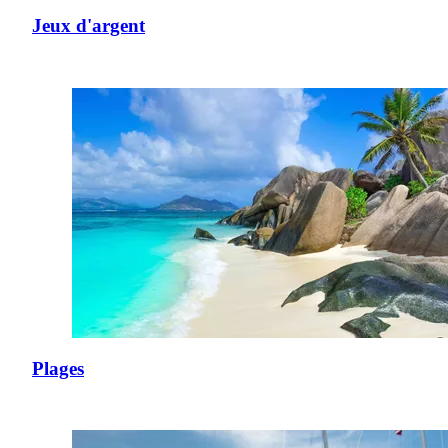
Jeux d'argent
Plages