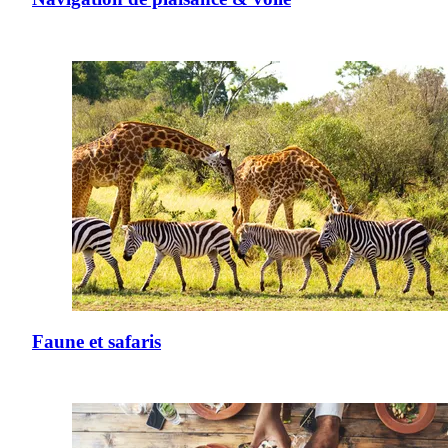
Faune et safaris