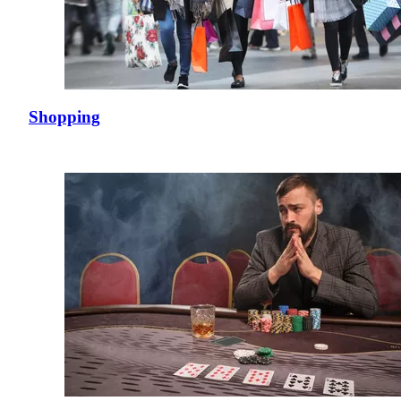
Shopping