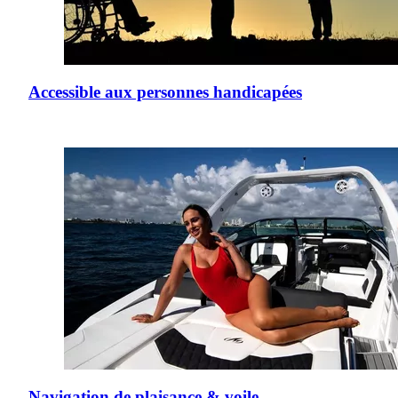
Accessible aux personnes handicapées
Navigation de plaisance & voile