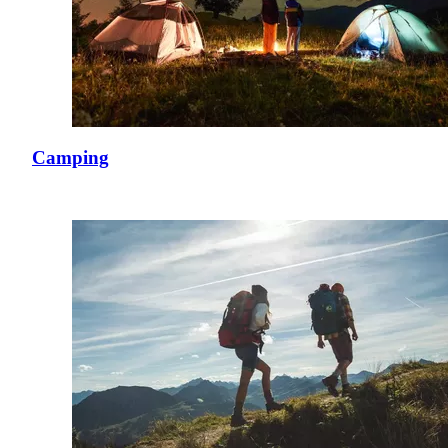
Camping