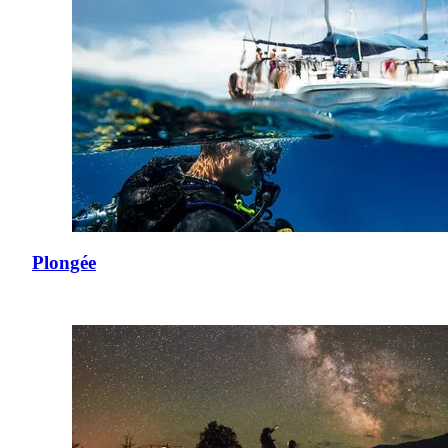
Plongée