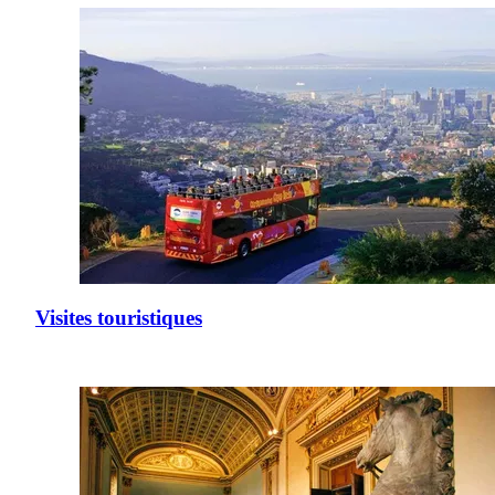
Visites touristiques