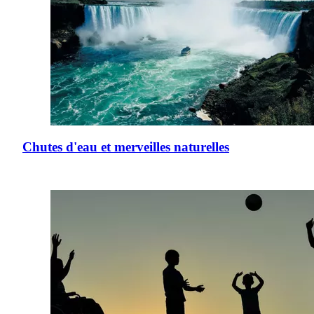
Chutes d'eau et merveilles naturelles