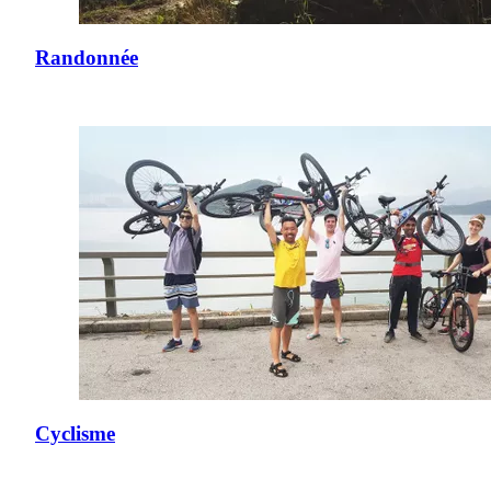
Randonnée
Cyclisme