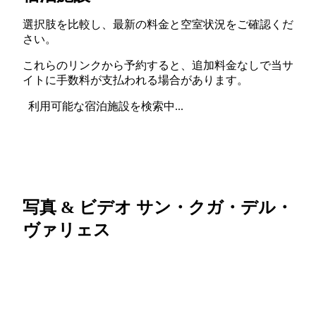
選択肢を比較し、最新の料金と空室状況をご確認くだ
さい。
これらのリンクから予約すると、追加料金なしで当サ
イトに手数料が支払われる場合があります。
利用可能な宿泊施設を検索中...
写真 & ビデオ サン・クガ・デル・
ヴァリェス