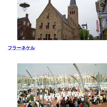
フラーネケル