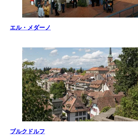
エル・メダーノ
ブルクドルフ