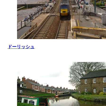
ドーリッシュ