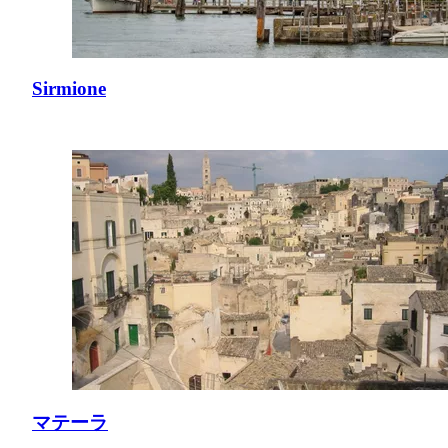
Sirmione
マテーラ