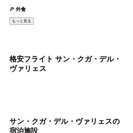
外食
もっと見る
格安フライト サン・クガ・デル・
ヴァリェス
サン・クガ・デル・ヴァリェスの
宿泊施設