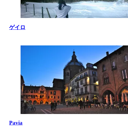
ゲイロ
Pavia