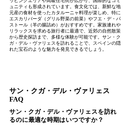
ッピングエリアや高級住宅街が広がり、国際的なコミ
ュニティも形成されています。食文化では、新鮮な地
元産の食材を使ったカタルーニャ料理が楽しめ、特に
エスカリバーダ（グリル野菜の前菜）やフエ・デ・パ
ストール（羊の腸詰め）がおすすめです。家族連れや
リラックスを求める旅行者に最適で、近郊の自然散策
から歴史探訪まで、多様な体験が可能です。サン・ク
ガ・デル・ヴァリェスを訪れることで、スペインの隠
れた宝石のような魅力を発見できるでしょう。
サン・クガ・デル・ヴァリェス
FAQ
サン・クガ・デル・ヴァリェスを訪れ
るのに最適な時期はいつですか？