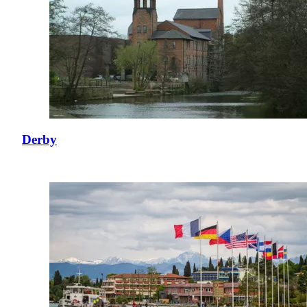
Derby