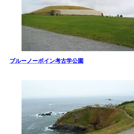
ブルーノーボイン考古学公園