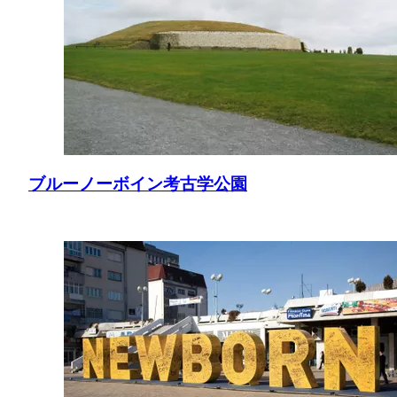
ブルーノーボイン考古学公園