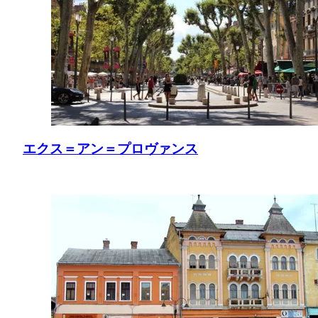
エクス＝アン＝プロヴァンス