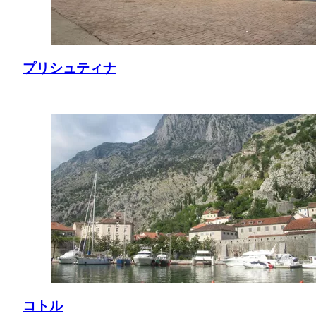
プリシュティナ
コトル