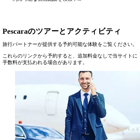
Pescaraのツアーとアクティビティ
旅行パートナーが提供する予約可能な体験をご覧ください。
これらのリンクから予約すると、追加料金なしで当サイトに
手数料が支払われる場合があります。