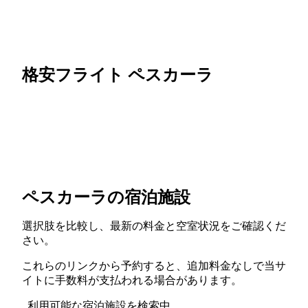
格安フライト ペスカーラ
ペスカーラの宿泊施設
選択肢を比較し、最新の料金と空室状況をご確認くだ
さい。
これらのリンクから予約すると、追加料金なしで当サ
イトに手数料が支払われる場合があります。
利用可能な宿泊施設を検索中...