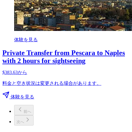
体験を見る
Private Transfer from Pescara to Naples
with 2 hours for sightseeing
$383.63から
料金と空き状況は変更される場合があります。
体験を見る
前へ
次へ