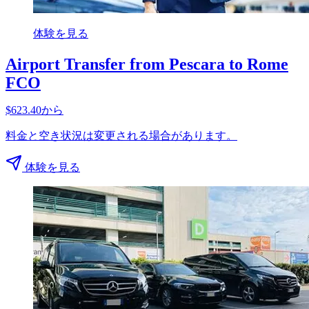
体験を見る
Airport Transfer from Pescara to Rome
FCO
$623.40から
料金と空き状況は変更される場合があります。
体験を見る