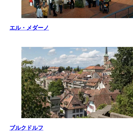
エル・メダーノ
ブルクドルフ