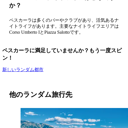
か？
ペスカーラは多くのバーやクラブがあり、活気あるナ
イトライフがあります。主要なナイトライフエリアは
Corso Umberto IとPiazza Salottoです。
ペスカーラに満足していませんか？もう一度スピ
ン！
新しいランダム都市
他のランダム旅行先