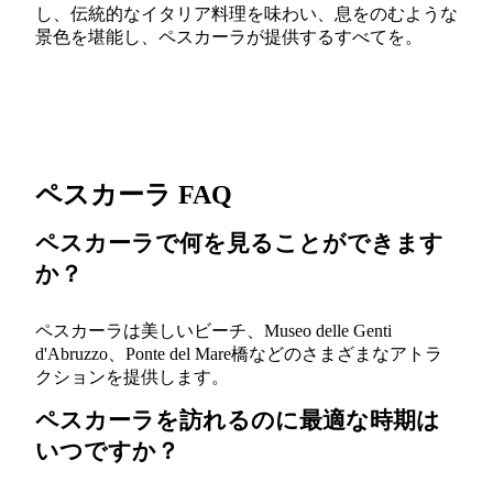
し、伝統的なイタリア料理を味わい、息をのむような
景色を堪能し、ペスカーラが提供するすべてを。
ペスカーラ FAQ
ペスカーラで何を見ることができます
か？
ペスカーラは美しいビーチ、Museo delle Genti
d'Abruzzo、Ponte del Mare橋などのさまざまなアトラ
クションを提供します。
ペスカーラを訪れるのに最適な時期は
いつですか？