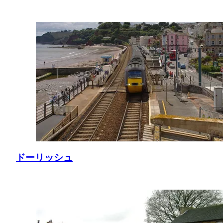
ドーリッシュ