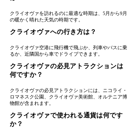
クライオヴァを訪れるのに最適な時期は、5月から9月
の暖かく晴れた天気の時期です。
クライオヴァへの行き方は？
クライオヴァ空港に飛行機で飛ぶか、列車やバスに乗
るか、近隣国から車でドライブできます。
クライオヴァの必見アトラクションは
何ですか？
クライオヴァの必見アトラクションには、ニコライ・
ロマネスク公園、クライオヴァ美術館、オルテニア博
物館が含まれます。
クライオヴァで使われる通貨は何です
か？