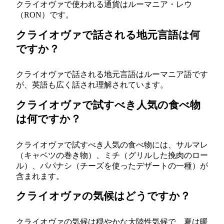
クライオヴァで使われる通貨はルーマニア・レウ
（RON）です。
クライオヴァで話される地元言語は何
ですか？
クライオヴァで話される地元言語はルーマニア語です
が、英語も広く話され理解されています。
クライオヴァで試すべき人気の食べ物
は何ですか？
クライオヴァで試すべき人気の食べ物には、サルマレ
（キャベツの巻き物）、ミチ（グリルした挽肉のロー
ル）、パパナシ（チーズを使ったデザートの一種）が
含まれます。
クライオヴァの気候はどうですか？
クライオヴァの気候は穏やかな大陸性気候で、夏は暖