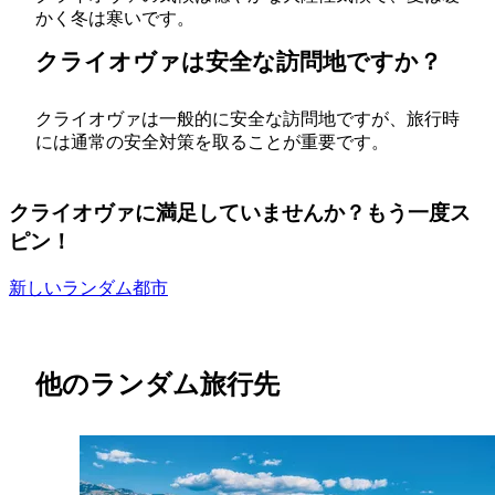
かく冬は寒いです。
クライオヴァは安全な訪問地ですか？
クライオヴァは一般的に安全な訪問地ですが、旅行時
には通常の安全対策を取ることが重要です。
クライオヴァに満足していませんか？もう一度ス
ピン！
新しいランダム都市
他のランダム旅行先