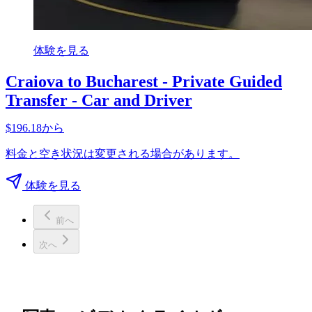
体験を見る
Craiova to Bucharest - Private Guided
Transfer - Car and Driver
$196.18から
料金と空き状況は変更される場合があります。
体験を見る
前へ
次へ