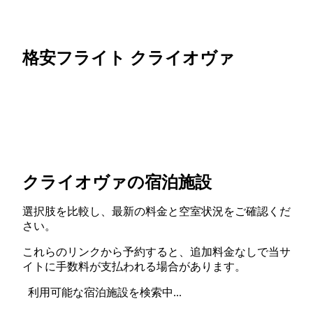
格安フライト クライオヴァ
クライオヴァの宿泊施設
選択肢を比較し、最新の料金と空室状況をご確認くだ
さい。
これらのリンクから予約すると、追加料金なしで当サ
イトに手数料が支払われる場合があります。
利用可能な宿泊施設を検索中...