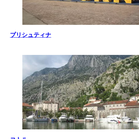
プリシュティナ