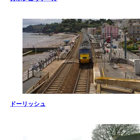
ドーリッシュ