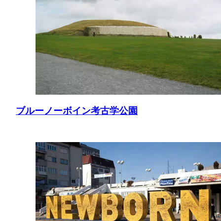
ブルーノーボイン考古学公園