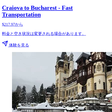
Craiova to Bucharest - Fast
Transportation
$217.97から
料金と空き状況は変更される場合があります。
体験を見る