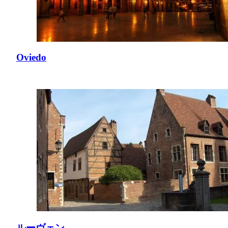
Oviedo
ルーヴェン