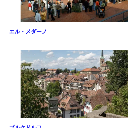
エル・メダーノ
ブルクドルフ