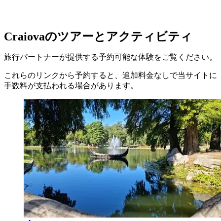
Craiovaのツアーとアクティビティ
旅行パートナーが提供する予約可能な体験をご覧ください。
これらのリンクから予約すると、追加料金なしで当サイトに
手数料が支払われる場合があります。