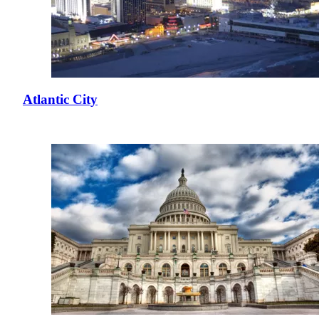
Atlantic City