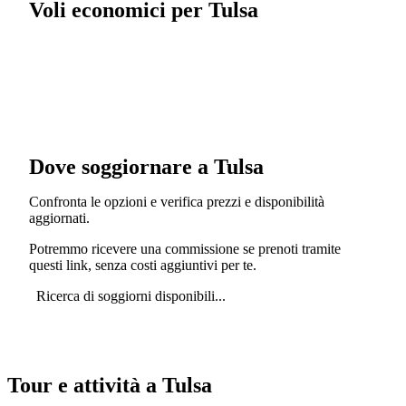
Voli economici per Tulsa
Dove soggiornare a Tulsa
Confronta le opzioni e verifica prezzi e disponibilità
aggiornati.
Potremmo ricevere una commissione se prenoti tramite
questi link, senza costi aggiuntivi per te.
Ricerca di soggiorni disponibili...
Tour e attività a Tulsa