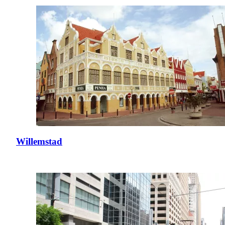
Willemstad