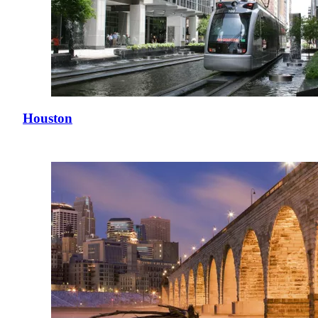
Houston