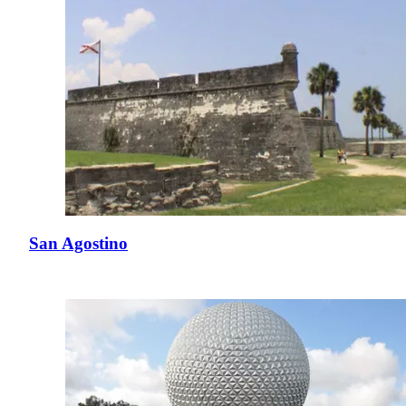
San Agostino