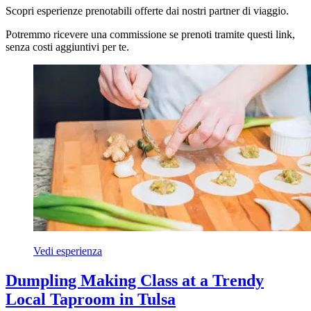
Scopri esperienze prenotabili offerte dai nostri partner di viaggio.
Potremmo ricevere una commissione se prenoti tramite questi link,
senza costi aggiuntivi per te.
Vedi esperienza
Dumpling Making Class at a Trendy
Local Taproom in Tulsa