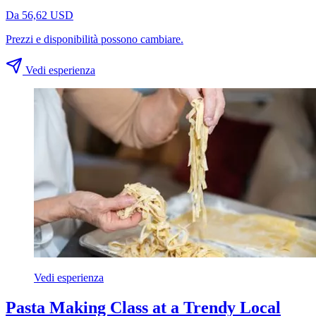
Da 56,62 USD
Prezzi e disponibilità possono cambiare.
Vedi esperienza
Vedi esperienza
Pasta Making Class at a Trendy Local