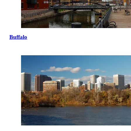
Buffalo