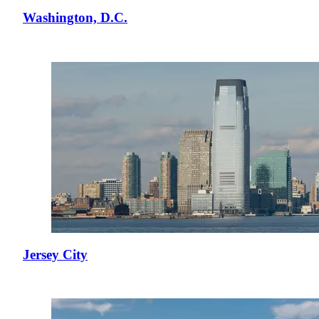
Washington, D.C.
Jersey City