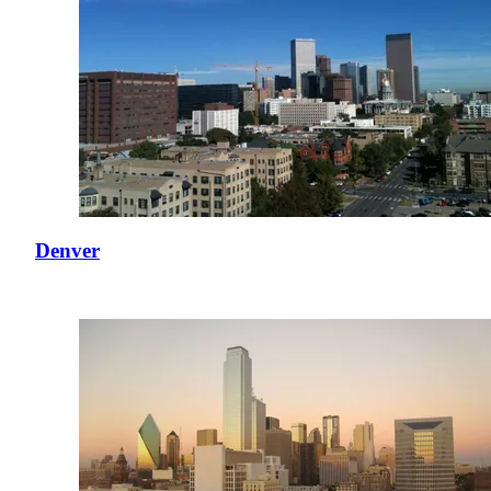
Denver