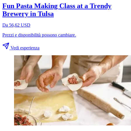
Fun Pasta Making Class at a Trendy
Brewery in Tulsa
Da 56,62 USD
Prezzi e disponibilità possono cambiare.
Vedi esperienza