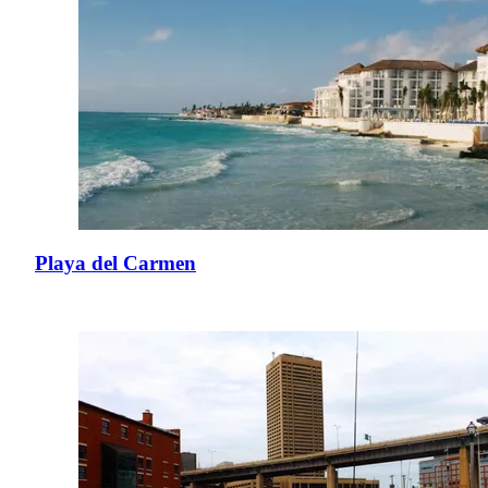
Playa del Carmen