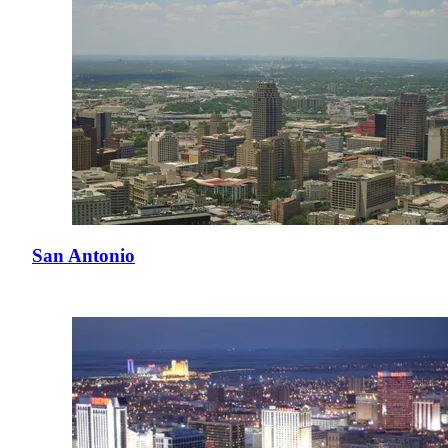
San Antonio