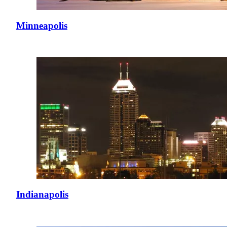
Minneapolis
Indianapolis