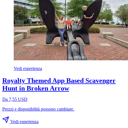
Vedi esperienza
Royalty Themed App Based Scavenger
Hunt in Broken Arrow
Da 7,55 USD
Prezzi e disponibilità possono cambiare.
Vedi esperienza