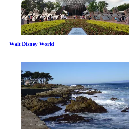
Walt Disney World