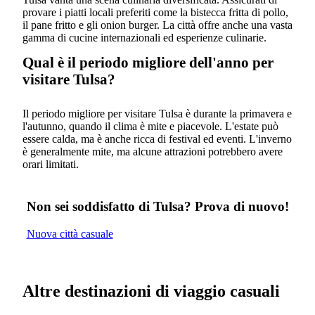
provare i piatti locali preferiti come la bistecca fritta di pollo,
il pane fritto e gli onion burger. La città offre anche una vasta
gamma di cucine internazionali ed esperienze culinarie.
Qual è il periodo migliore dell'anno per
visitare Tulsa?
Il periodo migliore per visitare Tulsa è durante la primavera e
l'autunno, quando il clima è mite e piacevole. L'estate può
essere calda, ma è anche ricca di festival ed eventi. L'inverno
è generalmente mite, ma alcune attrazioni potrebbero avere
orari limitati.
Non sei soddisfatto di Tulsa? Prova di nuovo!
Nuova città casuale
Altre destinazioni di viaggio casuali