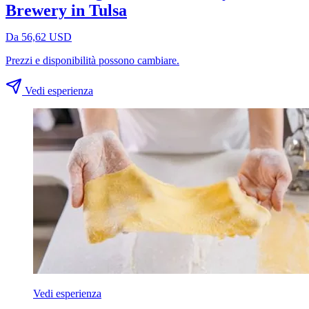
Brewery in Tulsa
Da 56,62 USD
Prezzi e disponibilità possono cambiare.
Vedi esperienza
Vedi esperienza