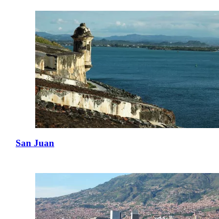
San Juan