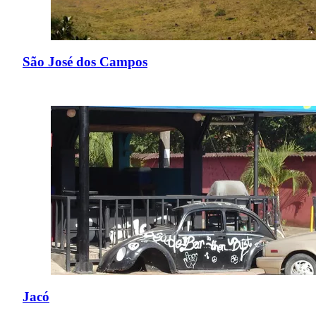
São José dos Campos
Jacó