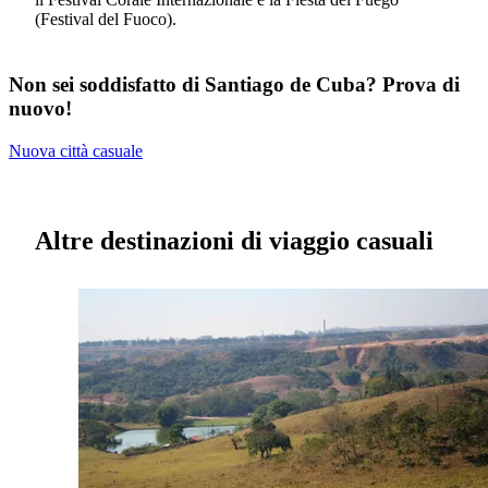
(Festival del Fuoco).
Non sei soddisfatto di Santiago de Cuba? Prova di
nuovo!
Nuova città casuale
Altre destinazioni di viaggio casuali