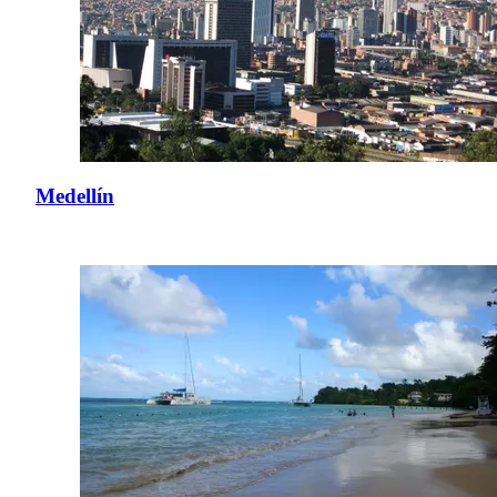
Medellín