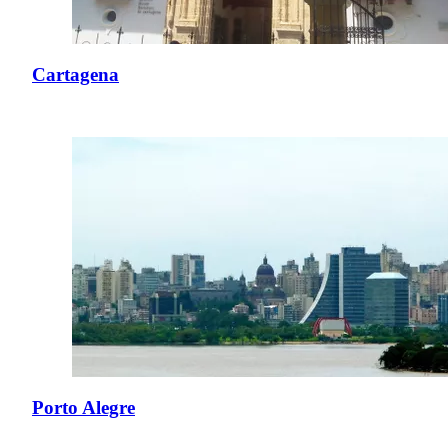
Cartagena
Porto Alegre