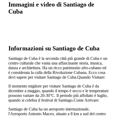
Immagini e video di Santiago de
Cuba
Informazioni su Santiago de Cuba
Santiago de Cuba è la seconda città più grande di Cuba e un
centro culturale che vanta una affascinante storia, musica,
danza e architettura. Ha un ricco patrimonio afro-cubano ed
è considerata la culla della Rivoluzione Cubana. Ecco cosa
devi sapere per visitare Santiago de Cuba.Quando Visitare:
Il momento migliore per visitare Santiago de Cuba è da
dicembre a maggio, quando il tempo è secco e le temperature
possono variare da 20-30°C. Il periodo più affollato è luglio,
quando si celebra il festival di Santiago.Come Arrivare:
Santiago de Cuba ha un aeroporto internazionale,
l'Aeroporto Antonio Maceo, situato a 8 km a sud del centro