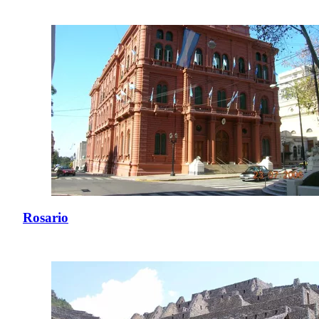
Rosario