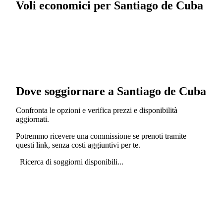
Voli economici per Santiago de Cuba
Dove soggiornare a Santiago de Cuba
Confronta le opzioni e verifica prezzi e disponibilità
aggiornati.
Potremmo ricevere una commissione se prenoti tramite
questi link, senza costi aggiuntivi per te.
Ricerca di soggiorni disponibili...