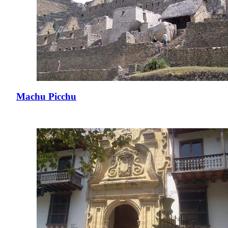
Machu Picchu