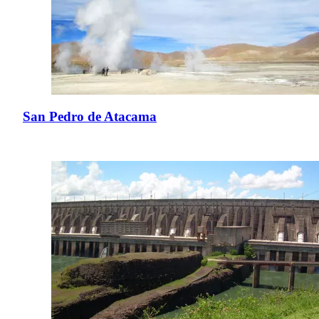
San Pedro de Atacama