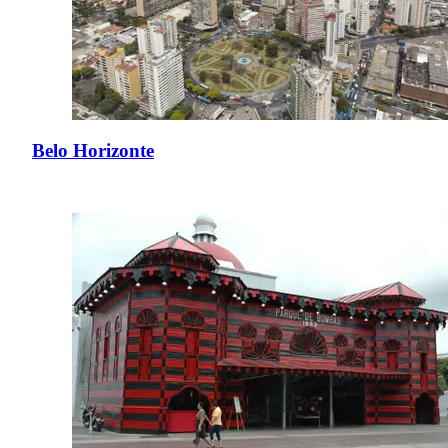
Belo Horizonte