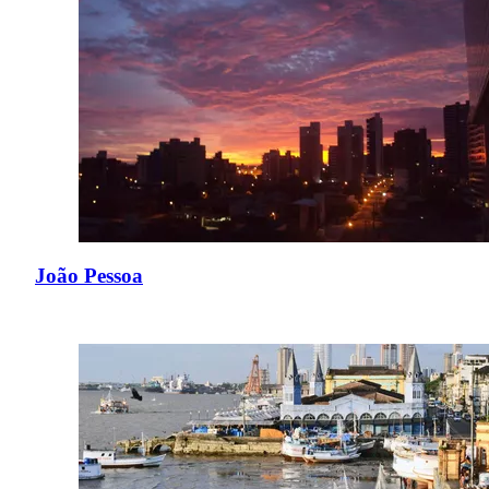
João Pessoa