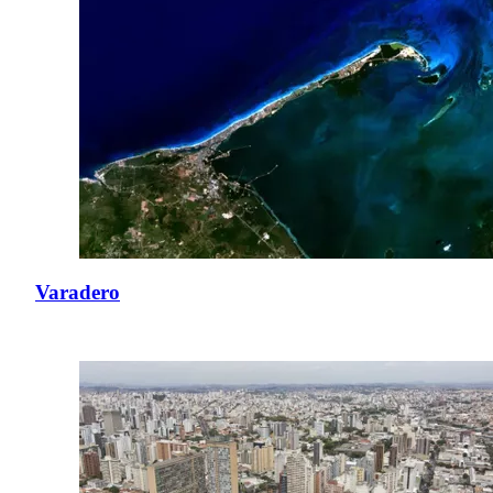
Varadero