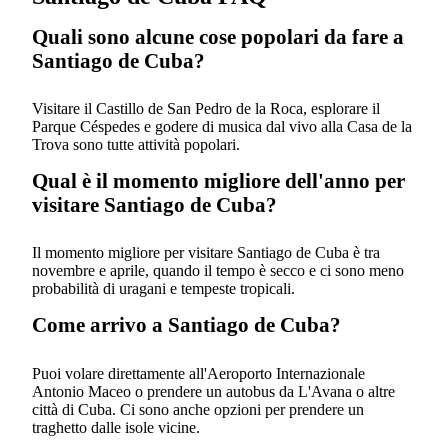
Quali sono alcune cose popolari da fare a
Santiago de Cuba?
Visitare il Castillo de San Pedro de la Roca, esplorare il
Parque Céspedes e godere di musica dal vivo alla Casa de la
Trova sono tutte attività popolari.
Qual è il momento migliore dell'anno per
visitare Santiago de Cuba?
Il momento migliore per visitare Santiago de Cuba è tra
novembre e aprile, quando il tempo è secco e ci sono meno
probabilità di uragani e tempeste tropicali.
Come arrivo a Santiago de Cuba?
Puoi volare direttamente all'Aeroporto Internazionale
Antonio Maceo o prendere un autobus da L'Avana o altre
città di Cuba. Ci sono anche opzioni per prendere un
traghetto dalle isole vicine.