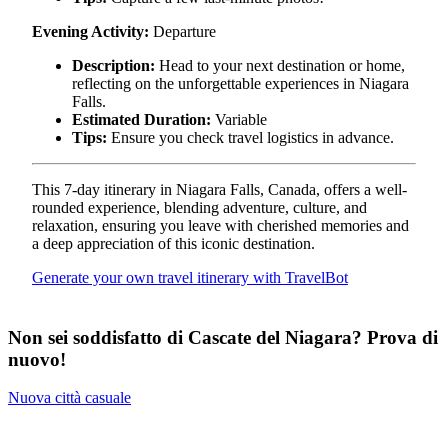
Evening Activity:
Departure
Description:
Head to your next destination or home,
reflecting on the unforgettable experiences in Niagara
Falls.
Estimated Duration:
Variable
Tips:
Ensure you check travel logistics in advance.
This 7-day itinerary in Niagara Falls, Canada, offers a well-
rounded experience, blending adventure, culture, and
relaxation, ensuring you leave with cherished memories and
a deep appreciation of this iconic destination.
Generate your own travel itinerary with TravelBot
Non sei soddisfatto di Cascate del Niagara? Prova di
nuovo!
Nuova città casuale