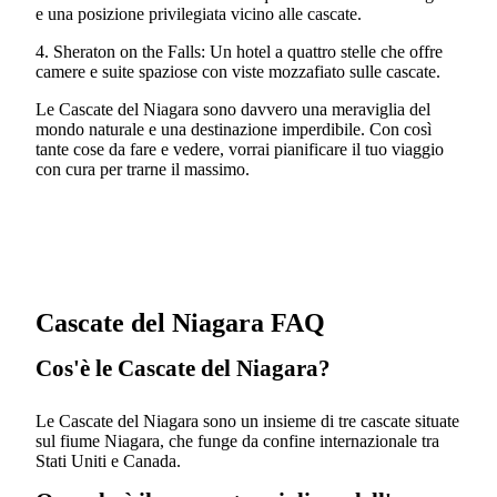
e una posizione privilegiata vicino alle cascate.
4. Sheraton on the Falls: Un hotel a quattro stelle che offre
camere e suite spaziose con viste mozzafiato sulle cascate.
Le Cascate del Niagara sono davvero una meraviglia del
mondo naturale e una destinazione imperdibile. Con così
tante cose da fare e vedere, vorrai pianificare il tuo viaggio
con cura per trarne il massimo.
Cascate del Niagara FAQ
Cos'è le Cascate del Niagara?
Le Cascate del Niagara sono un insieme di tre cascate situate
sul fiume Niagara, che funge da confine internazionale tra
Stati Uniti e Canada.