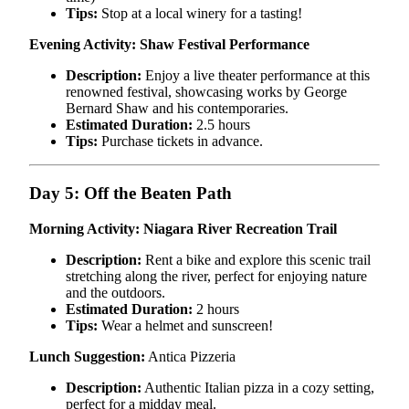
Tips:
Stop at a local winery for a tasting!
Evening Activity: Shaw Festival Performance
Description:
Enjoy a live theater performance at this
renowned festival, showcasing works by George
Bernard Shaw and his contemporaries.
Estimated Duration:
2.5 hours
Tips:
Purchase tickets in advance.
Day 5: Off the Beaten Path
Morning Activity: Niagara River Recreation Trail
Description:
Rent a bike and explore this scenic trail
stretching along the river, perfect for enjoying nature
and the outdoors.
Estimated Duration:
2 hours
Tips:
Wear a helmet and sunscreen!
Lunch Suggestion:
Antica Pizzeria
Description:
Authentic Italian pizza in a cozy setting,
perfect for a midday meal.