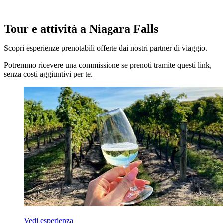
Tour e attività a Niagara Falls
Scopri esperienze prenotabili offerte dai nostri partner di viaggio.
Potremmo ricevere una commissione se prenoti tramite questi link,
senza costi aggiuntivi per te.
Vedi esperienza