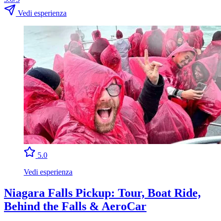
Vedi esperienza
5.0
Vedi esperienza
Niagara Falls Pickup: Tour, Boat Ride,
Behind the Falls & AeroCar