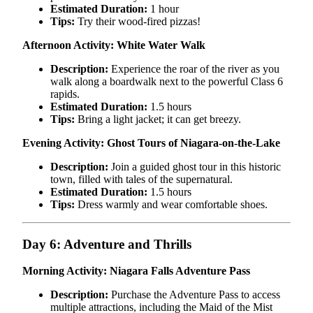
Estimated Duration:
1 hour
Tips:
Try their wood-fired pizzas!
Afternoon Activity: White Water Walk
Description:
Experience the roar of the river as you
walk along a boardwalk next to the powerful Class 6
rapids.
Estimated Duration:
1.5 hours
Tips:
Bring a light jacket; it can get breezy.
Evening Activity: Ghost Tours of Niagara-on-the-Lake
Description:
Join a guided ghost tour in this historic
town, filled with tales of the supernatural.
Estimated Duration:
1.5 hours
Tips:
Dress warmly and wear comfortable shoes.
Day 6: Adventure and Thrills
Morning Activity: Niagara Falls Adventure Pass
Description:
Purchase the Adventure Pass to access
multiple attractions, including the Maid of the Mist