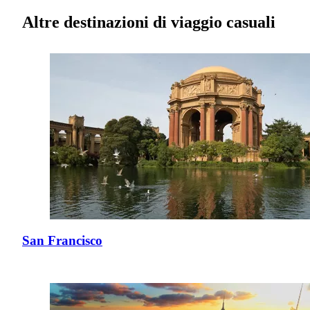
Altre destinazioni di viaggio casuali
San Francisco