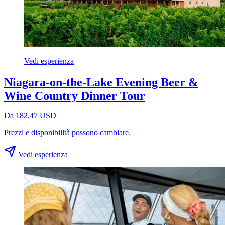
Vedi esperienza
Niagara-on-the-Lake Evening Beer &
Wine Country Dinner Tour
Da 182,47 USD
Prezzi e disponibilità possono cambiare.
Vedi esperienza