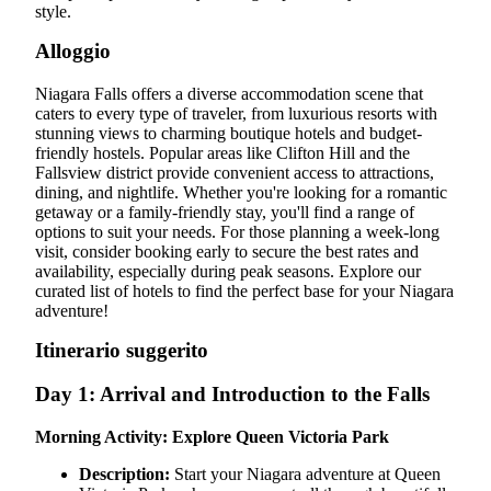
style.
Alloggio
Niagara Falls offers a diverse accommodation scene that
caters to every type of traveler, from luxurious resorts with
stunning views to charming boutique hotels and budget-
friendly hostels. Popular areas like Clifton Hill and the
Fallsview district provide convenient access to attractions,
dining, and nightlife. Whether you're looking for a romantic
getaway or a family-friendly stay, you'll find a range of
options to suit your needs. For those planning a week-long
visit, consider booking early to secure the best rates and
availability, especially during peak seasons. Explore our
curated list of hotels to find the perfect base for your Niagara
adventure!
Itinerario suggerito
Day 1: Arrival and Introduction to the Falls
Morning Activity: Explore Queen Victoria Park
Description:
Start your Niagara adventure at Queen