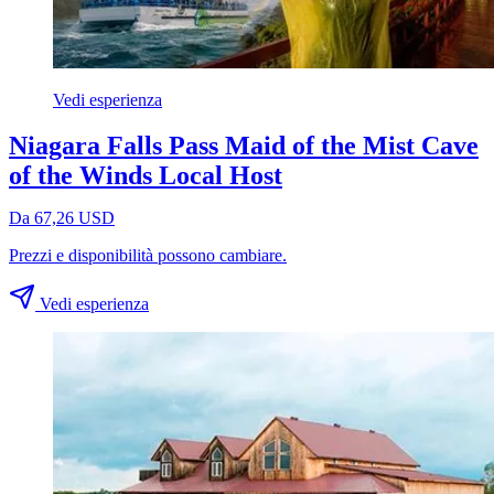
Vedi esperienza
Niagara Falls Pass Maid of the Mist Cave
of the Winds Local Host
Da 67,26 USD
Prezzi e disponibilità possono cambiare.
Vedi esperienza