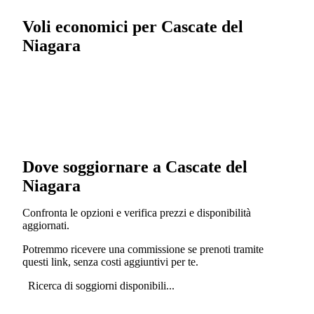
Voli economici per Cascate del
Niagara
Dove soggiornare a Cascate del
Niagara
Confronta le opzioni e verifica prezzi e disponibilità
aggiornati.
Potremmo ricevere una commissione se prenoti tramite
questi link, senza costi aggiuntivi per te.
Ricerca di soggiorni disponibili...