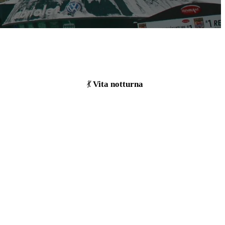
Vita notturna