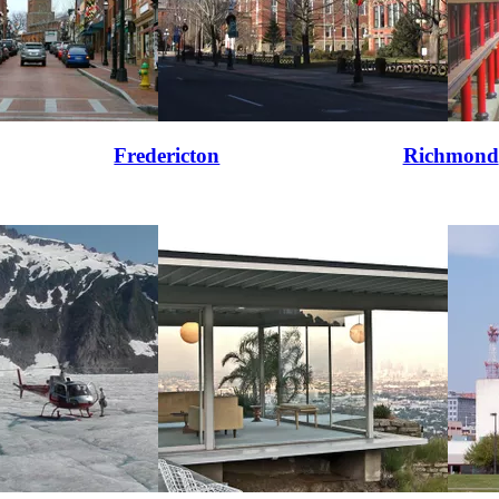
Fredericton
Richmond