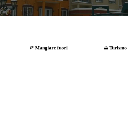
Mangiare fuori
Turismo