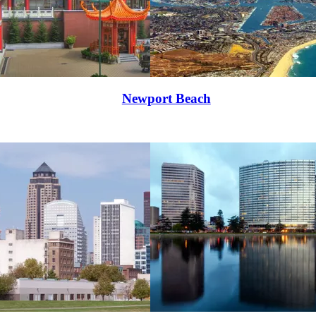
Newport Beach