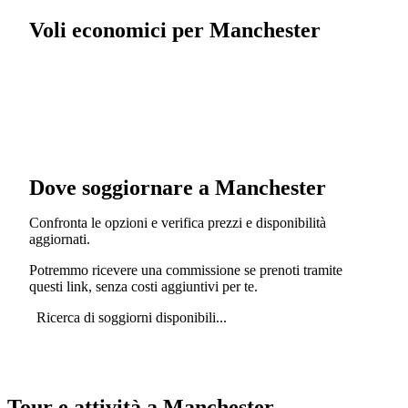
Voli economici per Manchester
Dove soggiornare a Manchester
Confronta le opzioni e verifica prezzi e disponibilità
aggiornati.
Potremmo ricevere una commissione se prenoti tramite
questi link, senza costi aggiuntivi per te.
Ricerca di soggiorni disponibili...
Tour e attività a Manchester