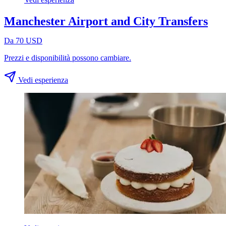
Manchester Airport and City Transfers
Da 70 USD
Prezzi e disponibilità possono cambiare.
Vedi esperienza