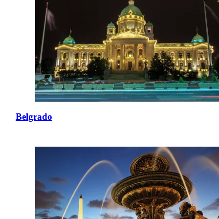
Belgrado