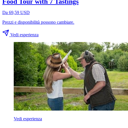
Food Tour with 7 Tastings
Da 69,59 USD
Prezzi e disponibilità possono cambiare.
Vedi esperienza
Vedi esperienza