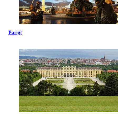
Parigi