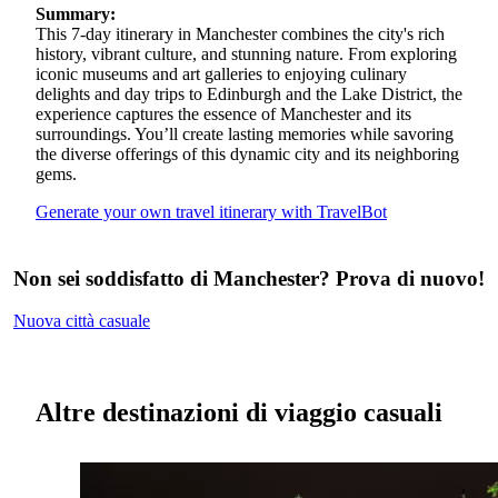
Summary:
This 7-day itinerary in Manchester combines the city's rich
history, vibrant culture, and stunning nature. From exploring
iconic museums and art galleries to enjoying culinary
delights and day trips to Edinburgh and the Lake District, the
experience captures the essence of Manchester and its
surroundings. You’ll create lasting memories while savoring
the diverse offerings of this dynamic city and its neighboring
gems.
Generate your own travel itinerary with TravelBot
Non sei soddisfatto di Manchester? Prova di nuovo!
Nuova città casuale
Altre destinazioni di viaggio casuali