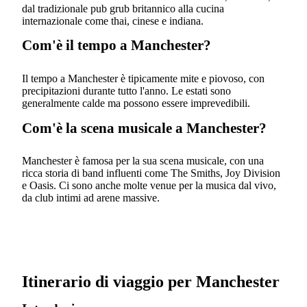
dal tradizionale pub grub britannico alla cucina
internazionale come thai, cinese e indiana.
Com'è il tempo a Manchester?
Il tempo a Manchester è tipicamente mite e piovoso, con
precipitazioni durante tutto l'anno. Le estati sono
generalmente calde ma possono essere imprevedibili.
Com'è la scena musicale a Manchester?
Manchester è famosa per la sua scena musicale, con una
ricca storia di band influenti come The Smiths, Joy Division
e Oasis. Ci sono anche molte venue per la musica dal vivo,
da club intimi ad arene massive.
Itinerario di viaggio per Manchester