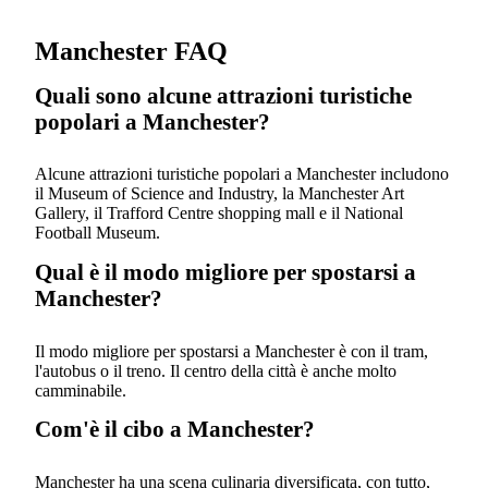
Manchester FAQ
Quali sono alcune attrazioni turistiche
popolari a Manchester?
Alcune attrazioni turistiche popolari a Manchester includono
il Museum of Science and Industry, la Manchester Art
Gallery, il Trafford Centre shopping mall e il National
Football Museum.
Qual è il modo migliore per spostarsi a
Manchester?
Il modo migliore per spostarsi a Manchester è con il tram,
l'autobus o il treno. Il centro della città è anche molto
camminabile.
Com'è il cibo a Manchester?
Manchester ha una scena culinaria diversificata, con tutto,