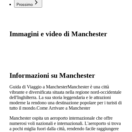
Prossimo
Immagini e video di Manchester
Informazioni su Manchester
Guida di Viaggio a ManchesterManchester è una città
vibrante e diversificata situata nella regione nord-occidentale
dell'Inghilterra. La sua storia leggendaria e le attrazioni
moderne la rendono una destinazione popolare per i turisti di
tutto il mondo.Come Arrivare a Manchester
Manchester ospita un aeroporto internazionale che offre
numerosi voli nazionali e internazionali. L'aeroporto si trova
a pochi miglia fuori dalla città, rendendo facile raggiungere