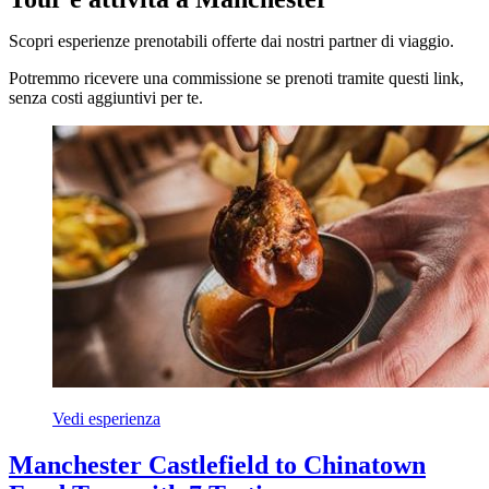
Scopri esperienze prenotabili offerte dai nostri partner di viaggio.
Potremmo ricevere una commissione se prenoti tramite questi link,
senza costi aggiuntivi per te.
Vedi esperienza
Manchester Castlefield to Chinatown