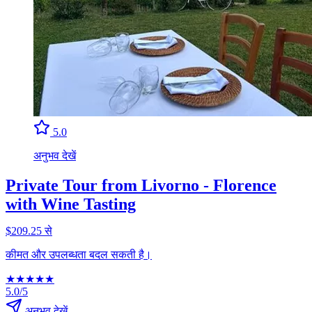
5.0
अनुभव देखें
Private Tour from Livorno - Florence
with Wine Tasting
$209.25 से
कीमत और उपलब्धता बदल सकती है।
★
★
★
★
★
5.0/5
अनुभव देखें