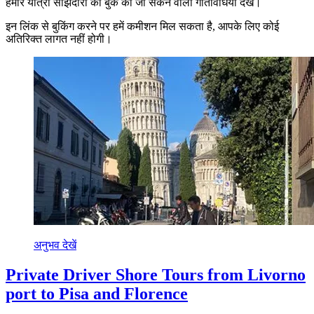
हमारे यात्रा साझेदारों की बुक की जा सकने वाली गतिविधियाँ देखें।
इन लिंक से बुकिंग करने पर हमें कमीशन मिल सकता है, आपके लिए कोई
अतिरिक्त लागत नहीं होगी।
अनुभव देखें
Private Driver Shore Tours from Livorno
port to Pisa and Florence