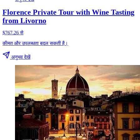
Florence Private Tour with Wine Tasting
from Livorno
$767.26 से
कीमत और उपलब्धता बदल सकती है।
अनुभव देखें