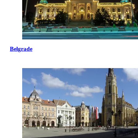
Belgrade