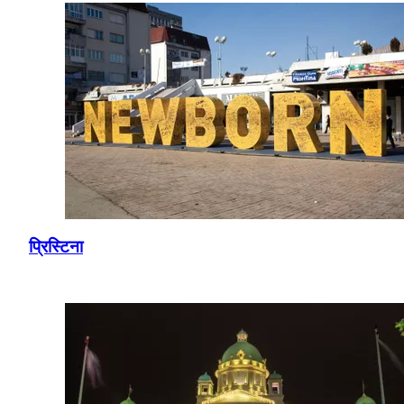
प्रिस्टिना