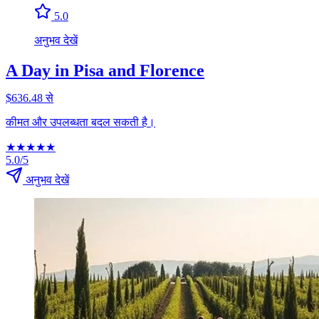
5.0
अनुभव देखें
A Day in Pisa and Florence
$636.48 से
कीमत और उपलब्धता बदल सकती है।
★
★
★
★
★
5.0/5
अनुभव देखें