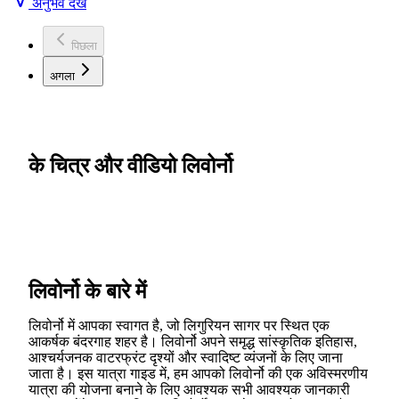
अनुभव देखें
पिछला
अगला
के चित्र और वीडियो लिवोर्नो
लिवोर्नो के बारे में
लिवोर्नो में आपका स्वागत है, जो लिगुरियन सागर पर स्थित एक
आकर्षक बंदरगाह शहर है। लिवोर्नो अपने समृद्ध सांस्कृतिक इतिहास,
आश्चर्यजनक वाटरफ्रंट दृश्यों और स्वादिष्ट व्यंजनों के लिए जाना
जाता है। इस यात्रा गाइड में, हम आपको लिवोर्नो की एक अविस्मरणीय
यात्रा की योजना बनाने के लिए आवश्यक सभी आवश्यक जानकारी