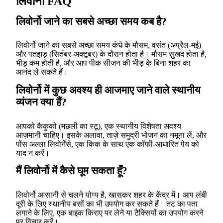
लिवोर्नो FAQ
लिवोर्नो जाने का सबसे अच्छा समय कब है?
लिवोर्नो जाने का सबसे अच्छा समय कंधे के मौसम, वसंत (अप्रैल-मई)
और पतझड़ (सितंबर-अक्टूबर) के दौरान होता है। मौसम सुखद होता है,
भीड़ कम होती है, और आप पीक सीजन की भीड़ के बिना शहर का
आनंद ले सकते हैं।
लिवोर्नो में कुछ अवश्य ही आजमाए जाने वाले स्थानीय
व्यंजन क्या हैं?
आपको कैकुको (मछली का स्टू), एक स्थानीय विशेषता अवश्य
आज़मानी चाहिए। इसके अलावा, ताज़े समुद्री भोजन का नमूना लें, और
पोंस अल्ला लिवोर्नेसे, एक किक के साथ एक कॉफी-आधारित पेय को
याद न करें।
मैं लिवोर्नो में कैसे घूम सकता हूँ?
लिवोर्नो आसानी से चलने योग्य है, खासकर शहर के केंद्र में। आप लंबी
दूरी के लिए स्थानीय बसों का भी उपयोग कर सकते हैं। तट का पता
लगाने के लिए, एक बाइक किराए पर लेने या टैक्सियों का उपयोग करने
पर विचार करें।