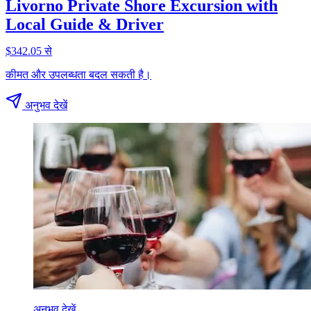
Livorno Private Shore Excursion with
Local Guide & Driver
$342.05 से
कीमत और उपलब्धता बदल सकती है।
अनुभव देखें
अनुभव देखें