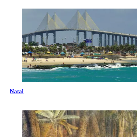
Natal