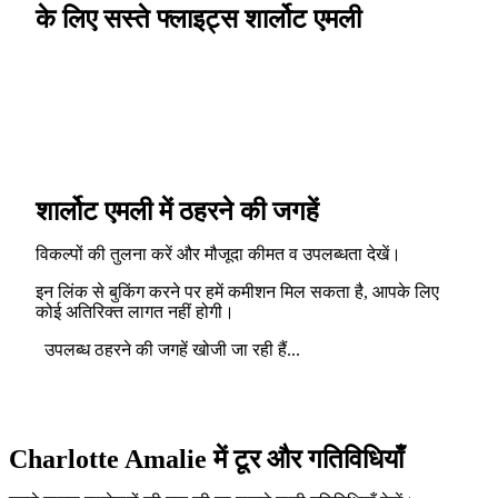
के लिए सस्ते फ्लाइट्स शार्लोट एमली
शार्लोट एमली में ठहरने की जगहें
विकल्पों की तुलना करें और मौजूदा कीमत व उपलब्धता देखें।
इन लिंक से बुकिंग करने पर हमें कमीशन मिल सकता है, आपके लिए
कोई अतिरिक्त लागत नहीं होगी।
उपलब्ध ठहरने की जगहें खोजी जा रही हैं...
Charlotte Amalie में टूर और गतिविधियाँ