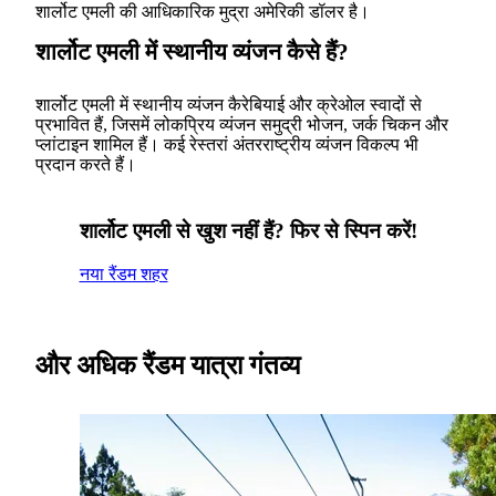
शार्लोट एमली की आधिकारिक मुद्रा अमेरिकी डॉलर है।
शार्लोट एमली में स्थानीय व्यंजन कैसे हैं?
शार्लोट एमली में स्थानीय व्यंजन कैरेबियाई और क्रेओल स्वादों से
प्रभावित हैं, जिसमें लोकप्रिय व्यंजन समुद्री भोजन, जर्क चिकन और
प्लांटाइन शामिल हैं। कई रेस्तरां अंतरराष्ट्रीय व्यंजन विकल्प भी
प्रदान करते हैं।
शार्लोट एमली से खुश नहीं हैं? फिर से स्पिन करें!
नया रैंडम शहर
और अधिक रैंडम यात्रा गंतव्य