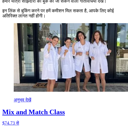
हमारे यात्रा साझेदारों की बुक की जा सकने वाली गतिविधियाँ देखें।
इन लिंक से बुकिंग करने पर हमें कमीशन मिल सकता है, आपके लिए कोई
अतिरिक्त लागत नहीं होगी।
अनुभव देखें
Mix and Match Class
$74.73 से