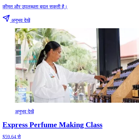
कीमत और उपलब्धता बदल सकती है।
अनुभव देखें
अनुभव देखें
Express Perfume Making Class
$59.64 से