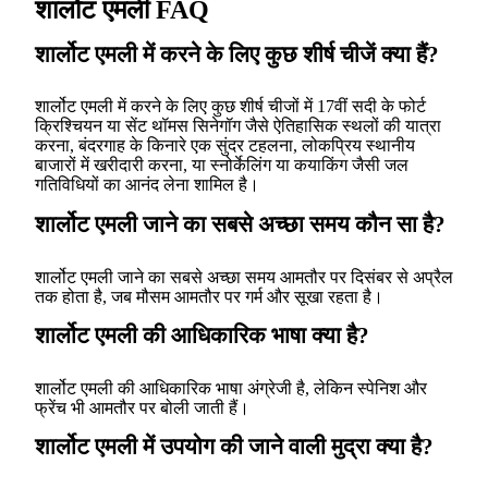
शार्लोट एमली FAQ
शार्लोट एमली में करने के लिए कुछ शीर्ष चीजें क्या हैं?
शार्लोट एमली में करने के लिए कुछ शीर्ष चीजों में 17वीं सदी के फोर्ट
क्रिश्चियन या सेंट थॉमस सिनेगॉग जैसे ऐतिहासिक स्थलों की यात्रा
करना, बंदरगाह के किनारे एक सुंदर टहलना, लोकप्रिय स्थानीय
बाजारों में खरीदारी करना, या स्नोर्केलिंग या कयाकिंग जैसी जल
गतिविधियों का आनंद लेना शामिल है।
शार्लोट एमली जाने का सबसे अच्छा समय कौन सा है?
शार्लोट एमली जाने का सबसे अच्छा समय आमतौर पर दिसंबर से अप्रैल
तक होता है, जब मौसम आमतौर पर गर्म और सूखा रहता है।
शार्लोट एमली की आधिकारिक भाषा क्या है?
शार्लोट एमली की आधिकारिक भाषा अंग्रेजी है, लेकिन स्पेनिश और
फ्रेंच भी आमतौर पर बोली जाती हैं।
शार्लोट एमली में उपयोग की जाने वाली मुद्रा क्या है?