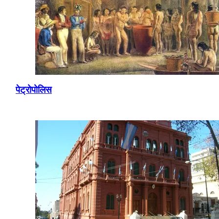
पेट्रोपोलिस