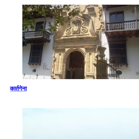
कार्तगेना