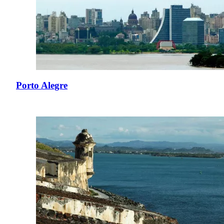
Porto Alegre