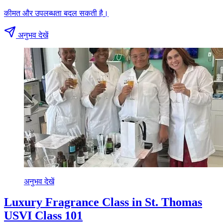
कीमत और उपलब्धता बदल सकती है।
अनुभव देखें
अनुभव देखें
Luxury Fragrance Class in St. Thomas
USVI Class 101