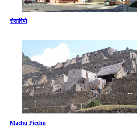
रोसारियो
Machu Picchu