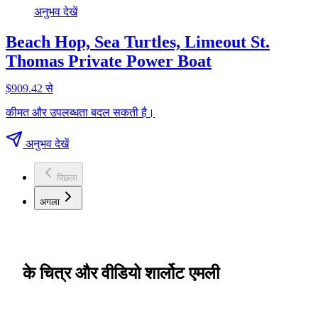
अनुभव देखें
Beach Hop, Sea Turtles, Limeout St.
Thomas Private Power Boat
$909.42 से
कीमत और उपलब्धता बदल सकती है।
अनुभव देखें
पिछला
अगला
के चित्र और वीडियो शार्लोट एमली