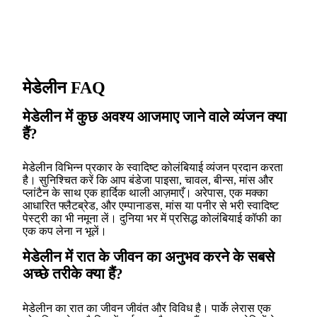
मेडेलीन FAQ
मेडेलीन में कुछ अवश्य आजमाए जाने वाले व्यंजन क्या
हैं?
मेडेलीन विभिन्न प्रकार के स्वादिष्ट कोलंबियाई व्यंजन प्रदान करता
है। सुनिश्चित करें कि आप बंडेजा पाइसा, चावल, बीन्स, मांस और
प्लांटैन के साथ एक हार्दिक थाली आज़माएँ। अरेपास, एक मक्का
आधारित फ्लैटब्रेड, और एम्पानाडस, मांस या पनीर से भरी स्वादिष्ट
पेस्ट्री का भी नमूना लें। दुनिया भर में प्रसिद्ध कोलंबियाई कॉफी का
एक कप लेना न भूलें।
मेडेलीन में रात के जीवन का अनुभव करने के सबसे
अच्छे तरीके क्या हैं?
मेडेलीन का रात का जीवन जीवंत और विविध है। पार्के लेरास एक