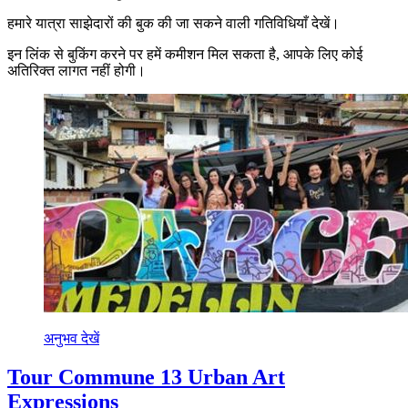
हमारे यात्रा साझेदारों की बुक की जा सकने वाली गतिविधियाँ देखें।
इन लिंक से बुकिंग करने पर हमें कमीशन मिल सकता है, आपके लिए कोई
अतिरिक्त लागत नहीं होगी।
अनुभव देखें
Tour Commune 13 Urban Art
Expressions