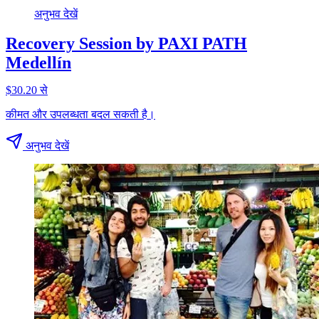
अनुभव देखें
Recovery Session by PAXI PATH
Medellín
$30.20 से
कीमत और उपलब्धता बदल सकती है।
अनुभव देखें