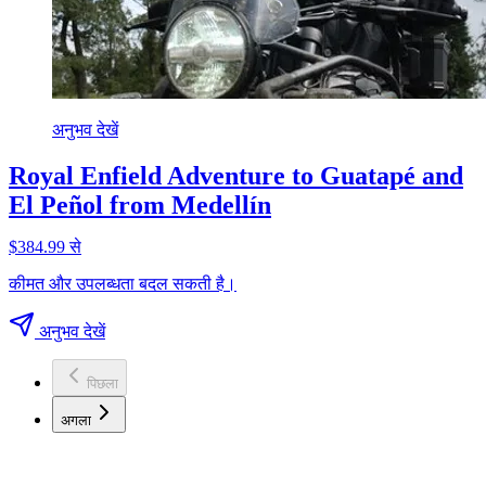
अनुभव देखें
Royal Enfield Adventure to Guatapé and
El Peñol from Medellín
$384.99 से
कीमत और उपलब्धता बदल सकती है।
अनुभव देखें
पिछला
अगला