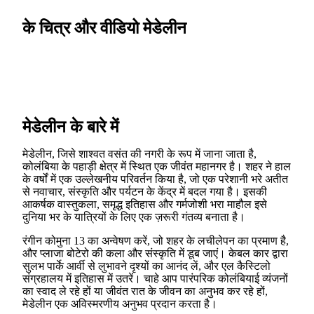
के चित्र और वीडियो मेडेलीन
मेडेलीन के बारे में
मेडेलीन, जिसे शाश्वत वसंत की नगरी के रूप में जाना जाता है,
कोलंबिया के पहाड़ी क्षेत्र में स्थित एक जीवंत महानगर है। शहर ने हाल
के वर्षों में एक उल्लेखनीय परिवर्तन किया है, जो एक परेशानी भरे अतीत
से नवाचार, संस्कृति और पर्यटन के केंद्र में बदल गया है। इसकी
आकर्षक वास्तुकला, समृद्ध इतिहास और गर्मजोशी भरा माहौल इसे
दुनिया भर के यात्रियों के लिए एक ज़रूरी गंतव्य बनाता है।
रंगीन कोमुना 13 का अन्वेषण करें, जो शहर के लचीलेपन का प्रमाण है,
और प्लाजा बोटेरो की कला और संस्कृति में डूब जाएं। केबल कार द्वारा
सुलभ पार्के आर्वी से लुभावने दृश्यों का आनंद लें, और एल कैस्टिलो
संग्रहालय में इतिहास में उतरें। चाहे आप पारंपरिक कोलंबियाई व्यंजनों
का स्वाद ले रहे हों या जीवंत रात के जीवन का अनुभव कर रहे हों,
मेडेलीन एक अविस्मरणीय अनुभव प्रदान करता है।