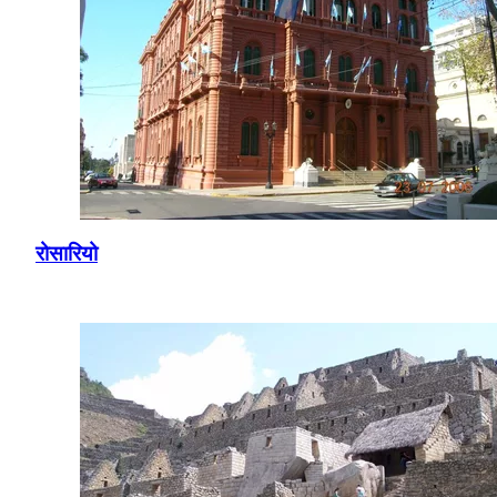
रोसारियो