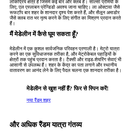
लोकप्रिय क्षेत्र है जिसमें कई बार और क्लब हैं। साल्सा प्रेमियों के
लिए, एल एस्लाबन प्रेन्डिडो अवश्य जाना चाहिए। ला ओक्टावा जैसे
रूफटॉप बार शहर के शानदार दृश्य पेश करते हैं, और सैलून अमाडोर
जैसे क्लब रात भर नृत्य करने के लिए संगीत का मिश्रण प्रदान करते
हैं।
मैं मेडेलीन में कैसे घूम सकता हूँ?
मेडेलीन में एक कुशल सार्वजनिक परिवहन प्रणाली है। मेट्रो यात्रा
करने का एक सुविधाजनक तरीका है, और मेट्रोकेबल पहाड़ियों के
क्षेत्रों तक पहुंच प्रदान करता है। टैक्सी और राइड-शेयरिंग सेवाएं भी
आसानी से उपलब्ध हैं। शहर के केंद्र का पता लगाने और स्थानीय
वातावरण का आनंद लेने के लिए पैदल चलना एक शानदार तरीका है।
मेडेलीन से खुश नहीं हैं? फिर से स्पिन करें!
नया रैंडम शहर
और अधिक रैंडम यात्रा गंतव्य