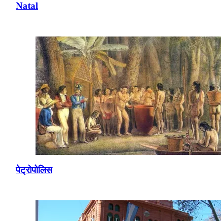
Natal
पेट्रोपोलिस