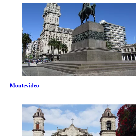
Montevideo