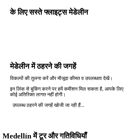
के लिए सस्ते फ्लाइट्स मेडेलीन
मेडेलीन में ठहरने की जगहें
विकल्पों की तुलना करें और मौजूदा कीमत व उपलब्धता देखें।
इन लिंक से बुकिंग करने पर हमें कमीशन मिल सकता है, आपके लिए
कोई अतिरिक्त लागत नहीं होगी।
उपलब्ध ठहरने की जगहें खोजी जा रही हैं...
Medellín में टूर और गतिविधियाँ