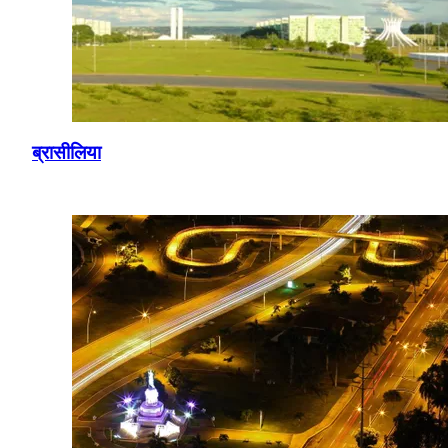
ब्रासीलिया