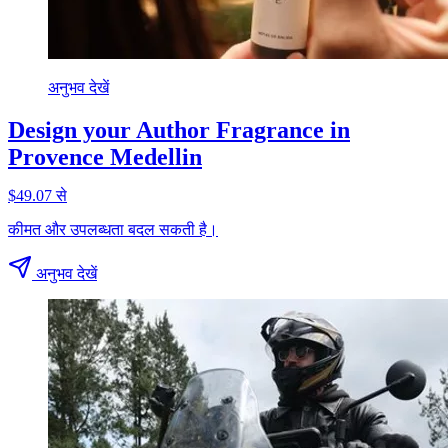
अनुभव देखें
Design your Author Fragrance in
Provence Medellin
$49.07 से
कीमत और उपलब्धता बदल सकती है।
अनुभव देखें