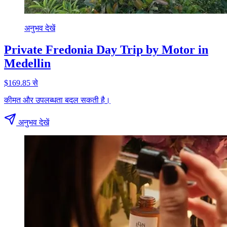
अनुभव देखें
Private Fredonia Day Trip by Motor in
Medellin
$169.85 से
कीमत और उपलब्धता बदल सकती है।
अनुभव देखें