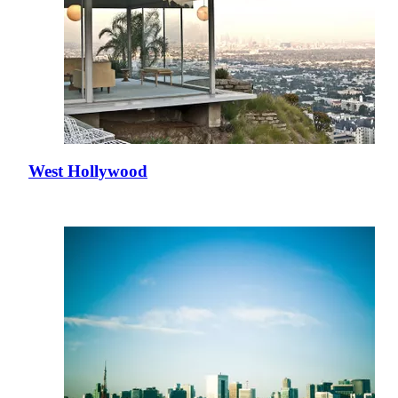
West Hollywood