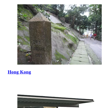
Hong Kong