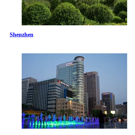
Shenzhen