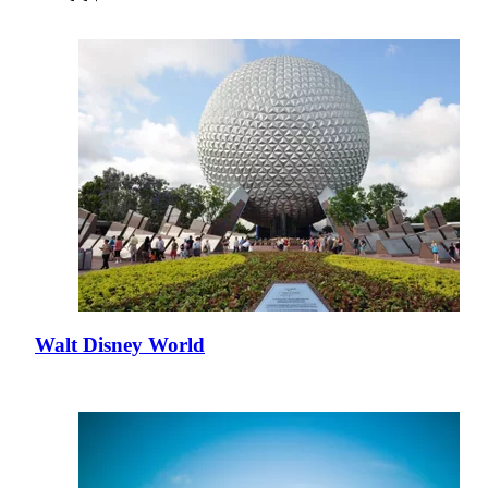
Walt Disney World