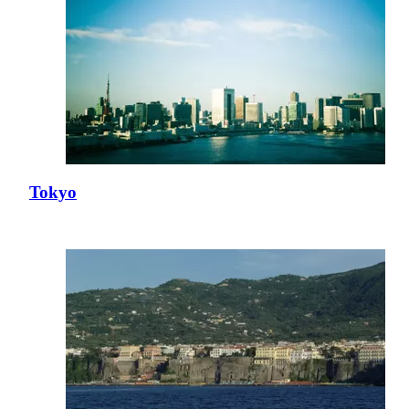
Tokyo