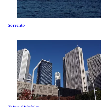
Sorrento