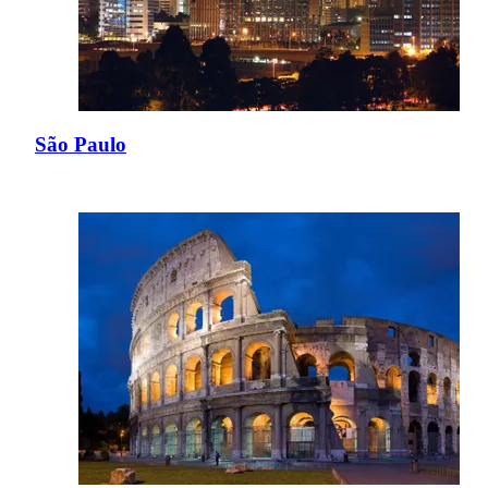
São Paulo