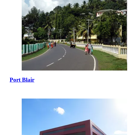
Port Blair