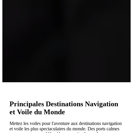
Principales Destinations Navigation
et Voile du Monde
Mettez les voiles pour l'aventure aux destinations navigation
et voile les plus spectaculaires du monde. Des ports calmes