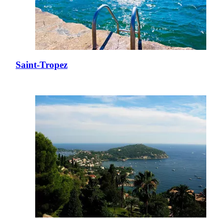
Saint-Tropez