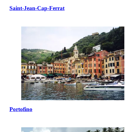
Saint-Jean-Cap-Ferrat
Portofino