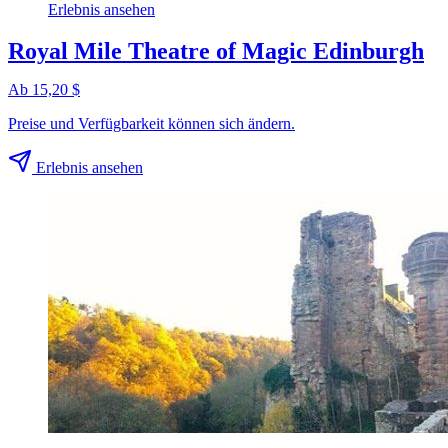
Erlebnis ansehen
Royal Mile Theatre of Magic Edinburgh
Ab 15,20 $
Preise und Verfügbarkeit können sich ändern.
Erlebnis ansehen