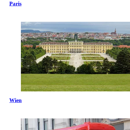
Paris
Wien