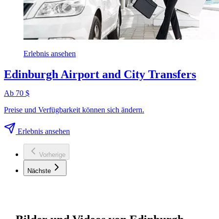
Erlebnis ansehen
Edinburgh Airport and City Transfers
Ab 70 $
Preise und Verfügbarkeit können sich ändern.
Erlebnis ansehen
Vorherige
Nächste