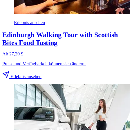
Erlebnis ansehen
Edinburgh Walking Tour with Scottish
Bites Food Tasting
Ab 27,20 $
Preise und Verfügbarkeit können sich ändern.
Erlebnis ansehen