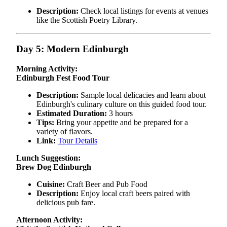
Description:
Check local listings for events at venues
like the Scottish Poetry Library.
Day 5: Modern Edinburgh
Morning Activity:
Edinburgh Fest Food Tour
Description:
Sample local delicacies and learn about
Edinburgh's culinary culture on this guided food tour.
Estimated Duration:
3 hours
Tips:
Bring your appetite and be prepared for a
variety of flavors.
Link:
Tour Details
Lunch Suggestion:
Brew Dog Edinburgh
Cuisine:
Craft Beer and Pub Food
Description:
Enjoy local craft beers paired with
delicious pub fare.
Afternoon Activity: