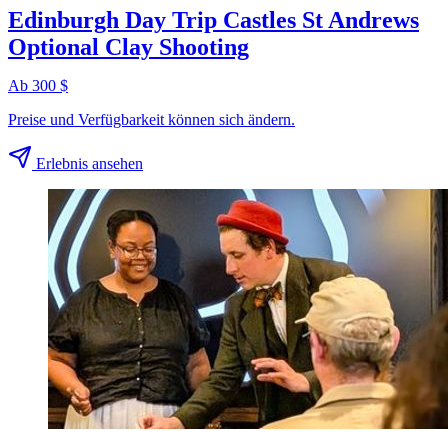
Edinburgh Day Trip Castles St Andrews
Optional Clay Shooting
Ab 300 $
Preise und Verfügbarkeit können sich ändern.
Erlebnis ansehen