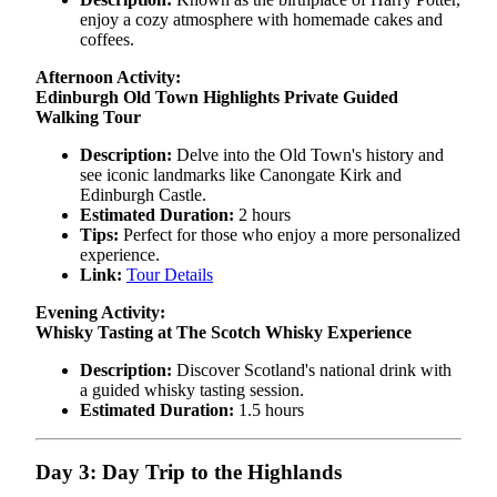
enjoy a cozy atmosphere with homemade cakes and
coffees.
Afternoon Activity:
Edinburgh Old Town Highlights Private Guided
Walking Tour
Description:
Delve into the Old Town's history and
see iconic landmarks like Canongate Kirk and
Edinburgh Castle.
Estimated Duration:
2 hours
Tips:
Perfect for those who enjoy a more personalized
experience.
Link:
Tour Details
Evening Activity:
Whisky Tasting at The Scotch Whisky Experience
Description:
Discover Scotland's national drink with
a guided whisky tasting session.
Estimated Duration:
1.5 hours
Day 3: Day Trip to the Highlands