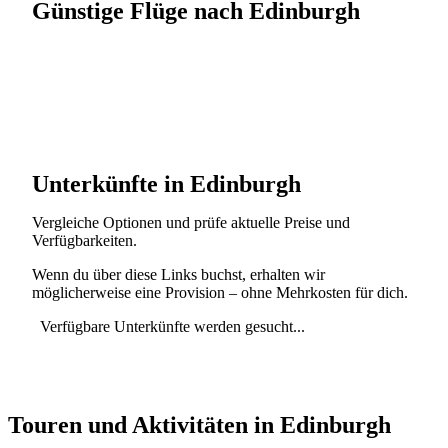
Günstige Flüge nach Edinburgh
Unterkünfte in Edinburgh
Vergleiche Optionen und prüfe aktuelle Preise und
Verfügbarkeiten.
Wenn du über diese Links buchst, erhalten wir
möglicherweise eine Provision – ohne Mehrkosten für dich.
Verfügbare Unterkünfte werden gesucht...
Touren und Aktivitäten in Edinburgh