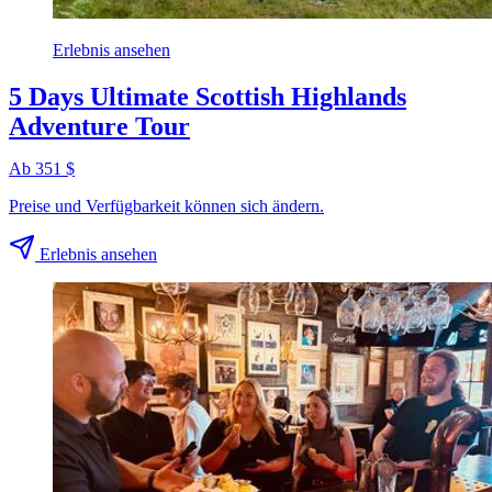
Erlebnis ansehen
5 Days Ultimate Scottish Highlands
Adventure Tour
Ab 351 $
Preise und Verfügbarkeit können sich ändern.
Erlebnis ansehen