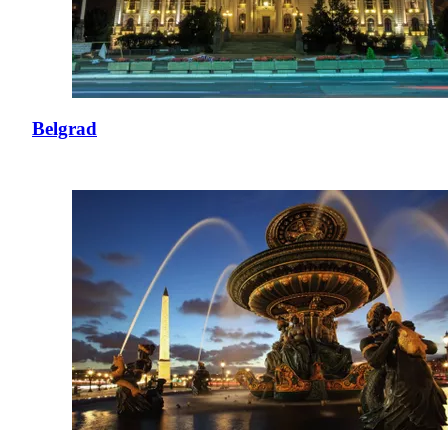
Belgrad