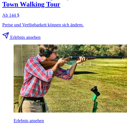
Town Walking Tour
Ab 144 $
Preise und Verfügbarkeit können sich ändern.
Erlebnis ansehen
Erlebnis ansehen