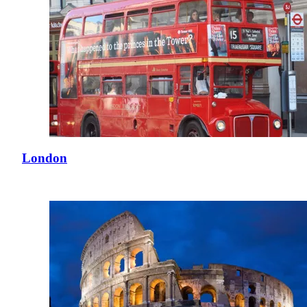
London