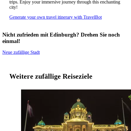
trips. Enjoy your immersive journey through this enchanting
city!
Generate your own travel itinerary with TravelBot
Nicht zufrieden mit Edinburgh? Drehen Sie noch
einmal!
Neue zufällige Stadt
Weitere zufällige Reiseziele