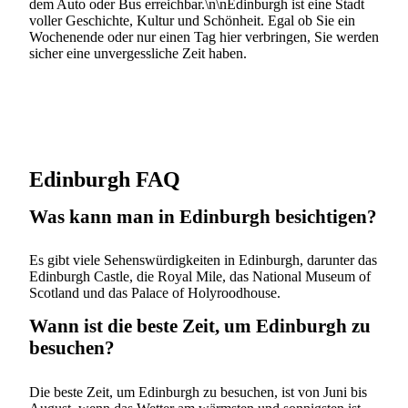
dem Auto oder Bus erreichbar.\n\nEdinburgh ist eine Stadt
voller Geschichte, Kultur und Schönheit. Egal ob Sie ein
Wochenende oder nur einen Tag hier verbringen, Sie werden
sicher eine unvergessliche Zeit haben.
Edinburgh FAQ
Was kann man in Edinburgh besichtigen?
Es gibt viele Sehenswürdigkeiten in Edinburgh, darunter das
Edinburgh Castle, die Royal Mile, das National Museum of
Scotland und das Palace of Holyroodhouse.
Wann ist die beste Zeit, um Edinburgh zu
besuchen?
Die beste Zeit, um Edinburgh zu besuchen, ist von Juni bis