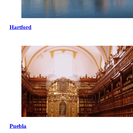
Hartford
Puebla