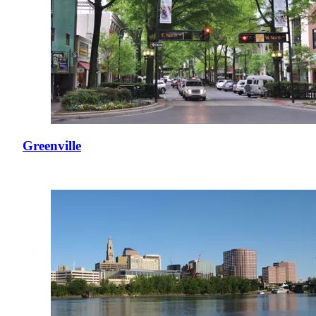
Greenville