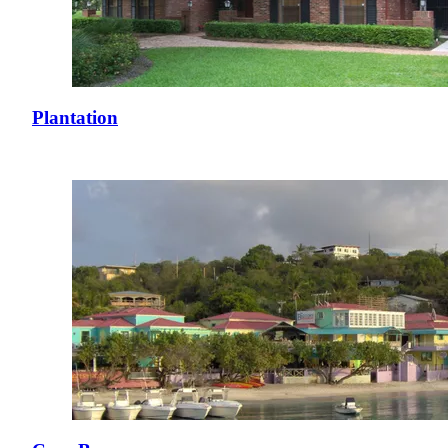
Plantation