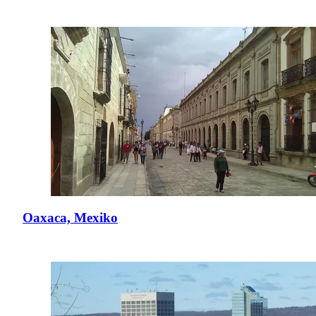
Oaxaca, Mexiko