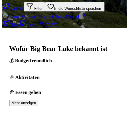
Drehen
Filter
In die Wunschliste speichern
Planen Sie eine Reise mit TravelBot AI
Flüge
Hotels
28.7°C
Wofür Big Bear Lake bekannt ist
Budgetfreundlich
Aktivitäten
Essen gehen
Mehr anzeigen