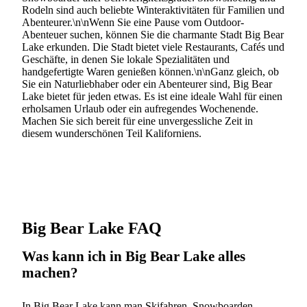
Rodeln sind auch beliebte Winteraktivitäten für Familien und
Abenteurer.\n\nWenn Sie eine Pause vom Outdoor-
Abenteuer suchen, können Sie die charmante Stadt Big Bear
Lake erkunden. Die Stadt bietet viele Restaurants, Cafés und
Geschäfte, in denen Sie lokale Spezialitäten und
handgefertigte Waren genießen können.\n\nGanz gleich, ob
Sie ein Naturliebhaber oder ein Abenteurer sind, Big Bear
Lake bietet für jeden etwas. Es ist eine ideale Wahl für einen
erholsamen Urlaub oder ein aufregendes Wochenende.
Machen Sie sich bereit für eine unvergessliche Zeit in
diesem wunderschönen Teil Kaliforniens.
Big Bear Lake FAQ
Was kann ich in Big Bear Lake alles
machen?
In Big Bear Lake kann man Skifahren, Snowboarden,