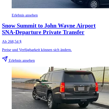
Erlebnis ansehen
Snow Summit to John Wayne Airport
SNA-Departure Private Transfer
Ab 268,54 $
Preise und Verfügbarkeit können sich ändern.
Erlebnis ansehen