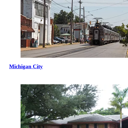
Michigan City