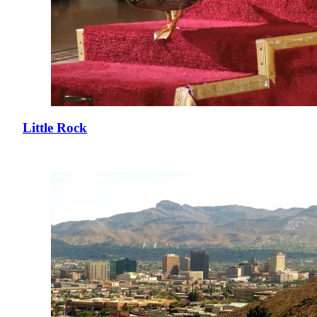
Little Rock