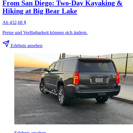
From San Diego: Two-Day Kayaking &
Hiking at Big Bear Lake
Ab 432,68 $
Preise und Verfügbarkeit können sich ändern.
Erlebnis ansehen
Erlebnis ansehen