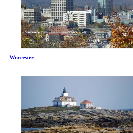
Worcester