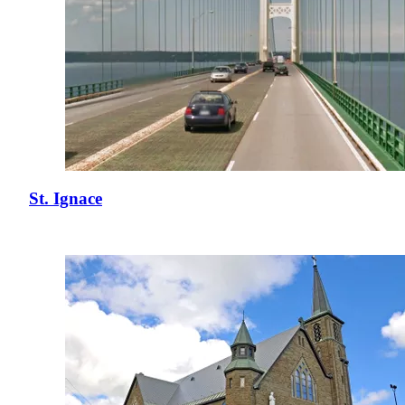
St. Ignace