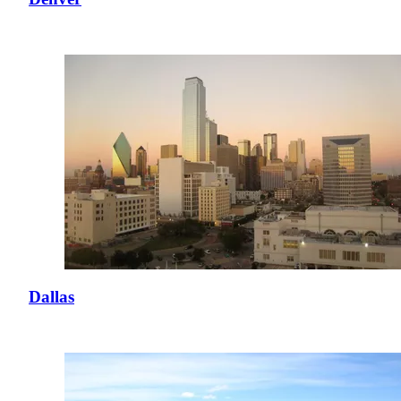
Dallas