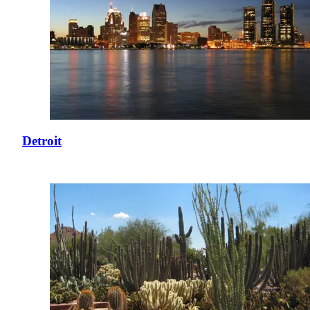
Detroit