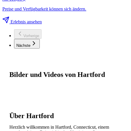
Preise und Verfügbarkeit können sich ändern.
Erlebnis ansehen
Vorherige
Nächste
Bilder und Videos von Hartford
Über Hartford
Herzlich willkommen in Hartford, Connecticut, einem