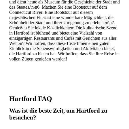
und dient heute als Museum für die Geschichte der Stadt und
des Staates.\n\n6. Machen Sie eine Bootstour auf dem
Connecticut River: Eine Bootstour auf diesem
majestätischen Fluss ist eine wunderbare Möglichkeit, die
Schönheit der Stadt und ihrer Umgebung zu erleben.\n\n7.
Genießen Sie lokale Köstlichkeiten: Die kulinarische Szene
in Hartford ist blühend und bietet eine Vielzahl von
einzigartigen Restaurants und Cafés mit Gerichten aus aller
Welt.\n\nWir hoffen, dass diese Liste Ihnen einen guten
Einblick in die Sehenswürdigkeiten und Aktivitäten bietet,
die Hartford zu bieten hat. Wir hoffen, dass Sie Ihre Reise in
vollen Zügen genießen werden!
Hartford FAQ
Was ist die beste Zeit, um Hartford zu
besuchen?