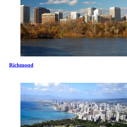
Richmond