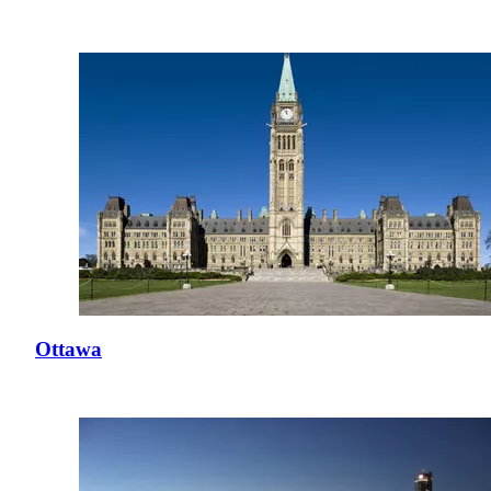
Ottawa