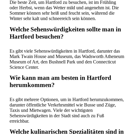
Die beste Zeit, um Hartford zu besuchen, ist im Frühling
oder Herbst, wenn das Wetter mild und angenehm ist. Die
Sommer können sehr heiß und feucht sein, während die
Winter sehr kalt und schneereich sein können.
Welche Sehenswürdigkeiten sollte man in
Hartford besuchen?
Es gibt viele Sehenswürdigkeiten in Hartford, darunter das
Mark Twain House and Museum, das Wadsworth Atheneum
Museum of Art, den Bushnell Park und den Connecticut
Science Center.
Wie kann man am besten in Hartford
herumkommen?
Es gibt mehrere Optionen, um in Hartford herumzukommen,
darunter öffentliche Verkehrsmittel wie Busse und Züge,
Taxis und Mietwagen. Viele der wichtigsten
Sehenswürdigkeiten in der Stadt sind auch zu Fuß
erreichbar.
Welche kulinarischen Spezialitäten sind in