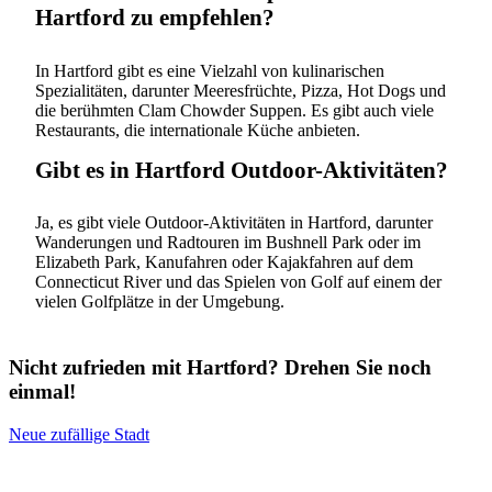
Hartford zu empfehlen?
In Hartford gibt es eine Vielzahl von kulinarischen
Spezialitäten, darunter Meeresfrüchte, Pizza, Hot Dogs und
die berühmten Clam Chowder Suppen. Es gibt auch viele
Restaurants, die internationale Küche anbieten.
Gibt es in Hartford Outdoor-Aktivitäten?
Ja, es gibt viele Outdoor-Aktivitäten in Hartford, darunter
Wanderungen und Radtouren im Bushnell Park oder im
Elizabeth Park, Kanufahren oder Kajakfahren auf dem
Connecticut River und das Spielen von Golf auf einem der
vielen Golfplätze in der Umgebung.
Nicht zufrieden mit Hartford? Drehen Sie noch
einmal!
Neue zufällige Stadt