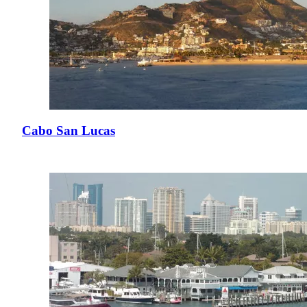
Cabo San Lucas