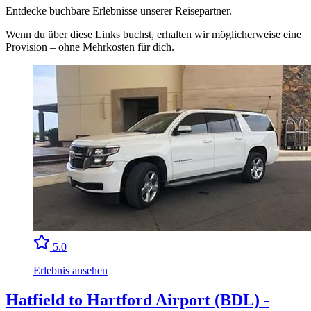
Entdecke buchbare Erlebnisse unserer Reisepartner.
Wenn du über diese Links buchst, erhalten wir möglicherweise eine
Provision – ohne Mehrkosten für dich.
5.0
Erlebnis ansehen
Hatfield to Hartford Airport (BDL) -