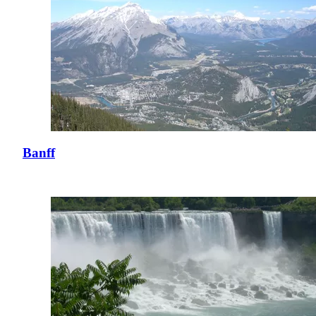
Banff