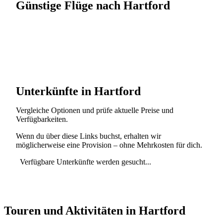
Günstige Flüge nach Hartford
Unterkünfte in Hartford
Vergleiche Optionen und prüfe aktuelle Preise und
Verfügbarkeiten.
Wenn du über diese Links buchst, erhalten wir
möglicherweise eine Provision – ohne Mehrkosten für dich.
Verfügbare Unterkünfte werden gesucht...
Touren und Aktivitäten in Hartford