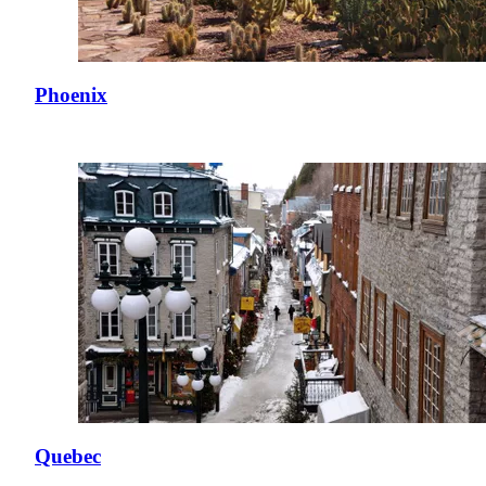
Phoenix
Quebec