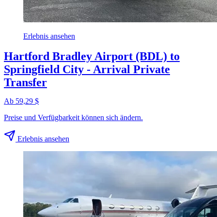
Erlebnis ansehen
Hartford Bradley Airport (BDL) to
Springfield City - Arrival Private
Transfer
Ab 59,29 $
Preise und Verfügbarkeit können sich ändern.
Erlebnis ansehen