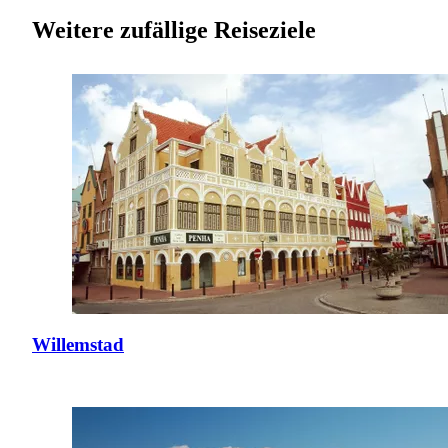
Weitere zufällige Reiseziele
Willemstad