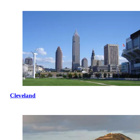
Cleveland