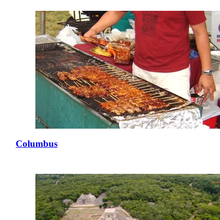
Columbus