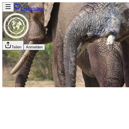
Lesezeichen
Teilen
Anmelden