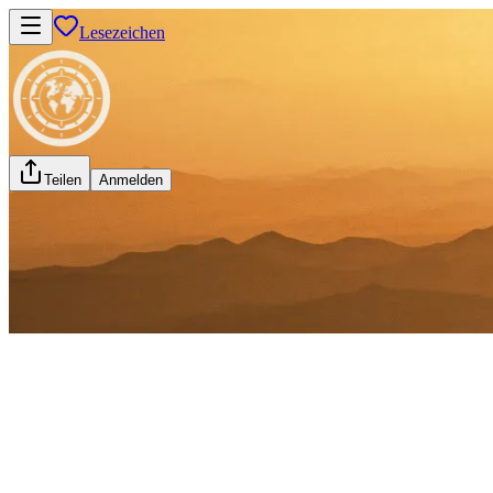
Lesezeichen
Teilen
Anmelden