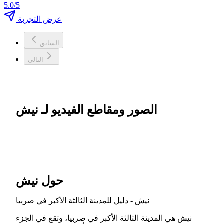
5.0/5
عرض التجربة
السابق
التالي
الصور ومقاطع الفيديو لـ نيش
حول نيش
نيش - دليل للمدينة الثالثة الأكبر في صربيا
نيش هي المدينة الثالثة الأكبر في صربيا، وتقع في الجزء