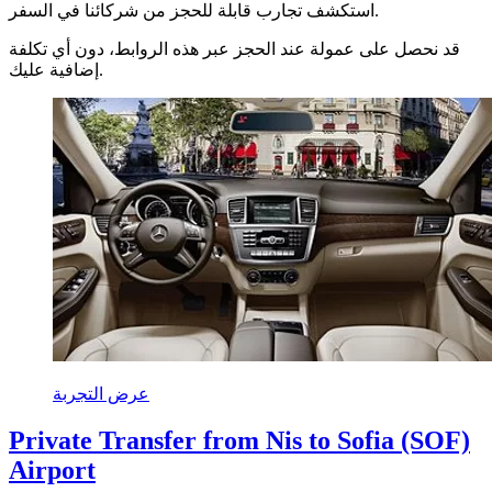
استكشف تجارب قابلة للحجز من شركائنا في السفر.
قد نحصل على عمولة عند الحجز عبر هذه الروابط، دون أي تكلفة
إضافية عليك.
عرض التجربة
Private Transfer from Nis to Sofia (SOF)
Airport