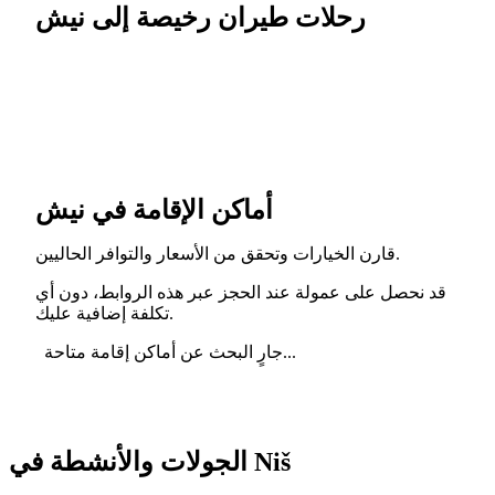
رحلات طيران رخيصة إلى نيش
أماكن الإقامة في نيش
قارن الخيارات وتحقق من الأسعار والتوافر الحاليين.
قد نحصل على عمولة عند الحجز عبر هذه الروابط، دون أي
تكلفة إضافية عليك.
جارٍ البحث عن أماكن إقامة متاحة...
الجولات والأنشطة في Niš