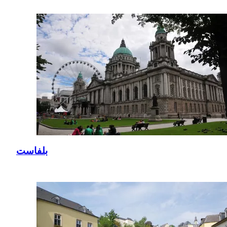
بلفاست