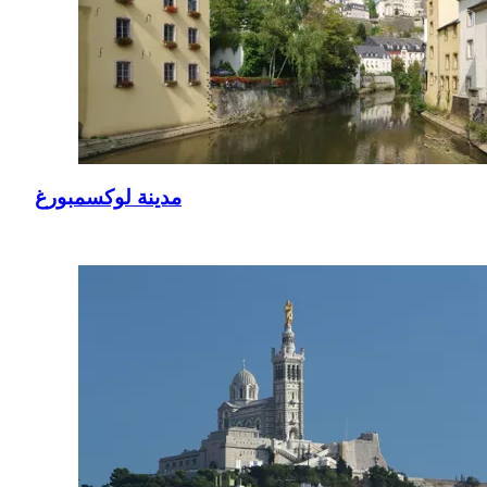
مدينة لوكسمبورغ