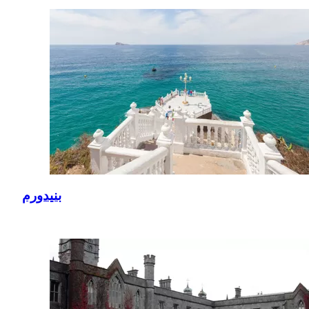
بنيدورم