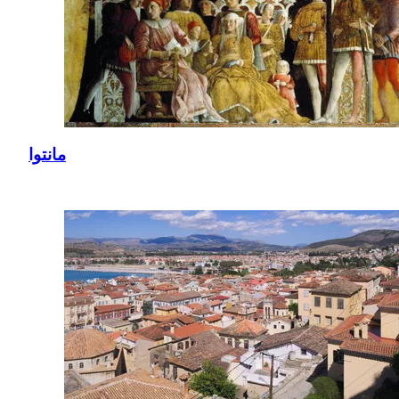
مانتوا