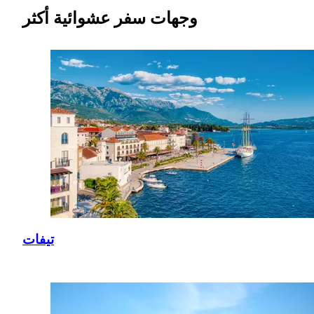
وجهات سفر عشوائية أكثر
تيفات