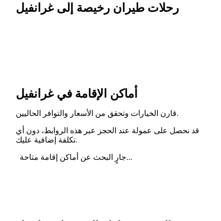
رحلات طيران رخيصة إلى غرانفيل
أماكن الإقامة في غرانفيل
قارن الخيارات وتحقق من الأسعار والتوافر الحاليين.
قد نحصل على عمولة عند الحجز عبر هذه الروابط، دون أي
تكلفة إضافية عليك.
جارٍ البحث عن أماكن إقامة متاحة...