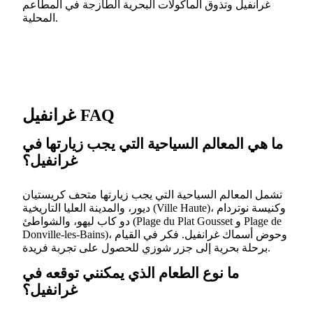
غرانفيل وتذوق المأكولات البحرية الطازجة في المطاعم
المحلية.
غرانفيل FAQ
ما هي المعالم السياحية التي يجب زيارتها في
غرانفيل؟
تشمل المعالم السياحية التي يجب زيارتها متحف كريستيان
ديور، والمدينة العليا التاريخية (Ville Haute)، وكنيسة نوتردام
دو كاب ليهو، والشواطئ (Plage du Plat Gousset و Plage de
Donville-les-Bains)، وحوض أسماك غرانفيل. فكر في القيام
برحلة بحرية إلى جزر شوزي للحصول على تجربة فريدة.
ما نوع الطعام الذي يمكنني توقعه في
غرانفيل؟