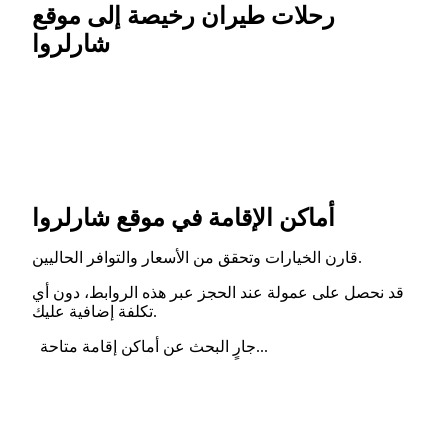
رحلات طيران رخيصة إلى موقع
شارلروا
أماكن الإقامة في موقع شارلروا
قارن الخيارات وتحقق من الأسعار والتوافر الحاليين.
قد نحصل على عمولة عند الحجز عبر هذه الروابط، دون أي
تكلفة إضافية عليك.
جارٍ البحث عن أماكن إقامة متاحة...