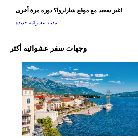
غير سعيد مع موقع شارلروا؟ دوره مرة أخرى!
مدينة عشوائية جديدة
وجهات سفر عشوائية أكثر