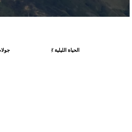
الحياة الليلية
جولات