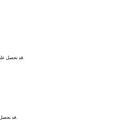
قد نحصل على عمولة عند الحجز عبر هذه الروابط، دون أي تكلفة إضافية عليك.
قد نحصل على عمولة عند الحجز عبر هذه الروابط، دون أي تكلفة إضافية عليك.