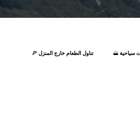
 سياحية
تناول الطعام خارج المنزل