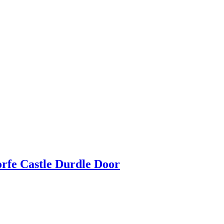
rfe Castle Durdle Door