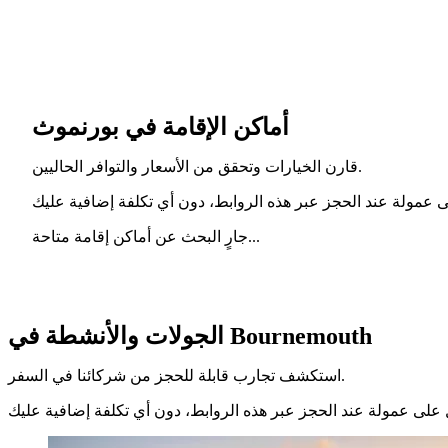
أماكن الإقامة في بورنموث
قارن الخيارات وتحقق من الأسعار والتوافر الحاليين.
جارٍ البحث عن أماكن إقامة متاحة...
الجولات والأنشطة في Bournemouth
استكشف تجارب قابلة للحجز من شركائنا في السفر.