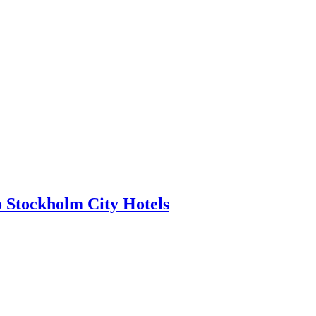
o Stockholm City Hotels