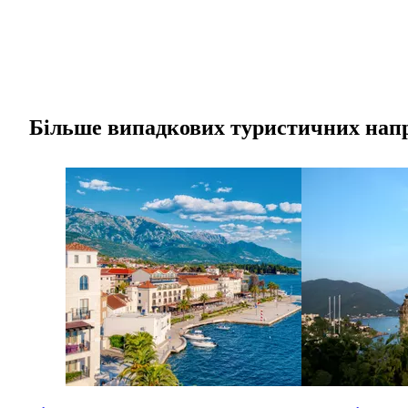
Більше випадкових туристичних нап