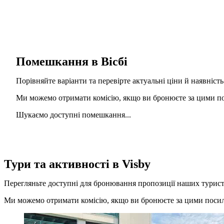
Помешкання в Вісбі
Порівняйте варіанти та перевірте актуальні ціни й наявність
Ми можемо отримати комісію, якщо ви бронюєте за цими пос
Шукаємо доступні помешкання...
Тури та активності в Visby
Перегляньте доступні для бронювання пропозиції наших турист
Ми можемо отримати комісію, якщо ви бронюєте за цими посила