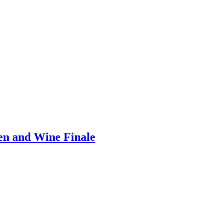
ren and Wine Finale