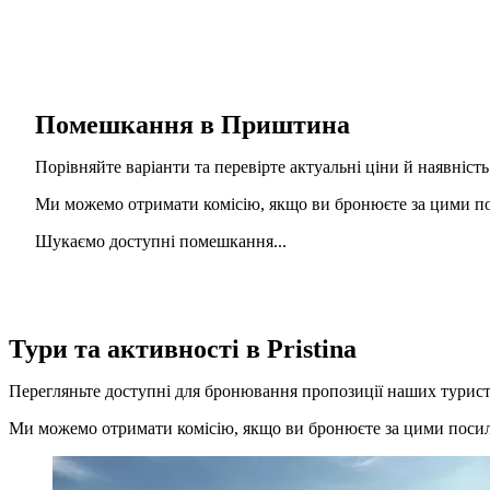
Помешкання в Приштина
Порівняйте варіанти та перевірте актуальні ціни й наявність
Ми можемо отримати комісію, якщо ви бронюєте за цими пос
Шукаємо доступні помешкання...
Тури та активності в Pristina
Перегляньте доступні для бронювання пропозиції наших турист
Ми можемо отримати комісію, якщо ви бронюєте за цими посила