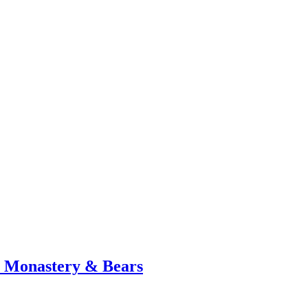
, Monastery & Bears