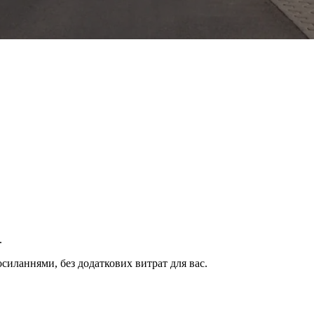
.
иланнями, без додаткових витрат для вас.