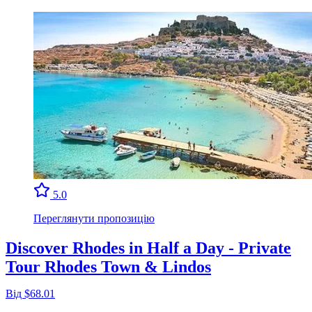
5.0
Переглянути пропозицію
Discover Rhodes in Half a Day - Private
Tour Rhodes Town & Lindos
Від $68.01