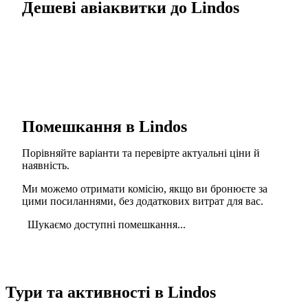
Дешеві авіаквитки до Lindos
Помешкання в Lindos
Порівняйте варіанти та перевірте актуальні ціни й
наявність.
Ми можемо отримати комісію, якщо ви бронюєте за
цими посиланнями, без додаткових витрат для вас.
Шукаємо доступні помешкання...
Тури та активності в Lindos