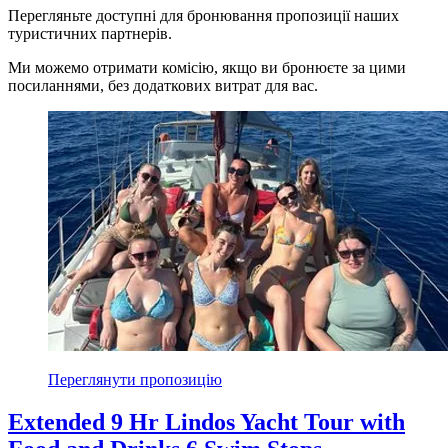
Перегляньте доступні для бронювання пропозиції наших
туристичних партнерів.
Ми можемо отримати комісію, якщо ви бронюєте за цими
посиланнями, без додаткових витрат для вас.
Переглянути пропозицію
Extended 9 Hr Lindos Yacht Tour with