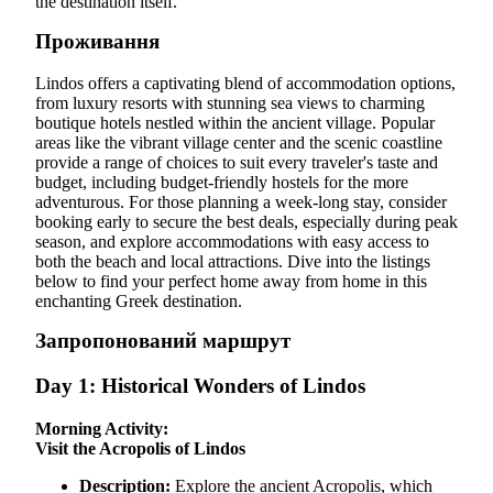
the destination itself.
Проживання
Lindos offers a captivating blend of accommodation options,
from luxury resorts with stunning sea views to charming
boutique hotels nestled within the ancient village. Popular
areas like the vibrant village center and the scenic coastline
provide a range of choices to suit every traveler's taste and
budget, including budget-friendly hostels for the more
adventurous. For those planning a week-long stay, consider
booking early to secure the best deals, especially during peak
season, and explore accommodations with easy access to
both the beach and local attractions. Dive into the listings
below to find your perfect home away from home in this
enchanting Greek destination.
Запропонований маршрут
Day 1: Historical Wonders of Lindos
Morning Activity:
Visit the Acropolis of Lindos
Description:
Explore the ancient Acropolis, which