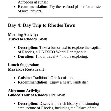
Acropolis at sunset.
Recommendation:
Try the seafood platter for a taste
of local flavors.
Day 4: Day Trip to Rhodes Town
Morning Activity:
Travel to Rhodes Town
Description:
Take a bus or taxi to explore the capital
of Rhodes, a UNESCO World Heritage site.
Duration:
1 hour travel + 4 hours exploring.
Lunch Suggestion:
Mavrikos Restaurant
Cuisine:
Traditional Greek cuisine.
Recommendation:
Enjoy a hearty lamb dish.
Afternoon Activity:
Guided Tour of Rhodes Old Town
Description:
Discover the rich history and stunning
architecture of Rhodes, including the Palace of the