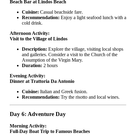
Beach Bar at Lindos Beach
Cuisine:
Casual beachside fare.
Recommendation:
Enjoy a light seafood lunch with a
cold drink.
Afternoon Activity:
Visit to the Village of Lindos
Description:
Explore the village, visiting local shops
and galleries. Consider a visit to the Church of the
Assumption of the Virgin Mary.
Duration:
2 hours
Evening Activity:
Dinner at Trattoria Da Antonio
Cuisine:
Italian and Greek fusion.
Recommendation:
Try the risotto and local wines.
Day 6: Adventure Day
Morning Activity:
Full-Day Boat Trip to Famous Beaches