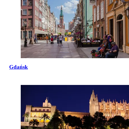
Gdańsk