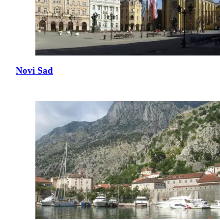
Novi Sad