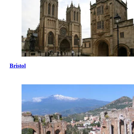
Bristol