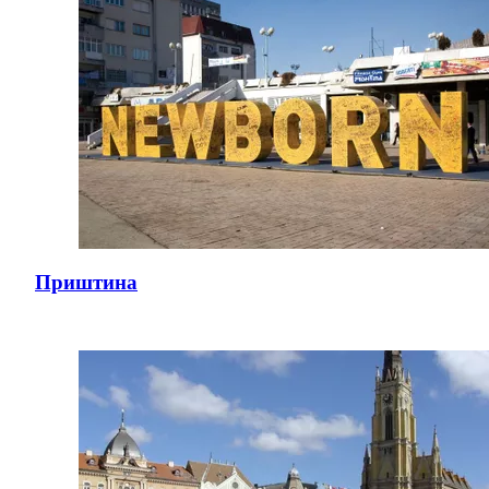
Приштина