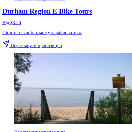
Durham Region E Bike Tours
Від $3.26
Ціни та наявність можуть змінюватися.
Переглянути пропозицію