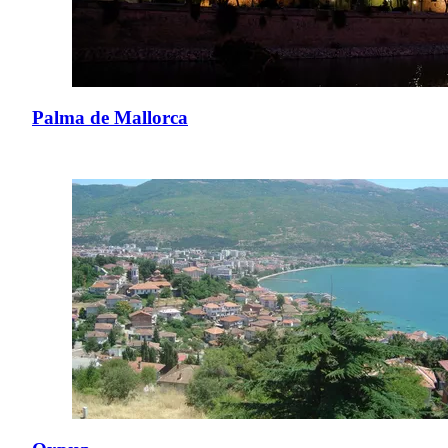
Palma de Mallorca