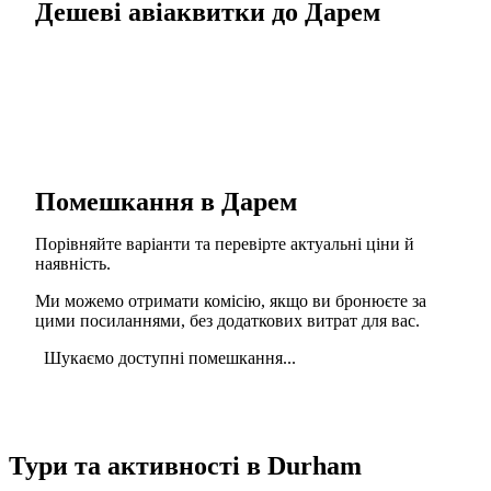
Дешеві авіаквитки до Дарем
Помешкання в Дарем
Порівняйте варіанти та перевірте актуальні ціни й
наявність.
Ми можемо отримати комісію, якщо ви бронюєте за
цими посиланнями, без додаткових витрат для вас.
Шукаємо доступні помешкання...
Тури та активності в Durham