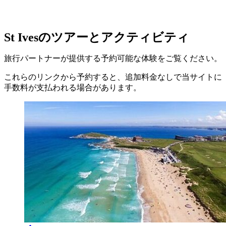
St Ivesのツアーとアクティビティ
旅行パートナーが提供する予約可能な体験をご覧ください。
これらのリンクから予約すると、追加料金なしで当サイトに
手数料が支払われる場合があります。