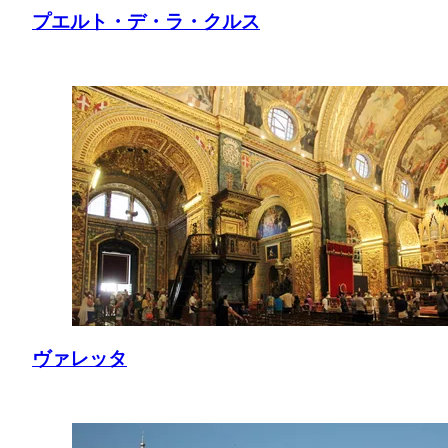
プエルト・デ・ラ・クルス
ヴァレッタ