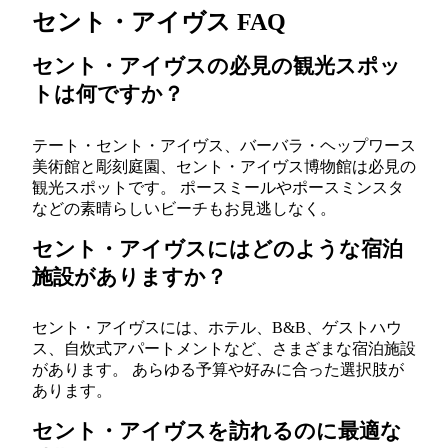
セント・アイヴス FAQ
セント・アイヴスの必見の観光スポッ
トは何ですか？
テート・セント・アイヴス、バーバラ・ヘップワース
美術館と彫刻庭園、セント・アイヴス博物館は必見の
観光スポットです。 ポースミールやポースミンスタ
などの素晴らしいビーチもお見逃しなく。
セント・アイヴスにはどのような宿泊
施設がありますか？
セント・アイヴスには、ホテル、B&B、ゲストハウ
ス、自炊式アパートメントなど、さまざまな宿泊施設
があります。 あらゆる予算や好みに合った選択肢が
あります。
セント・アイヴスを訪れるのに最適な