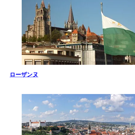
ローザンヌ