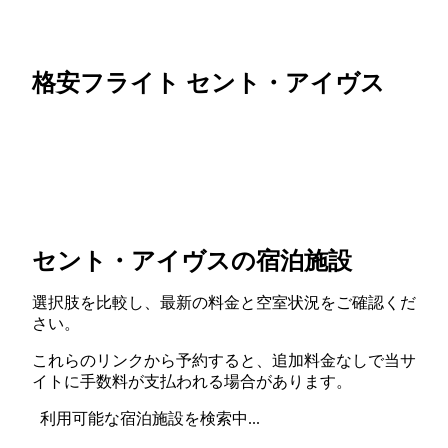
格安フライト セント・アイヴス
セント・アイヴスの宿泊施設
選択肢を比較し、最新の料金と空室状況をご確認くだ
さい。
これらのリンクから予約すると、追加料金なしで当サ
イトに手数料が支払われる場合があります。
利用可能な宿泊施設を検索中...