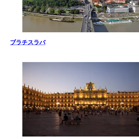
ブラチスラバ