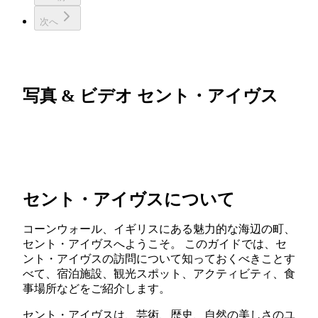
次へ
写真 & ビデオ セント・アイヴス
セント・アイヴスについて
コーンウォール、イギリスにある魅力的な海辺の町、
セント・アイヴスへようこそ。 このガイドでは、セ
ント・アイヴスの訪問について知っておくべきことす
べて、宿泊施設、観光スポット、アクティビティ、食
事場所などをご紹介します。
セント・アイヴスは、芸術、歴史、自然の美しさのユ