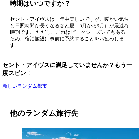
時期はいつですか？
セント・アイヴスは一年中美しいですが、暖かい気候
と日照時間が長くなる春と夏（5月から9月）が最適な
時期です。 ただし、これはピークシーズンでもある
ため、宿泊施設は事前に予約することをお勧めしま
す。
セント・アイヴスに満足していませんか？もう一
度スピン！
新しいランダム都市
他のランダム旅行先