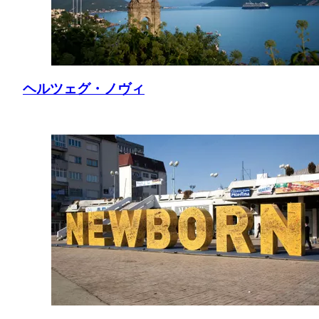
ヘルツェグ・ノヴィ