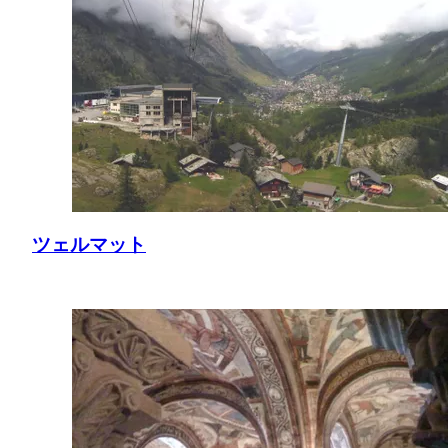
ツェルマット