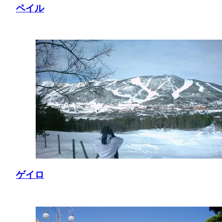
ペイル
ゲイロ