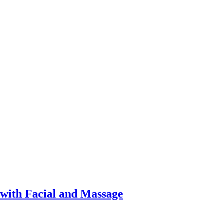
with Facial and Massage