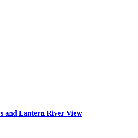
rs and Lantern River View