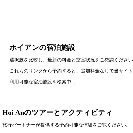
ホイアンの宿泊施設
選択肢を比較し、最新の料金と空室状況をご確認ください
これらのリンクから予約すると、追加料金なしで当サイト
利用可能な宿泊施設を検索中...
Hoi Anのツアーとアクティビティ
旅行パートナーが提供する予約可能な体験をご覧ください。