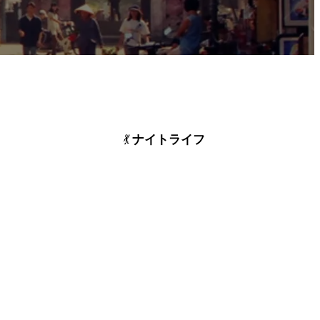
ナイトライフ