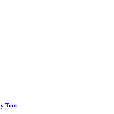
ay Tour