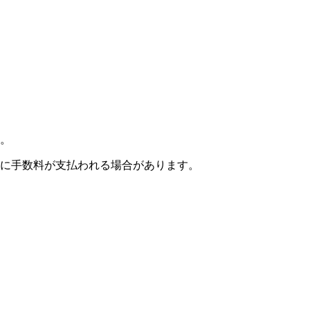
。
に手数料が支払われる場合があります。