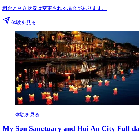
料金と空き状況は変更される場合があります。
体験を見る
体験を見る
My Son Sanctuary and Hoi An City Full d