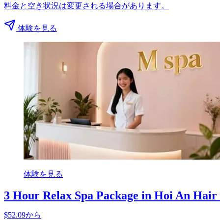
料金と空き状況は変更される場合があります。
体験を見る
体験を見る
3 Hour Relax Spa Package in Hoi An Hair 
$52.09から