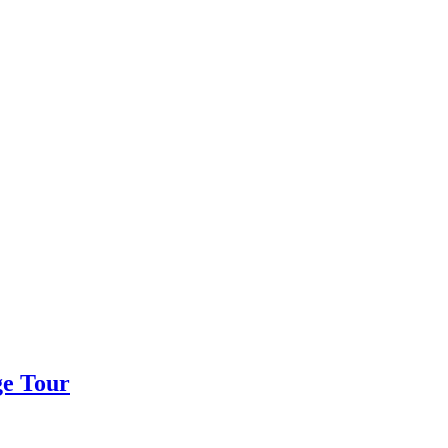
ge Tour