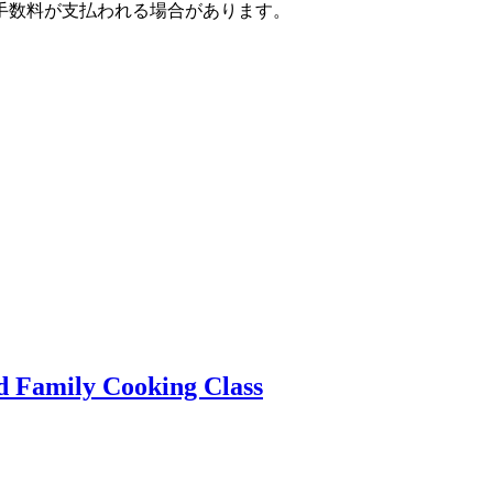
手数料が支払われる場合があります。
d Family Cooking Class