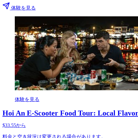
体験を見る
体験を見る
Hoi An E-Scooter Food Tour: Local Flavo
$33.55から
料金と空き状況は変更される場合があります。