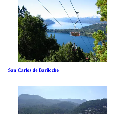
San Carlos de Bariloche