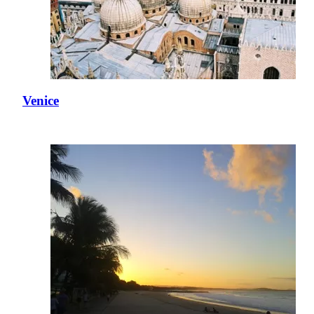
Venice