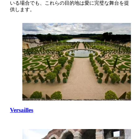
いる場合でも、これらの目的地は愛に完璧な舞台を提
供します。
Versailles