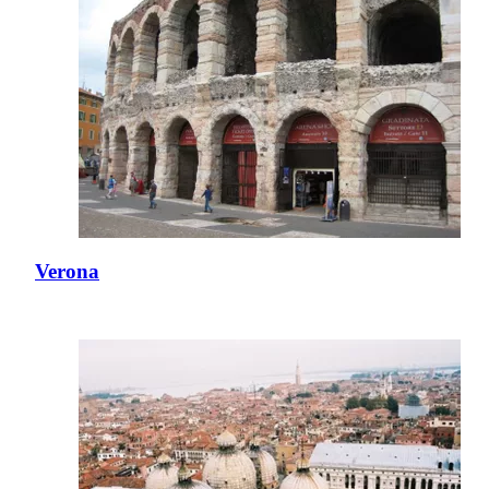
Verona