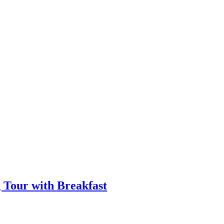
Tour with Breakfast