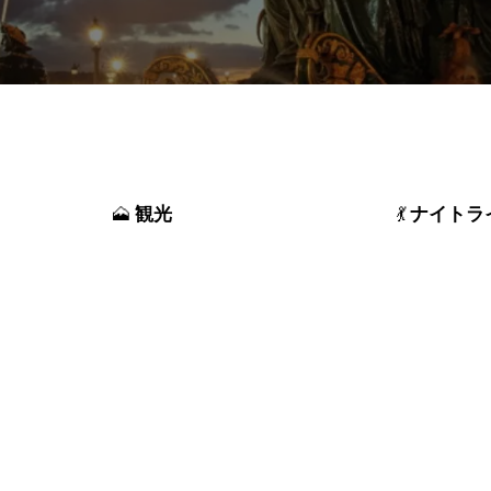
観光
ナイトラ