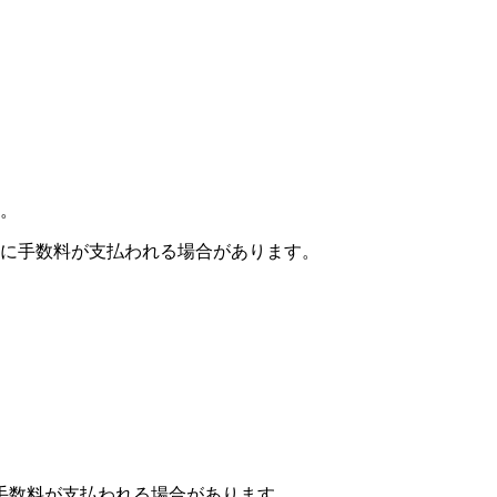
。
に手数料が支払われる場合があります。
手数料が支払われる場合があります。