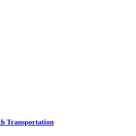
th Transportation