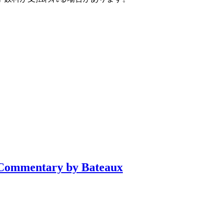
h Commentary by Bateaux