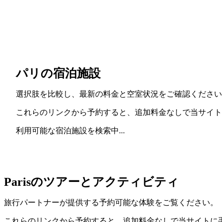
パリの宿泊施設
選択肢を比較し、最新の料金と空室状況をご確認ください
これらのリンクから予約すると、追加料金なしで当サイト
利用可能な宿泊施設を検索中...
Parisのツアーとアクティビティ
旅行パートナーが提供する予約可能な体験をご覧ください。
これらのリンクから予約すると、追加料金なしで当サイトに