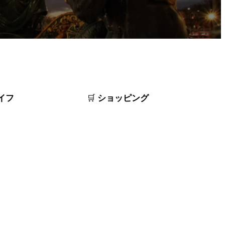
イフ
ショッピング