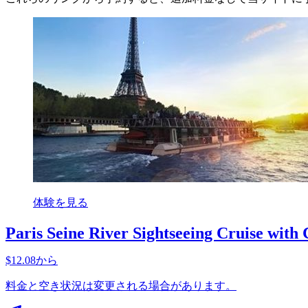
体験を見る
Paris Seine River Sightseeing Cruise wit
$12.08から
料金と空き状況は変更される場合があります。