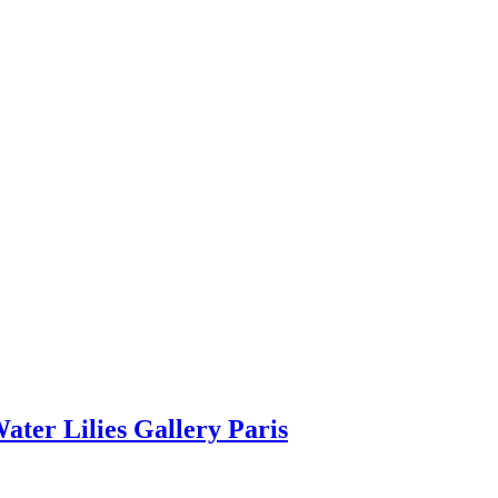
ater Lilies Gallery Paris