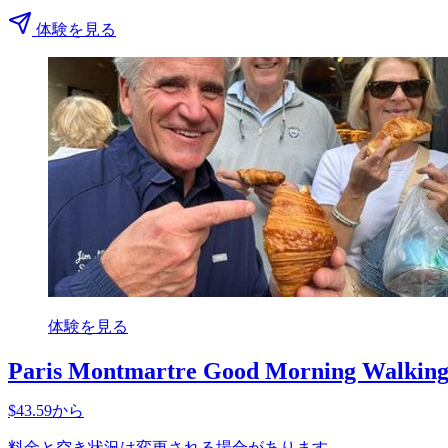
体験を見る
体験を見る
Paris Montmartre Good Morning Walking 
$43.59から
料金と空き状況は変更される場合があります。