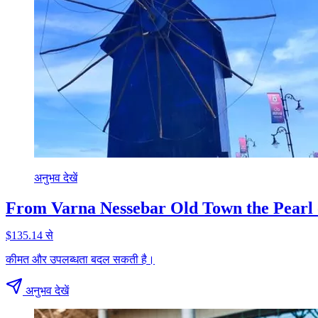
अनुभव देखें
From Varna Nessebar Old Town the Pearl o
$135.14 से
कीमत और उपलब्धता बदल सकती है।
अनुभव देखें