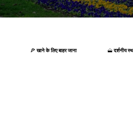
खाने के लिए बाहर जाना
दर्शनीय स्