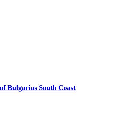
f Bulgarias South Coast