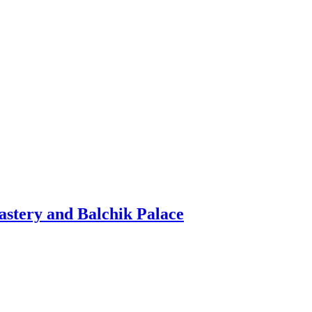
stery and Balchik Palace