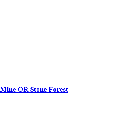
 Mine OR Stone Forest