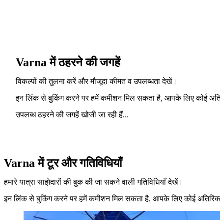
Varna में ठहरने की जगहें
विकल्पों की तुलना करें और मौजूदा कीमत व उपलब्धता देखें।
इन लिंक से बुकिंग करने पर हमें कमीशन मिल सकता है, आपके लिए कोई अति
उपलब्ध ठहरने की जगहें खोजी जा रही हैं...
Varna में टूर और गतिविधियाँ
हमारे यात्रा साझेदारों की बुक की जा सकने वाली गतिविधियाँ देखें।
इन लिंक से बुकिंग करने पर हमें कमीशन मिल सकता है, आपके लिए कोई अतिरिक्