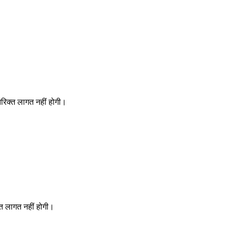
रिक्त लागत नहीं होगी।
त लागत नहीं होगी।