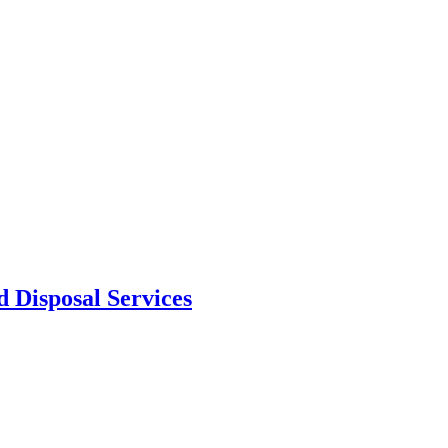
d Disposal Services