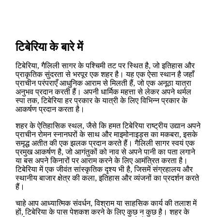
टिबेरिया के बारे में
टिबेरिया, गैलिली सागर के पश्चिमी तट पर स्थित है, जो इतिहास और
प्राकृतिक सुंदरता से भरपूर एक शहर है। यह एक ऐसा स्थान है जहाँ
प्राचीन परंपराएँ आधुनिक आराम से मिलती हैं, जो एक अनूठा यात्रा
अनुभव प्रदान करती हैं। अपनी धार्मिक महत्ता से लेकर अपने थर्मल
स्पा तक, टिबेरिया हर प्रकार के यात्री के लिए विभिन्न प्रकार के
आकर्षण प्रदान करता है।
शहर के ऐतिहासिक स्थल, जैसे कि हमत टिबेरिया राष्ट्रीय उद्यान अपने
प्राचीन रोमन स्नानघरों के साथ और माइमोनाइड्स का मकबरा, इसके
समृद्ध अतीत की एक झलक प्रदान करते हैं। गैलिली सागर स्वयं एक
प्रमुख आकर्षण है, जो आगंतुकों को नाव से अपने पानी का पता लगाने
या बस अपने किनारों पर आराम करने के लिए आमंत्रित करता है।
टिबेरिया में एक जीवंत सांस्कृतिक दृश्य भी है, जिसमें संग्रहालय और
स्थानीय बाजार क्षेत्र की कला, इतिहास और व्यंजनों का प्रदर्शन करते
हैं।
चाहे आप आध्यात्मिक संवर्धन, विश्राम या साहसिक कार्य की तलाश में
हों, टिबेरिया के पास पेशकश करने के लिए कुछ न कुछ है। शहर के