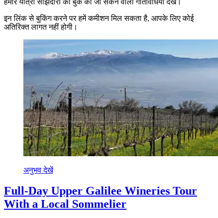
हमारे यात्रा साझेदारों की बुक की जा सकने वाली गतिविधियाँ देखें।
इन लिंक से बुकिंग करने पर हमें कमीशन मिल सकता है, आपके लिए कोई
अतिरिक्त लागत नहीं होगी।
अनुभव देखें
Full-Day Upper Galilee Wineries Tour
With a Local Sommelier