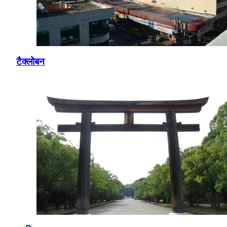
टैक्लोबन