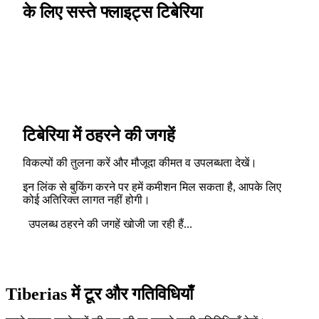
के लिए सस्ते फ्लाइट्स टिबेरिया
टिबेरिया में ठहरने की जगहें
विकल्पों की तुलना करें और मौजूदा कीमत व उपलब्धता देखें।
इन लिंक से बुकिंग करने पर हमें कमीशन मिल सकता है, आपके लिए
कोई अतिरिक्त लागत नहीं होगी।
उपलब्ध ठहरने की जगहें खोजी जा रही हैं...
Tiberias में टूर और गतिविधियाँ