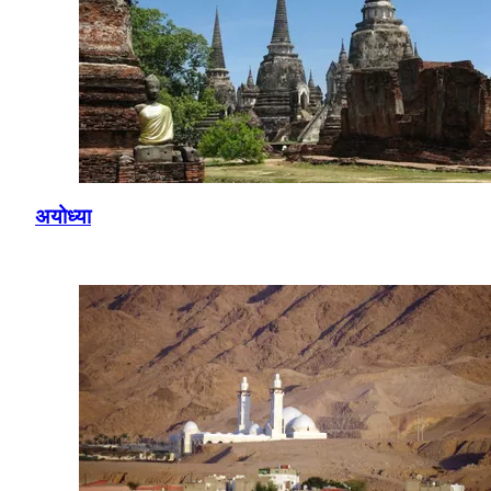
अयोध्या