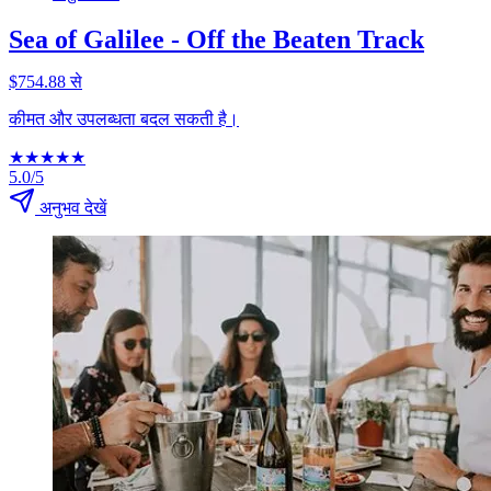
Sea of Galilee - Off the Beaten Track
$754.88 से
कीमत और उपलब्धता बदल सकती है।
★
★
★
★
★
5.0/5
अनुभव देखें