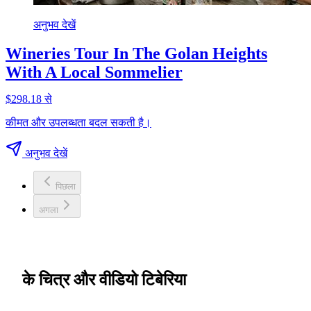
अनुभव देखें
Wineries Tour In The Golan Heights
With A Local Sommelier
$298.18 से
कीमत और उपलब्धता बदल सकती है।
अनुभव देखें
पिछला
अगला
के चित्र और वीडियो टिबेरिया