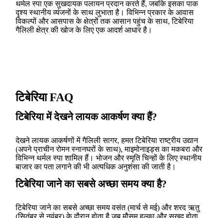
थर्मल स्पा एक सुखदायक पलायन प्रदान करते हैं, जबकि इसका पाक
दृश्य स्थानीय व्यंजनों के साथ लुभाता है। विभिन्न प्रकार के आवास
विकल्पों और आसपास के क्षेत्रों तक आसान पहुंच के साथ, टिबेरिया
गैलिली क्षेत्र की खोज के लिए एक आदर्श आधार है।
टिबेरिया FAQ
टिबेरिया में देखने लायक आकर्षण क्या हैं?
देखने लायक आकर्षणों में गैलिली सागर, हमत टिबेरिया राष्ट्रीय उद्यान
(अपने प्राचीन रोमन स्नानघरों के साथ), माइमोनाइड्स का मकबरा और
विभिन्न थर्मल स्पा शामिल हैं। भोजन और स्मृति चिन्हों के लिए स्थानीय
बाजार का पता लगाने की भी अत्यधिक अनुशंसा की जाती है।
टिबेरिया जाने का सबसे अच्छा समय क्या है?
टिबेरिया जाने का सबसे अच्छा समय वसंत (मार्च से मई) और शरद ऋतु
(सितंबर से नवंबर) के दौरान होता है जब मौसम हल्का और सुखद होता