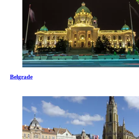
Belgrade