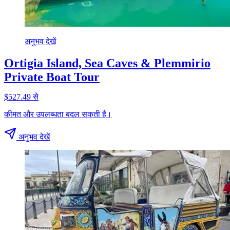
अनुभव देखें
Ortigia Island, Sea Caves & Plemmirio
Private Boat Tour
$527.49 से
कीमत और उपलब्धता बदल सकती है।
अनुभव देखें