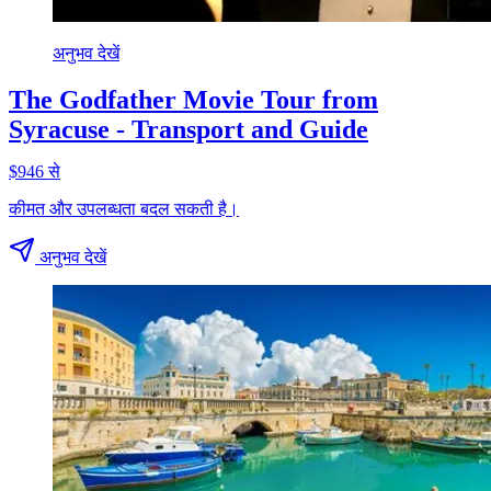
अनुभव देखें
The Godfather Movie Tour from
Syracuse - Transport and Guide
$946 से
कीमत और उपलब्धता बदल सकती है।
अनुभव देखें