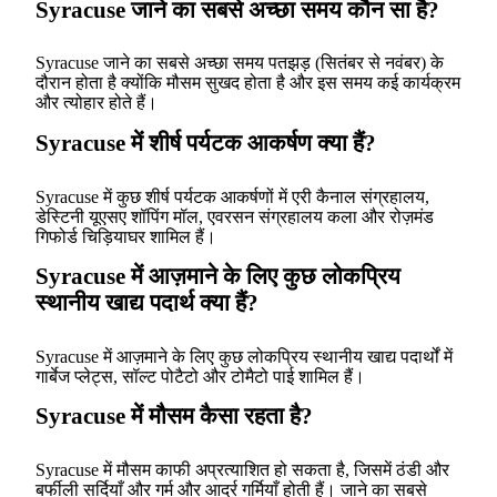
Syracuse जाने का सबसे अच्छा समय कौन सा है?
Syracuse जाने का सबसे अच्छा समय पतझड़ (सितंबर से नवंबर) के
दौरान होता है क्योंकि मौसम सुखद होता है और इस समय कई कार्यक्रम
और त्योहार होते हैं।
Syracuse में शीर्ष पर्यटक आकर्षण क्या हैं?
Syracuse में कुछ शीर्ष पर्यटक आकर्षणों में एरी कैनाल संग्रहालय,
डेस्टिनी यूएसए शॉपिंग मॉल, एवरसन संग्रहालय कला और रोज़मंड
गिफोर्ड चिड़ियाघर शामिल हैं।
Syracuse में आज़माने के लिए कुछ लोकप्रिय
स्थानीय खाद्य पदार्थ क्या हैं?
Syracuse में आज़माने के लिए कुछ लोकप्रिय स्थानीय खाद्य पदार्थों में
गार्बेज प्लेट्स, सॉल्ट पोटैटो और टोमैटो पाई शामिल हैं।
Syracuse में मौसम कैसा रहता है?
Syracuse में मौसम काफी अप्रत्याशित हो सकता है, जिसमें ठंडी और
बर्फीली सर्दियाँ और गर्म और आर्द्र गर्मियाँ होती हैं। जाने का सबसे