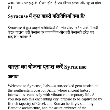
अच्छा समय पतझड़ के दौरान होता है जब मौसम हल्का और सुखद होता
है।
Syracuse में कुछ बाहरी गतिविधियाँ क्या हैं?
Syracuse में कुछ बाहरी गतिविधियों में ग्रीन लेक्स स्टेट पार्क में लंबी
पैदल यात्रा, एरी कैनाल पर कायाकिंग और एरी कैनालवे ट्रेल पर
बाइकिंग शामिल हैं।
यात्रा का योजना प्राप्त करें Syracuse
आयात
Welcome to Syracuse, Italy—a sun-soaked gem nestled on
the southeastern coast of Sicily, where ancient history
intertwines seamlessly with vibrant contemporary life. As
you step into this enchanting city, prepare to be captivated by
its rich tapestry of Greek and Roman heritage, stunning
Baroque architecture, and the azure embrace of the