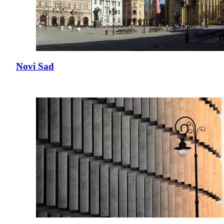
Novi Sad