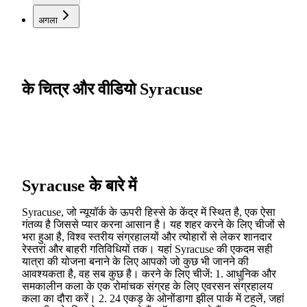
अगला
के चित्र और वीडियो Syracuse
Syracuse के बारे में
Syracuse, जो न्यूयॉर्क के ऊपरी हिस्से के केंद्र में स्थित है, एक ऐसा
गंतव्य है जिससे प्यार करना आसान है। यह शहर करने के लिए चीजों से
भरा हुआ है, विश्व स्तरीय संग्रहालयों और त्योहारों से लेकर शानदार
रेस्तरां और बाहरी गतिविधियों तक। यहां Syracuse की एकदम सही
यात्रा की योजना बनाने के लिए आपको जो कुछ भी जानने की
आवश्यकता है, वह सब कुछ है। करने के लिए चीजें: 1. आधुनिक और
समकालीन कला के एक रोमांचक संग्रह के लिए एवरसन संग्रहालय
कला का दौरा करें। 2. 24 एकड़ के ओनोंडागा झील पार्क में टहलें, जहां