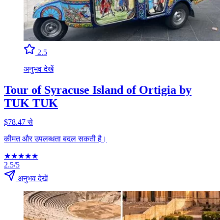
2.5
अनुभव देखें
Tour of Syracuse Island of Ortigia by
TUK TUK
$78.47 से
कीमत और उपलब्धता बदल सकती है।
★
★
★
★
★
2.5/5
अनुभव देखें