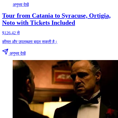
अनुभव देखें
Tour from Catania to Syracuse, Ortigia,
Noto with Tickets Included
$126.42 से
कीमत और उपलब्धता बदल सकती है।
अनुभव देखें