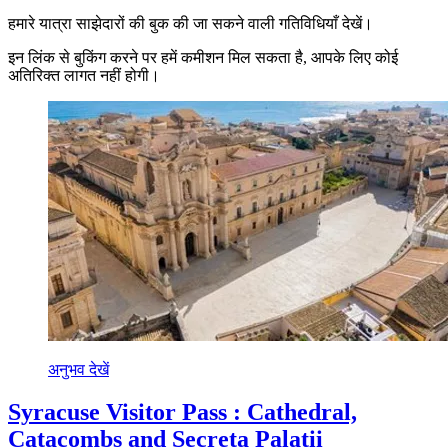
हमारे यात्रा साझेदारों की बुक की जा सकने वाली गतिविधियाँ देखें।
इन लिंक से बुकिंग करने पर हमें कमीशन मिल सकता है, आपके लिए कोई
अतिरिक्त लागत नहीं होगी।
अनुभव देखें
Syracuse Visitor Pass : Cathedral,
Catacombs and Secreta Palatii