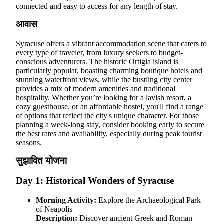
connected and easy to access for any length of stay.
आवास
Syracuse offers a vibrant accommodation scene that caters to
every type of traveler, from luxury seekers to budget-
conscious adventurers. The historic Ortigia island is
particularly popular, boasting charming boutique hotels and
stunning waterfront views, while the bustling city center
provides a mix of modern amenities and traditional
hospitality. Whether you’re looking for a lavish resort, a
cozy guesthouse, or an affordable hostel, you'll find a range
of options that reflect the city's unique character. For those
planning a week-long stay, consider booking early to secure
the best rates and availability, especially during peak tourist
seasons.
सुझावित योजना
Day 1: Historical Wonders of Syracuse
Morning Activity:
Explore the Archaeological Park
of Neapolis
Description:
Discover ancient Greek and Roman