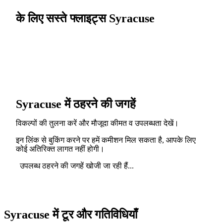
के लिए सस्ते फ्लाइट्स Syracuse
Syracuse में ठहरने की जगहें
विकल्पों की तुलना करें और मौजूदा कीमत व उपलब्धता देखें।
इन लिंक से बुकिंग करने पर हमें कमीशन मिल सकता है, आपके लिए
कोई अतिरिक्त लागत नहीं होगी।
उपलब्ध ठहरने की जगहें खोजी जा रही हैं...
Syracuse में टूर और गतिविधियाँ