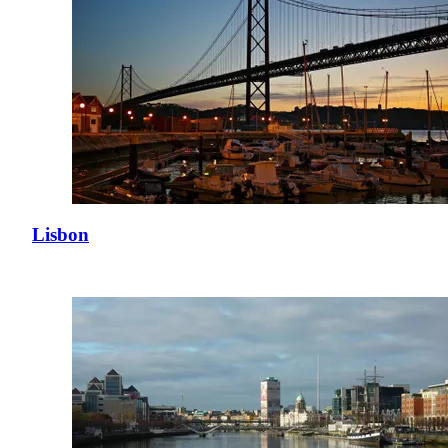
Lisbon