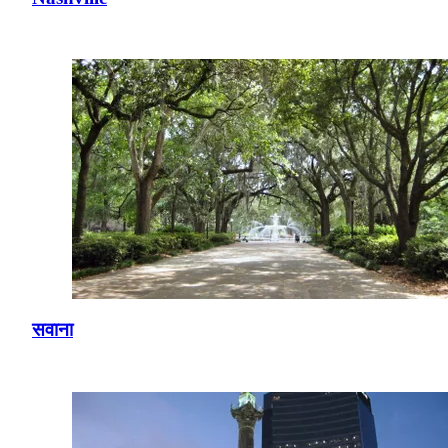
सवाना