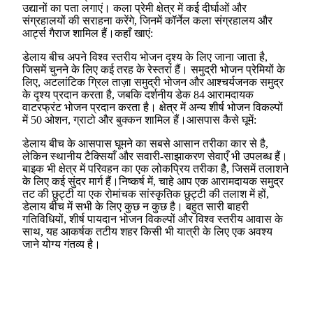
उद्यानों का पता लगाएं। कला प्रेमी क्षेत्र में कई दीर्घाओं और
संग्रहालयों की सराहना करेंगे, जिनमें कॉर्नेल कला संग्रहालय और
आर्ट्स गैराज शामिल हैं।कहाँ खाएं:
डेलाय बीच अपने विश्व स्तरीय भोजन दृश्य के लिए जाना जाता है,
जिसमें चुनने के लिए कई तरह के रेस्तरां हैं। समुद्री भोजन प्रेमियों के
लिए, अटलांटिक ग्रिल ताज़ा समुद्री भोजन और आश्चर्यजनक समुद्र
के दृश्य प्रदान करता है, जबकि दर्शनीय डेक 84 आरामदायक
वाटरफ्रंट भोजन प्रदान करता है। क्षेत्र में अन्य शीर्ष भोजन विकल्पों
में 50 ओशन, ग्राटो और बुक्कन शामिल हैं।आसपास कैसे घूमें:
डेलाय बीच के आसपास घूमने का सबसे आसान तरीका कार से है,
लेकिन स्थानीय टैक्सियाँ और सवारी-साझाकरण सेवाएँ भी उपलब्ध हैं।
बाइक भी क्षेत्र में परिवहन का एक लोकप्रिय तरीका है, जिसमें तलाशने
के लिए कई सुंदर मार्ग हैं।निष्कर्ष में, चाहे आप एक आरामदायक समुद्र
तट की छुट्टी या एक रोमांचक सांस्कृतिक छुट्टी की तलाश में हों,
डेलाय बीच में सभी के लिए कुछ न कुछ है। बहुत सारी बाहरी
गतिविधियों, शीर्ष पायदान भोजन विकल्पों और विश्व स्तरीय आवास के
साथ, यह आकर्षक तटीय शहर किसी भी यात्री के लिए एक अवश्य
जाने योग्य गंतव्य है।