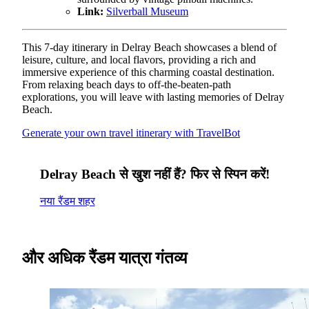
Link:
Silverball Museum
This 7-day itinerary in Delray Beach showcases a blend of
leisure, culture, and local flavors, providing a rich and
immersive experience of this charming coastal destination.
From relaxing beach days to off-the-beaten-path
explorations, you will leave with lasting memories of Delray
Beach.
Generate your own travel itinerary with TravelBot
Delray Beach से खुश नहीं हैं? फिर से स्पिन करें!
नया रैंडम शहर
और अधिक रैंडम यात्रा गंतव्य