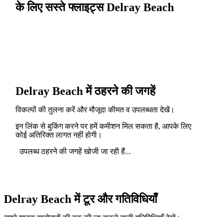
के लिए सस्ते फ्लाइट्स Delray Beach
Delray Beach में ठहरने की जगहें
विकल्पों की तुलना करें और मौजूदा कीमत व उपलब्धता देखें।
इन लिंक से बुकिंग करने पर हमें कमीशन मिल सकता है, आपके लिए
कोई अतिरिक्त लागत नहीं होगी।
उपलब्ध ठहरने की जगहें खोजी जा रही हैं...
Delray Beach में टूर और गतिविधियाँ