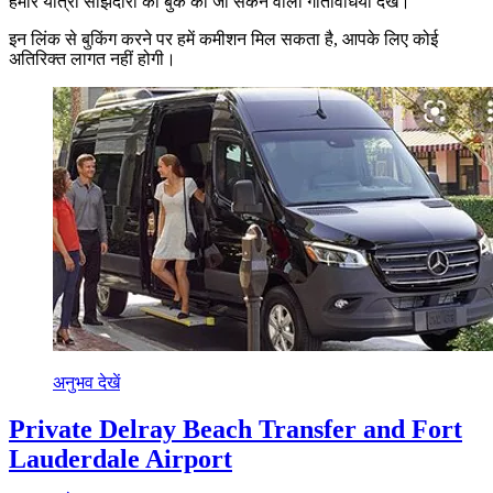
हमारे यात्रा साझेदारों की बुक की जा सकने वाली गतिविधियाँ देखें।
इन लिंक से बुकिंग करने पर हमें कमीशन मिल सकता है, आपके लिए कोई
अतिरिक्त लागत नहीं होगी।
अनुभव देखें
Private Delray Beach Transfer and Fort
Lauderdale Airport