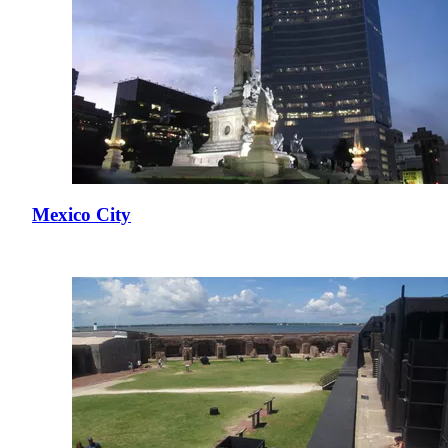
Mexico City