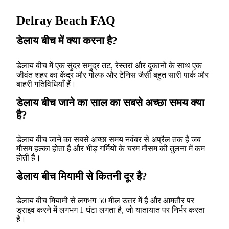
Delray Beach FAQ
डेलाय बीच में क्या करना है?
डेलाय बीच में एक सुंदर समुद्र तट, रेस्तरां और दुकानों के साथ एक
जीवंत शहर का केंद्र और गोल्फ और टेनिस जैसी बहुत सारी पार्क और
बाहरी गतिविधियाँ हैं।
डेलाय बीच जाने का साल का सबसे अच्छा समय क्या
है?
डेलाय बीच जाने का सबसे अच्छा समय नवंबर से अप्रैल तक है जब
मौसम हल्का होता है और भीड़ गर्मियों के चरम मौसम की तुलना में कम
होती है।
डेलाय बीच मियामी से कितनी दूर है?
डेलाय बीच मियामी से लगभग 50 मील उत्तर में है और आमतौर पर
ड्राइव करने में लगभग 1 घंटा लगता है, जो यातायात पर निर्भर करता
है।