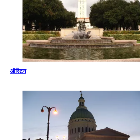
ऑस्टिन