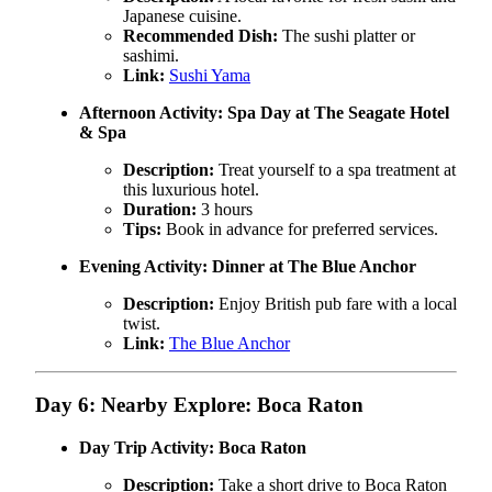
Japanese cuisine.
Recommended Dish:
The sushi platter or
sashimi.
Link:
Sushi Yama
Afternoon Activity:
Spa Day at The Seagate Hotel
& Spa
Description:
Treat yourself to a spa treatment at
this luxurious hotel.
Duration:
3 hours
Tips:
Book in advance for preferred services.
Evening Activity:
Dinner at The Blue Anchor
Description:
Enjoy British pub fare with a local
twist.
Link:
The Blue Anchor
Day 6: Nearby Explore: Boca Raton
Day Trip Activity:
Boca Raton
Description:
Take a short drive to Boca Raton