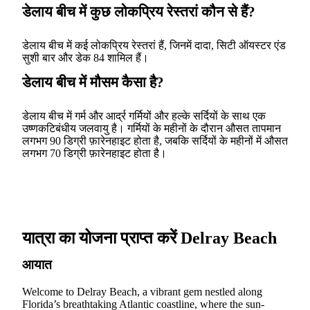
डेलाय बीच में कुछ लोकप्रिय रेस्तरां कौन से हैं?
डेलाय बीच में कई लोकप्रिय रेस्तरां हैं, जिनमें दादा, सिटी ऑयस्टर एंड
सुशी बार और डेक 84 शामिल हैं।
डेलाय बीच में मौसम कैसा है?
डेलाय बीच में गर्म और आर्द्र गर्मियों और हल्के सर्दियों के साथ एक
उष्णकटिबंधीय जलवायु है। गर्मियों के महीनों के दौरान औसत तापमान
लगभग 90 डिग्री फ़ारेनहाइट होता है, जबकि सर्दियों के महीनों में औसत
लगभग 70 डिग्री फ़ारेनहाइट होता है।
यात्रा का योजना प्राप्त करें Delray Beach
आयात
Welcome to Delray Beach, a vibrant gem nestled along
Florida’s breathtaking Atlantic coastline, where the sun-