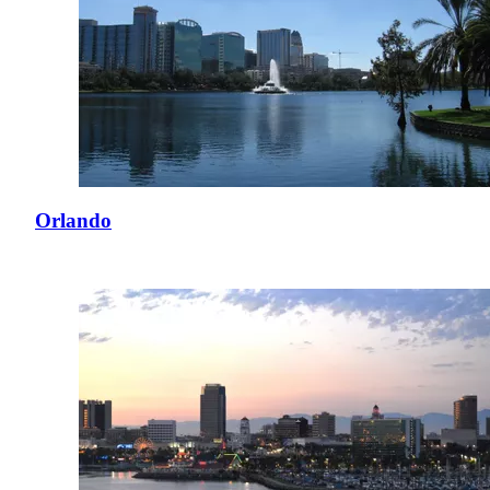
Orlando