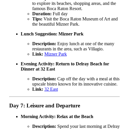
to explore its beaches, shopping areas, and the
famous Boca Raton Resort.
Duration:
Full day
Tips:
Visit the Boca Raton Museum of Art and
the beautiful Mizner Park.
Lunch Suggestion:
Mizner Park
Description:
Enjoy lunch at one of the many
restaurants in the area, such as Villagio.
Link:
Mizner Park
Evening Activity:
Return to Delray Beach for
Dinner at 32 East
Description:
Cap off the day with a meal at this
upscale bistro known for its innovative cuisine.
Link:
32 East
Day 7: Leisure and Departure
Morning Activity:
Relax at the Beach
Description:
Spend your last morning at Delray