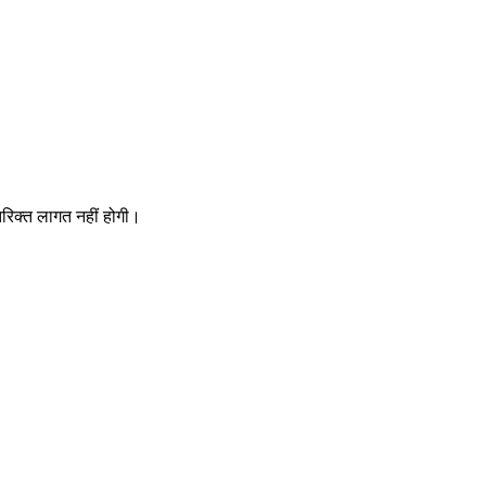
रिक्त लागत नहीं होगी।