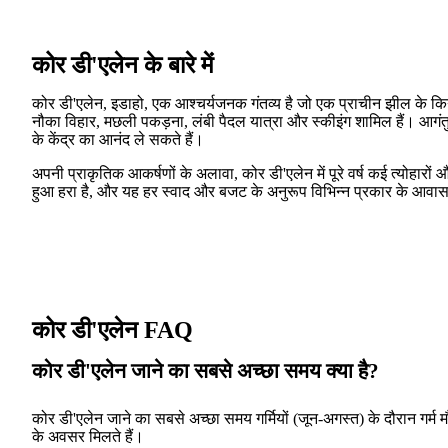
कोर डी'एलेन के बारे में
कोर डी'एलेन, इडाहो, एक आश्चर्यजनक गंतव्य है जो एक प्राचीन झील के किना
नौका विहार, मछली पकड़ना, लंबी पैदल यात्रा और स्कीइंग शामिल हैं। आगंतुक
के केंद्र का आनंद ले सकते हैं।
अपनी प्राकृतिक आकर्षणों के अलावा, कोर डी'एलेन में पूरे वर्ष कई त्योहारों
हुआ हरा है, और यह हर स्वाद और बजट के अनुरूप विभिन्न प्रकार के आवास 
कोर डी'एलेन FAQ
कोर डी'एलेन जाने का सबसे अच्छा समय क्या है?
कोर डी'एलेन जाने का सबसे अच्छा समय गर्मियों (जून-अगस्त) के दौरान गर्म म
के अवसर मिलते हैं।