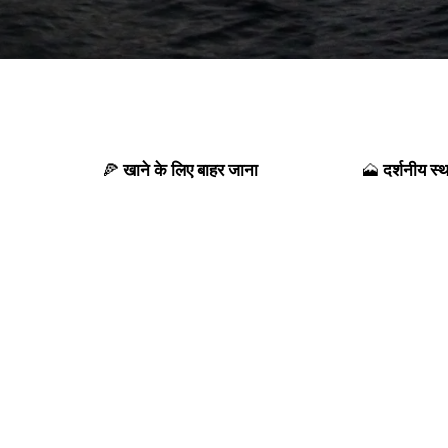
खाने के लिए बाहर जाना
दर्शनीय स्