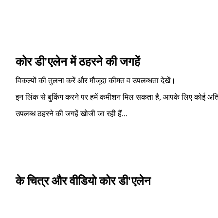
कोर डी'एलेन में ठहरने की जगहें
विकल्पों की तुलना करें और मौजूदा कीमत व उपलब्धता देखें।
इन लिंक से बुकिंग करने पर हमें कमीशन मिल सकता है, आपके लिए कोई अति
उपलब्ध ठहरने की जगहें खोजी जा रही हैं...
के चित्र और वीडियो कोर डी'एलेन