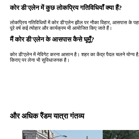
कोर डी'एलेन में कुछ लोकप्रिय गतिविधियाँ क्या हैं?
लोकप्रिय गतिविधियों में कोर डी'एलेन झील पर नौका विहार, आसपास के पहाड़
पूरे वर्ष कई त्योहार और कार्यक्रम भी आयोजित किए जाते हैं।
मैं कोर डी'एलेन के आसपास कैसे घूमूँ?
कोर डी'एलेन में नेविगेट करना आसान है। शहर का केंद्र पैदल चलने योग्य है,
किराए पर लेना भी सुविधाजनक है।
और अधिक रैंडम यात्रा गंतव्य