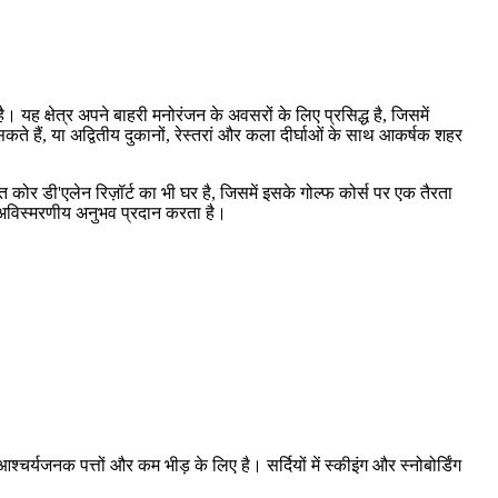
ह क्षेत्र अपने बाहरी मनोरंजन के अवसरों के लिए प्रसिद्ध है, जिसमें
ते हैं, या अद्वितीय दुकानों, रेस्तरां और कला दीर्घाओं के साथ आकर्षक शहर
त कोर डी'एलेन रिज़ॉर्ट का भी घर है, जिसमें इसके गोल्फ कोर्स पर एक तैरता
क अविस्मरणीय अनुभव प्रदान करता है।
र्यजनक पत्तों और कम भीड़ के लिए है। सर्दियों में स्कीइंग और स्नोबोर्डिंग