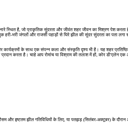
रे स्थित है, जो प्राकृतिक सुंदरता और जीवंत शहर जीवन का मिश्रण पेश करता है। य
 हरी-भरी जंगलों और राजसी पहाड़ों से घिरे झील की सुंदर सुंदरता का पता लगा सक
 और कार्यक्रमों के साथ एक संपन्न कला और संस्कृति दृश्य भी है। यह शहर प्रतिष्ठि
प्रदान करता है। चाहे आप रोमांच या विश्राम की तलाश में हों, कोर डी'एलेन ए
ौसम और इष्टतम झील गतिविधियों के लिए, या पतझड़ (सितंबर-अक्टूबर) के दौरान आश्च