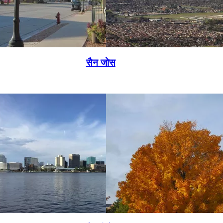
सैन जोस