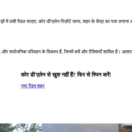
ों में लंबी पैदल यात्रा, कोर डी'एलेन रिज़ॉर्ट जाना, शहर के केंद्र का पता लगा
 और सार्वजनिक परिवहन के विकल्प हैं, जिनमें बसें और टैक्सियाँ शामिल हैं। आसपा
कोर डी'एलेन से खुश नहीं हैं? फिर से स्पिन करें!
नया रैंडम शहर