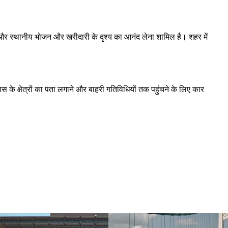
ना और स्थानीय भोजन और खरीदारी के दृश्य का आनंद लेना शामिल है। शहर में
स के क्षेत्रों का पता लगाने और बाहरी गतिविधियों तक पहुंचने के लिए कार