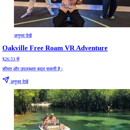
अनुभव देखें
Oakville Free Roam VR Adventure
$26.53 से
कीमत और उपलब्धता बदल सकती है।
अनुभव देखें