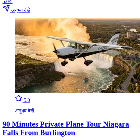
5.0/5
अनुभव देखें
5.0
अनुभव देखें
90 Minutes Private Plane Tour Niagara
Falls From Burlington