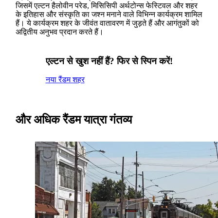
जिसमें एल्टन हैलोवीन परेड, मिसिसिपी अर्थटोन्स फेस्टिवल और शहर
के इतिहास और संस्कृति का जश्न मनाने वाले विभिन्न कार्यक्रम शामिल
हैं। ये कार्यक्रम शहर के जीवंत वातावरण में जुड़ते हैं और आगंतुकों को
अद्वितीय अनुभव प्रदान करते हैं।
एल्टन से खुश नहीं हैं? फिर से स्पिन करें!
नया रैंडम शहर
और अधिक रैंडम यात्रा गंतव्य