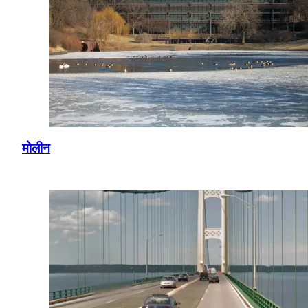
मोलीन