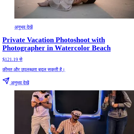
अनुभव देखें
Private Vacation Photoshoot with
Photographer in Watercolor Beach
$121.19 से
कीमत और उपलब्धता बदल सकती है।
अनुभव देखें