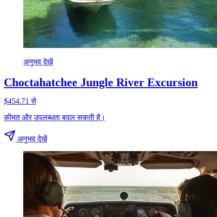
अनुभव देखें
Choctahatchee Jungle River Excursion
$454.71 से
कीमत और उपलब्धता बदल सकती है।
अनुभव देखें