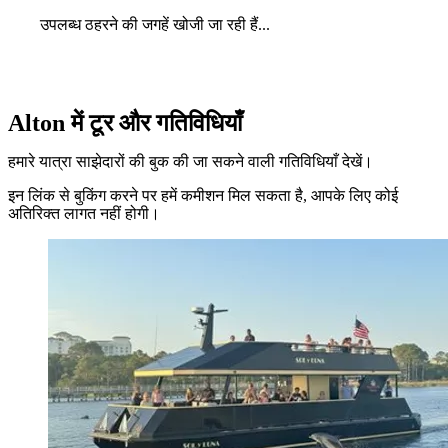
उपलब्ध ठहरने की जगहें खोजी जा रही हैं...
Alton में टूर और गतिविधियाँ
हमारे यात्रा साझेदारों की बुक की जा सकने वाली गतिविधियाँ देखें।
इन लिंक से बुकिंग करने पर हमें कमीशन मिल सकता है, आपके लिए कोई
अतिरिक्त लागत नहीं होगी।