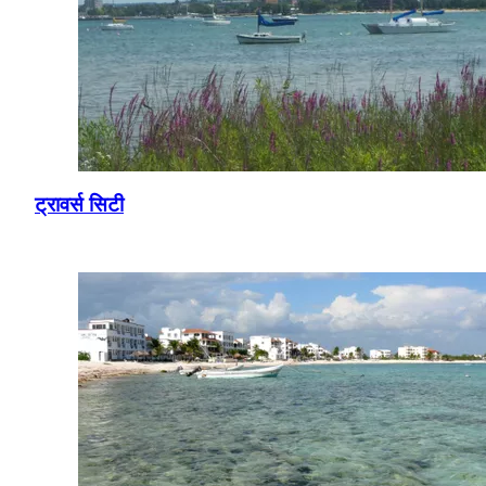
ट्रावर्स सिटी