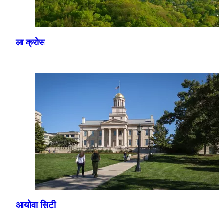
ला क्रोस
आयोवा सिटी