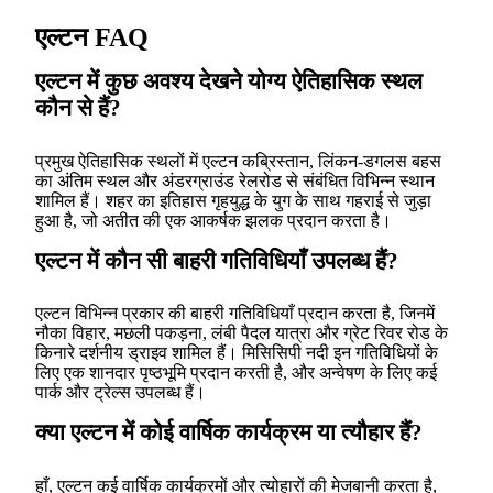
एल्टन FAQ
एल्टन में कुछ अवश्य देखने योग्य ऐतिहासिक स्थल
कौन से हैं?
प्रमुख ऐतिहासिक स्थलों में एल्टन कब्रिस्तान, लिंकन-डगलस बहस
का अंतिम स्थल और अंडरग्राउंड रेलरोड से संबंधित विभिन्न स्थान
शामिल हैं। शहर का इतिहास गृहयुद्ध के युग के साथ गहराई से जुड़ा
हुआ है, जो अतीत की एक आकर्षक झलक प्रदान करता है।
एल्टन में कौन सी बाहरी गतिविधियाँ उपलब्ध हैं?
एल्टन विभिन्न प्रकार की बाहरी गतिविधियाँ प्रदान करता है, जिनमें
नौका विहार, मछली पकड़ना, लंबी पैदल यात्रा और ग्रेट रिवर रोड के
किनारे दर्शनीय ड्राइव शामिल हैं। मिसिसिपी नदी इन गतिविधियों के
लिए एक शानदार पृष्ठभूमि प्रदान करती है, और अन्वेषण के लिए कई
पार्क और ट्रेल्स उपलब्ध हैं।
क्या एल्टन में कोई वार्षिक कार्यक्रम या त्यौहार हैं?
हाँ, एल्टन कई वार्षिक कार्यक्रमों और त्योहारों की मेजबानी करता है,