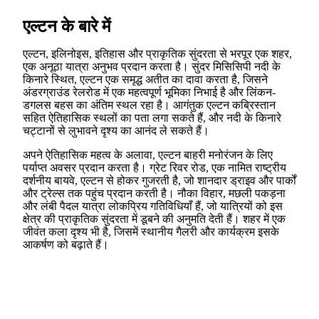
एल्टन के बारे में
एल्टन, इलिनोइस, इतिहास और प्राकृतिक सुंदरता से भरपूर एक शहर,
एक अनूठा यात्रा अनुभव प्रदान करता है। सुंदर मिसिसिपी नदी के
किनारे स्थित, एल्टन एक समृद्ध अतीत का दावा करता है, जिसने
अंडरग्राउंड रेलरोड में एक महत्वपूर्ण भूमिका निभाई है और लिंकन-
डगलस बहस का अंतिम स्थल रहा है। आगंतुक एल्टन कब्रिस्तान
सहित ऐतिहासिक स्थलों का पता लगा सकते हैं, और नदी के किनारे
चट्टानों से लुभावने दृश्य का आनंद ले सकते हैं।
अपने ऐतिहासिक महत्व के अलावा, एल्टन बाहरी मनोरंजन के लिए
पर्याप्त अवसर प्रदान करता है। ग्रेट रिवर रोड, एक नामित राष्ट्रीय
दर्शनीय बायवे, एल्टन से होकर गुजरती है, जो शानदार ड्राइव और पार्कों
और ट्रेल्स तक पहुंच प्रदान करती है। नौका विहार, मछली पकड़ना
और लंबी पैदल यात्रा लोकप्रिय गतिविधियाँ हैं, जो यात्रियों को इस
क्षेत्र की प्राकृतिक सुंदरता में डूबने की अनुमति देती हैं। शहर में एक
जीवंत कला दृश्य भी है, जिसमें स्थानीय गैलरी और कार्यक्रम इसके
आकर्षण को बढ़ाते हैं।