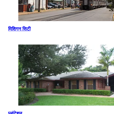
मिशिगन सिटी
प्लांटेशन