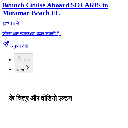
Brunch Cruise Aboard SOLARIS in
Miramar Beach FL
$77.14 से
कीमत और उपलब्धता बदल सकती है।
अनुभव देखें
पिछला
अगला
के चित्र और वीडियो एल्टन