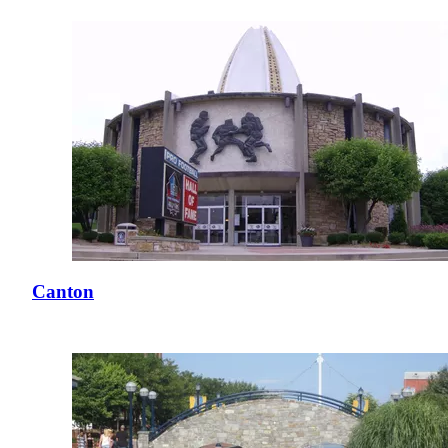
Canton