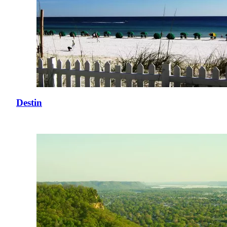
Destin