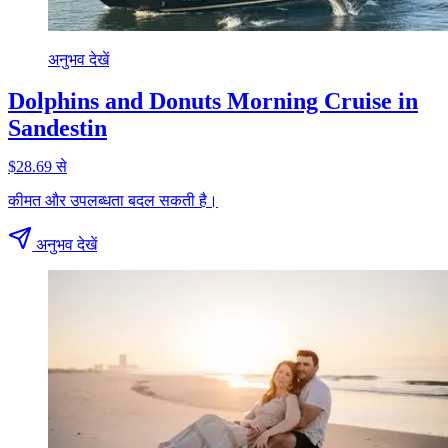
अनुभव देखें
Dolphins and Donuts Morning Cruise in
Sandestin
$28.69 से
कीमत और उपलब्धता बदल सकती है।
अनुभव देखें