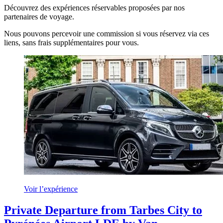
Découvrez des expériences réservables proposées par nos
partenaires de voyage.
Nous pouvons percevoir une commission si vous réservez via ces
liens, sans frais supplémentaires pour vous.
Voir l’expérience
Private Departure from Tarbes City to