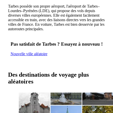
Tarbes possède son propre aéroport, l'aéroport de Tarbes–
Lourdes–Pyrénées (LDE), qui propose des vols depuis
diverses villes européennes. Elle est également facilement
accessible en train, avec des liaisons directes vers les grandes
villes de France. En voiture, Tarbes est bien desservie par les
autoroutes principales.
Pas satisfait de Tarbes ? Essayez à nouveau !
Nouvelle ville aléatoire
Des destinations de voyage plus
aléatoires