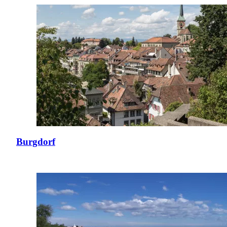
Burgdorf