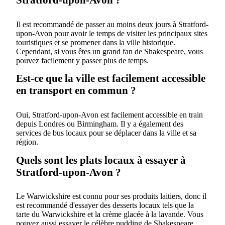
Il est recommandé de passer au moins deux jours à Stratford-
upon-Avon pour avoir le temps de visiter les principaux sites
touristiques et se promener dans la ville historique.
Cependant, si vous êtes un grand fan de Shakespeare, vous
pouvez facilement y passer plus de temps.
Est-ce que la ville est facilement accessible
en transport en commun ?
Oui, Stratford-upon-Avon est facilement accessible en train
depuis Londres ou Birmingham. Il y a également des
services de bus locaux pour se déplacer dans la ville et sa
région.
Quels sont les plats locaux à essayer à
Stratford-upon-Avon ?
Le Warwickshire est connu pour ses produits laitiers, donc il
est recommandé d'essayer des desserts locaux tels que la
tarte du Warwickshire et la crème glacée à la lavande. Vous
pouvez aussi essayer le célèbre pudding de Shakespeare.