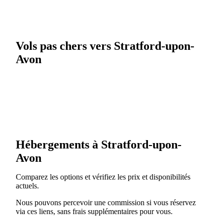
Vols pas chers vers Stratford-upon-
Avon
Hébergements à Stratford-upon-
Avon
Comparez les options et vérifiez les prix et disponibilités
actuels.
Nous pouvons percevoir une commission si vous réservez
via ces liens, sans frais supplémentaires pour vous.