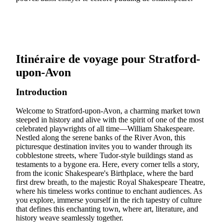
Itinéraire de voyage pour Stratford-
upon-Avon
Introduction
Welcome to Stratford-upon-Avon, a charming market town
steeped in history and alive with the spirit of one of the most
celebrated playwrights of all time—William Shakespeare.
Nestled along the serene banks of the River Avon, this
picturesque destination invites you to wander through its
cobblestone streets, where Tudor-style buildings stand as
testaments to a bygone era. Here, every corner tells a story,
from the iconic Shakespeare's Birthplace, where the bard
first drew breath, to the majestic Royal Shakespeare Theatre,
where his timeless works continue to enchant audiences. As
you explore, immerse yourself in the rich tapestry of culture
that defines this enchanting town, where art, literature, and
history weave seamlessly together.