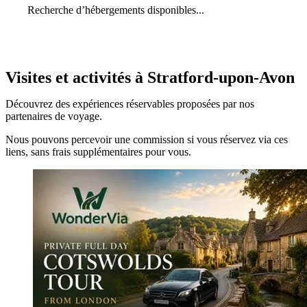
Recherche d’hébergements disponibles...
Visites et activités à Stratford-upon-Avon
Découvrez des expériences réservables proposées par nos
partenaires de voyage.
Nous pouvons percevoir une commission si vous réservez via ces
liens, sans frais supplémentaires pour vous.