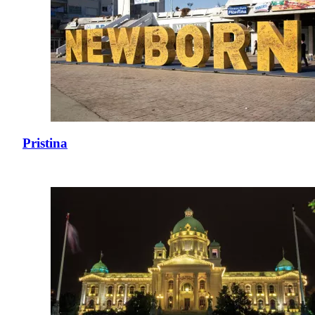
Pristina