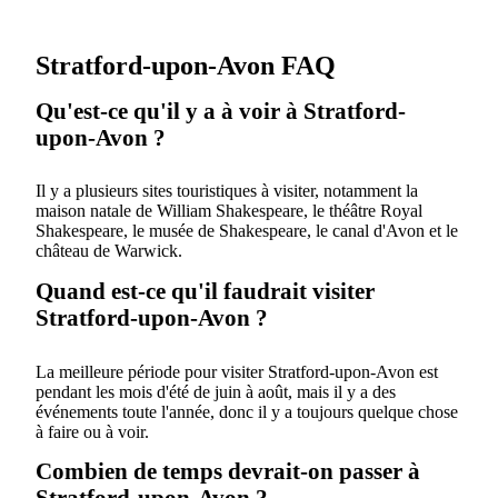
Stratford-upon-Avon FAQ
Qu'est-ce qu'il y a à voir à Stratford-
upon-Avon ?
Il y a plusieurs sites touristiques à visiter, notamment la
maison natale de William Shakespeare, le théâtre Royal
Shakespeare, le musée de Shakespeare, le canal d'Avon et le
château de Warwick.
Quand est-ce qu'il faudrait visiter
Stratford-upon-Avon ?
La meilleure période pour visiter Stratford-upon-Avon est
pendant les mois d'été de juin à août, mais il y a des
événements toute l'année, donc il y a toujours quelque chose
à faire ou à voir.
Combien de temps devrait-on passer à
Stratford-upon-Avon ?