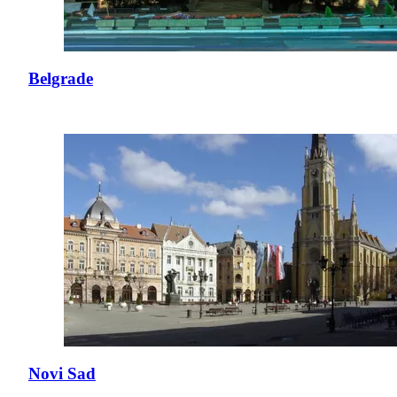
Belgrade
Novi Sad