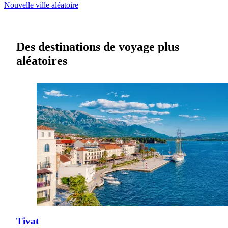
Nouvelle ville aléatoire
Des destinations de voyage plus
aléatoires
Tivat