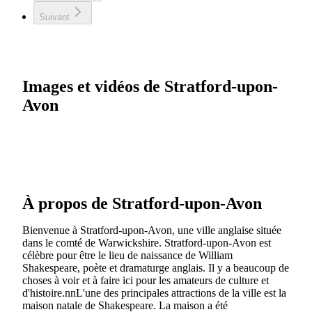
Suivant
Images et vidéos de Stratford-upon-
Avon
À propos de Stratford-upon-Avon
Bienvenue à Stratford-upon-Avon, une ville anglaise située
dans le comté de Warwickshire. Stratford-upon-Avon est
célèbre pour être le lieu de naissance de William
Shakespeare, poète et dramaturge anglais. Il y a beaucoup de
choses à voir et à faire ici pour les amateurs de culture et
d'histoire.nnL'une des principales attractions de la ville est la
maison natale de Shakespeare. La maison a été